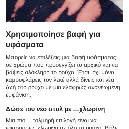
Χρησιμοποίησε βαφή για
υφάσματα
Μπορείς να επιλέξεις μια βαφή υφάσματος
σε χρώμα που προσεγγίζει το αρχικό και να
βάψεις ολόκληρο το ρούχο. Έτσι, όχι μόνο
καμουφλάρεις τον λεκέ αλλά δίνεις και νέα
ζωή στο ρούχο με μια ελαφρώς ανανεωμένη
εμφάνιση.
Δώσε του νέο στυλ με …χλωρίνη
Μια πιο… τολμηρή επιλογή είναι να
εφαρμόσεις χλωρίνη σε όλο το ρούχο. Βάλε