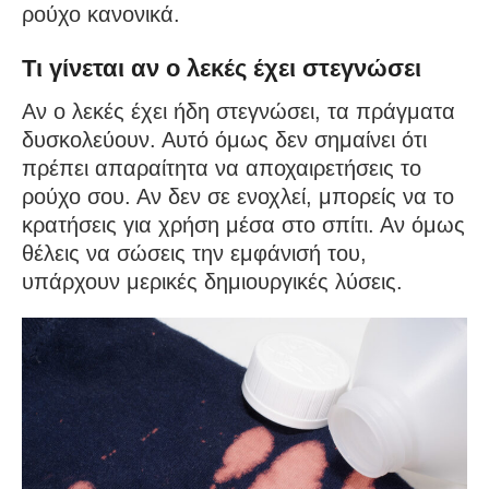
ρούχο κανονικά.
Τι γίνεται αν ο λεκές έχει στεγνώσει
Αν ο λεκές έχει ήδη στεγνώσει, τα πράγματα
δυσκολεύουν. Αυτό όμως δεν σημαίνει ότι
πρέπει απαραίτητα να αποχαιρετήσεις το
ρούχο σου. Αν δεν σε ενοχλεί, μπορείς να το
κρατήσεις για χρήση μέσα στο σπίτι. Αν όμως
θέλεις να σώσεις την εμφάνισή του,
υπάρχουν μερικές δημιουργικές λύσεις.