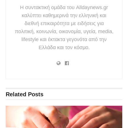
Η συντακτική ομάδα του Alldaynews.gr
καλύπτει καθημερινά την ελληνική και
διεθνή επικαιρότητα με ειδήσεις για
πολιτική, κοινωνία, οικονομία, υγεία, media,
lifestyle και έκτακτα γεγονότα από την
Ελλάδα και τον κόσμο.
Related
Posts