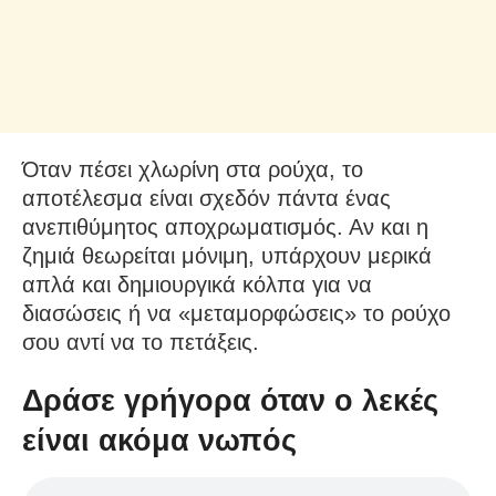
Όταν πέσει χλωρίνη στα ρούχα, το
αποτέλεσμα είναι σχεδόν πάντα ένας
ανεπιθύμητος αποχρωματισμός. Αν και η
ζημιά θεωρείται μόνιμη, υπάρχουν μερικά
απλά και δημιουργικά κόλπα για να
διασώσεις ή να «μεταμορφώσεις» το ρούχο
σου αντί να το πετάξεις.
Δράσε γρήγορα όταν ο λεκές
είναι ακόμα νωπός