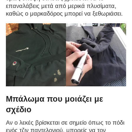
επαναλάβεις μετά από μερικά πλυσίματα,
καθώς ο μαρκαδόρος μπορεί να ξεθωριάσει.
Μπάλωμα που μοιάζει με
σχέδιο
Αν ο λεκές βρίσκεται σε σημείο όπως το πόδι
ενός τζιν παντελονιού, μπορείς να τον