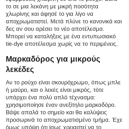
το σε μια λεκάνη με μικρή ποσότητα
χλωρίνης και άφησέ το για λίγο να
αποχρωματιστεί. Μετά πλύνε το κανονικά και
δες αν σου αρέσει το νέο αποτέλεσμα.
Μπορεί να καταλήξεις με ένα εντυπωσιακό
tie-dye αποτέλεσμα χωρίς να το περιμένεις.
Μαρκαδόρος για μικρούς
λεκέδες
Αν το ρούχο είναι σκουρόχρωμο, όπως μπλε
ή μαύρο, και ο λεκές είναι μικρός, τότε
υπάρχει ένα πολύ απλό τέχνασμα:
χρησιμοποίησε έναν ανεξίτηλο μαρκαδόρο.
Βάψε απαλά το σημείο και θα καλύψεις
προσωρινά το αποχρωματισμένο τμήμα. Έχε
όμως υπόψη ότι ίσως χρειαστεί να το