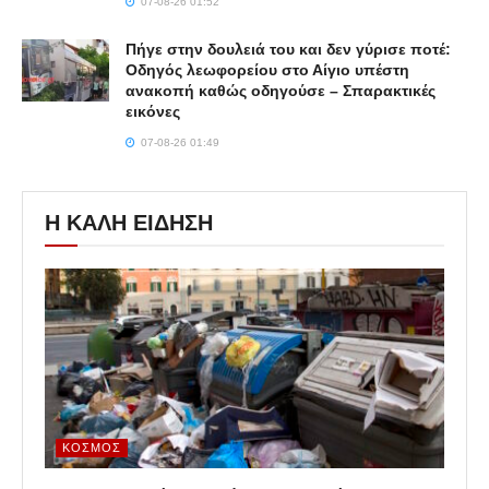
07-08-26 01:52
Πήγε στην δουλειά του και δεν γύρισε ποτέ:
Οδηγός λεωφορείου στο Αίγιο υπέστη
ανακοπή καθώς οδηγούσε – Σπαρακτικές
εικόνες
07-08-26 01:49
Η ΚΑΛΗ ΕΙΔΗΣΗ
ΚΌΣΜΟΣ