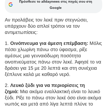
Πρόσθεσε το alldaynews στις πηγές σου στη
Google
Αν προλάβεις τον λεκέ πριν στεγνώσει,
υπάρχουν δύο απλοί τρόποι να τον
αντιμετωπίσεις:
1.
Οινόπνευμα για άμεση επέμβαση:
Μόλις
πέσει χλωρίνη πάνω στο ύφασμα, ρίξε
αμέσως μια γενναιόδωρη ποσότητα
οινοπνεύματος πάνω στον λεκέ. Άφησέ το να
δράσει για 15 με 20 λεπτά και στη συνέχεια
ξέπλυνε καλά με καθαρό νερό.
2.
Λευκό ξύδι για να περιορίσεις τη
ζημιά:
Μια ακόμα εναλλακτική είναι το λευκό
ξύδι. Ρίξε το πάνω στον λεκέ όσο είναι ακόμα
νωπός και μετά από λίγα λεπτά πλύνε το