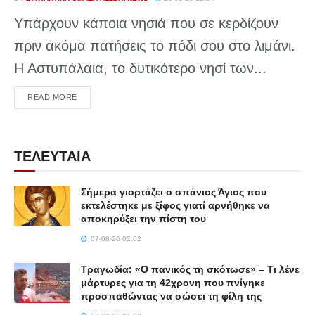
Υπάρχουν κάποια νησιά που σε κερδίζουν
πριν ακόμα πατήσεις το πόδι σου στο λιμάνι.
Η Αστυπάλαια, το δυτικότερο νησί των...
DETAILS
READ MORE
ΤΕΛΕΥΤΑΙΑ
Σήμερα γιορτάζει ο σπάνιος Άγιος που
εκτελέστηκε με ξίφος γιατί αρνήθηκε να
αποκηρύξει την πίστη του
07-08-26 02:02
Τραγωδία: «Ο πανικός τη σκότωσε» – Τι λένε
μάρτυρες για τη 42χρονη που πνίγηκε
προσπαθώντας να σώσει τη φίλη της