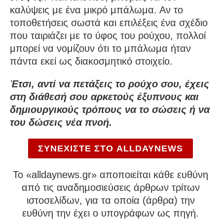
καλύψεις με ένα μικρό μπάλωμα. Αν το
τοποθετήσεις σωστά και επιλέξεις ένα σχέδιο
που ταιριάζει με το ύφος του ρούχου, πολλοί
μπορεί να νομίζουν ότι το μπάλωμα ήταν
πάντα εκεί ως διακοσμητικό στοιχείο.
Έτσι, αντί να πετάξεις το ρούχο σου, έχεις
στη διάθεσή σου αρκετούς έξυπνους και
δημιουργικούς τρόπους να το σώσεις ή να
του δώσεις νέα πνοή.
ΣΥΝΕΧΙΣΤΕ ΣΤΟ ALLDAYNEWS
To «alldaynews.gr» αποποιείται κάθε ευθύνη
από τις αναδημοσιεύσεις άρθρων τρίτων
ιστοσελίδων, για τα οποία (άρθρα) την
ευθύνη την έχει ο υπογράφων ως πηγή.