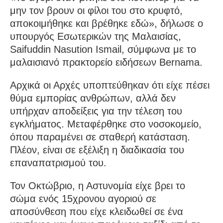
μην τον βρουν οι φίλοι του στο κρυφτό,
αποκοιμήθηκε και βρέθηκε εδώ», δήλωσε ο
υπουργός Εσωτερικών της Μαλαισίας,
Saifuddin Nasution Ismail, σύμφωνα με το
μαλαισιανό πρακτορείο ειδήσεων Bernama.
Αρχικά οι Αρχές υποπτεύθηκαν ότι είχε πέσει
θύμα εμπορίας ανθρώπων, αλλά δεν
υπήρχαν αποδείξεις για την τέλεση του
εγκλήματος. Μεταφέρθηκε στο νοσοκομείο,
όπου παραμένει σε σταθερή κατάσταση.
Πλέον, είναι σε εξέλιξη η διαδικασία του
επαναπατρισμού του.
Τον Οκτώβριο, η Αστυνομία είχε βρει το
σώμα ενός 15χρονου αγοριού σε
αποσύνθεση που είχε κλειδωθεί σε ένα