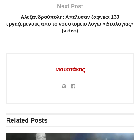
Next Post
Αλεξανδρούπολη: Απέλυσαν ξαφνικά 139
εργαζόμενους από το νοσοκομείο λόγω «ιδεολογίας»
(video)
Μουστάκας
Related
Posts