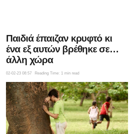
Παιδιά έπαιζαν κρυφτό κι
ένα εξ αυτών βρέθηκε σε…
άλλη χώρα
02-02-23 08:57
Reading Time: 1 min read