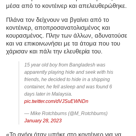
μέσα από το κοντέινερ και απελευθερώθηκε.
Πλάνα τον δείχνουν να βγαίνει από το
κοντέινερ, αποπροσανατολισμένος και
κουρασμένος. Πλην των άλλων, αδυνατούσε
και να επικοινωνήσει με τα άτομα που του
χάρισαν και πάλι την ελευθερία του.
15 year old boy from Bangladesh was
apparently playing hide and seek with his
friends, he decided to hide in a shipping
container, he fell asleep and was found 6
days later in Malaysia.
pic.twitter.com/dVJSuEWNDn
— Mike Rotchburns (@M_Rotchburns)
January 28, 2023
«Το αγόρι όταν μπήκε στο κοντέινερ για να