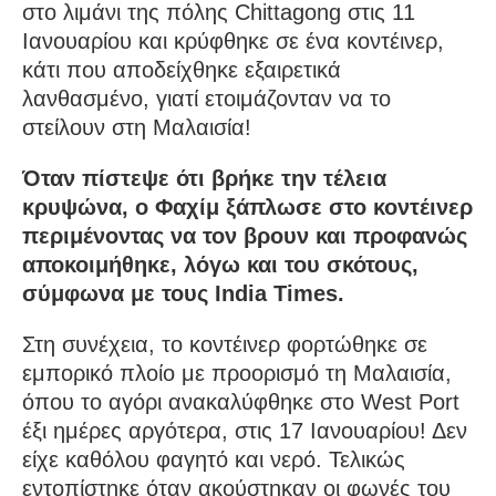
στο λιμάνι της πόλης Chittagong στις 11
Ιανουαρίου και κρύφθηκε σε ένα κοντέινερ,
κάτι που αποδείχθηκε εξαιρετικά
λανθασμένο, γιατί ετοιμάζονταν να το
στείλουν στη Μαλαισία!
Όταν πίστεψε ότι βρήκε την τέλεια
κρυψώνα, ο Φαχίμ ξάπλωσε στο κοντέινερ
περιμένοντας να τον βρουν και προφανώς
αποκοιμήθηκε, λόγω και του σκότους,
σύμφωνα με τους India Times.
Στη συνέχεια, το κοντέινερ φορτώθηκε σε
εμπορικό πλοίο με προορισμό τη Μαλαισία,
όπου το αγόρι ανακαλύφθηκε στο West Port
έξι ημέρες αργότερα, στις 17 Ιανουαρίου! Δεν
είχε καθόλου φαγητό και νερό. Τελικώς
εντοπίστηκε όταν ακούστηκαν οι φωνές του