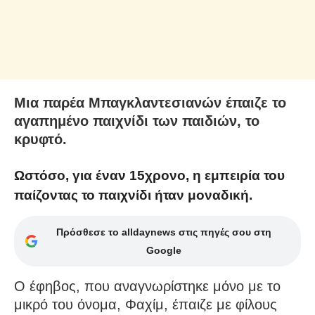
Μια παρέα Μπαγκλαντεσιανών έπαιζε το
αγαπημένο παιχνίδι των παιδιών, το
κρυφτό.
Ωστόσο, για έναν 15χρονο, η εμπειρία του
παίζοντας το παιχνίδι ήταν μοναδική.
Πρόσθεσε το alldaynews στις πηγές σου στη
Google
Ο έφηβος, που αναγνωρίστηκε μόνο με το
μικρό του όνομα, Φαχίμ, έπαιζε με φίλους