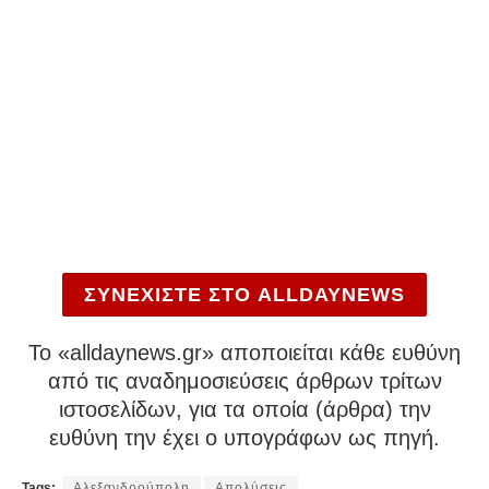
ΣΥΝΕΧΙΣΤΕ ΣΤΟ ALLDAYNEWS
To «alldaynews.gr» αποποιείται κάθε ευθύνη
από τις αναδημοσιεύσεις άρθρων τρίτων
ιστοσελίδων, για τα οποία (άρθρα) την
ευθύνη την έχει ο υπογράφων ως πηγή.
Tags:
Αλεξανδρούπολη
Απολύσεις