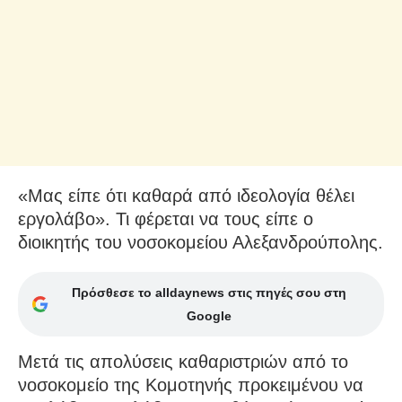
«Μας είπε ότι καθαρά από ιδεολογία θέλει
εργολάβο». Τι φέρεται να τους είπε ο
διοικητής του νοσοκομείου Αλεξανδρούπολης.
Πρόσθεσε το alldaynews στις πηγές σου στη
Google
Μετά τις απολύσεις καθαριστριών από το
νοσοκομείο της Κομοτηνής προκειμένου να