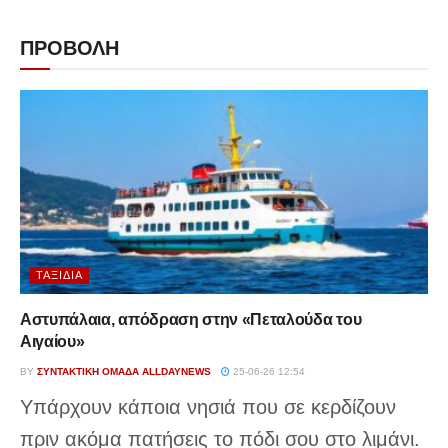
ΠΡΟΒΟΛΗ
ΤΑΞΊΔΙΑ
Αστυπάλαια, απόδραση στην «Πεταλούδα του
Αιγαίου»
BY
ΣΥΝΤΑΚΤΙΚΉ ΟΜΆΔΑ ALLDAYNEWS
25-06-26 12:54
Υπάρχουν κάποια νησιά που σε κερδίζουν
πριν ακόμα πατήσεις το πόδι σου στο λιμάνι.