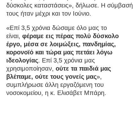
δύσκολες καταστάσεις», δήλωσε. Η σύμβασή
τους ήταν μέχρι και τον Ιούνιο.
«Επί 3,5 χρόνια δώσαμε όλο μας το
είναι,
φέραμε εις πέρας πολύ δύσκολο
έργο, μέσα σε λοιμώξεις, πανδημίας,
κορονοϊό και τώρα μας πετάει λόγω
ιδεολογίας
. Επί 3,5 χρόνια μας
χρησιμοποίησαν,
ούτε τα παιδιά μας
βλέπαμε, ούτε τους γονείς μας
»,
συμπλήρωσε άλλη εργαζόμενη του
νοσοκομείου, η κ. Ελισάβετ Μπάρη.