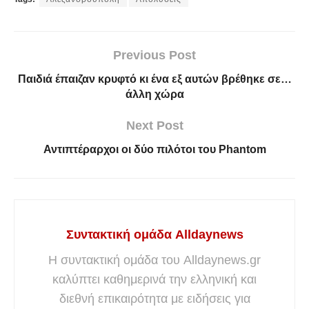
Previous Post
Παιδιά έπαιζαν κρυφτό κι ένα εξ αυτών βρέθηκε σε…
άλλη χώρα
Next Post
Αντιπτέραρχοι οι δύο πιλότοι του Phantom
Συντακτική ομάδα Alldaynews
Η συντακτική ομάδα του Alldaynews.gr
καλύπτει καθημερινά την ελληνική και
διεθνή επικαιρότητα με ειδήσεις για