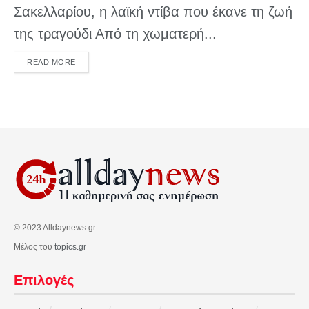
Σακελλαρίου, η λαϊκή ντίβα που έκανε τη ζωή
της τραγούδι Από τη χωματερή...
DETAILS
READ MORE
© 2023 Alldaynews.gr
Μέλος του
topics.gr
Επιλογές