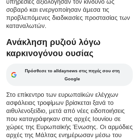
υπηρεσίες αξιολόγησαν τον κίνδυνο ως
σοβαρό και ενεργοποίησαν άμεσα τις
προβλεπόμενες διαδικασίες προστασίας των
καταναλωτών.
Ανάκληση ρυζιού λόγω
καρκινογόνου ουσίας
Πρόσθεσε το alldaynews στις πηγές σου στη
Google
Στο επίκεντρο των ευρωπαϊκών ελέγχων
ασφάλειας τροφίμων βρίσκεται ξανά το
αιθυλενοξείδιο, μετά από νέες ειδοποιήσεις
που καταγράφηκαν στις αρχές Ιουνίου σε
χώρες της Ευρωπαϊκής Ένωσης. Οι αρμόδιες
αρχές της Μάλτας ενημέρωσαν μέσω του