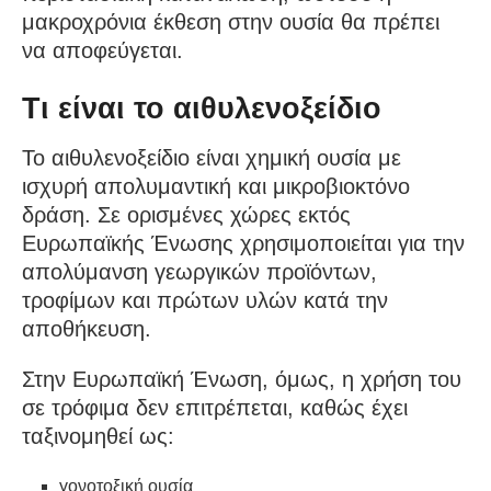
μακροχρόνια έκθεση στην ουσία θα πρέπει
να αποφεύγεται.
Τι είναι το αιθυλενοξείδιο
Το αιθυλενοξείδιο είναι χημική ουσία με
ισχυρή απολυμαντική και μικροβιοκτόνο
δράση. Σε ορισμένες χώρες εκτός
Ευρωπαϊκής Ένωσης χρησιμοποιείται για την
απολύμανση γεωργικών προϊόντων,
τροφίμων και πρώτων υλών κατά την
αποθήκευση.
Στην Ευρωπαϊκή Ένωση, όμως, η χρήση του
σε τρόφιμα δεν επιτρέπεται, καθώς έχει
ταξινομηθεί ως:
γονοτοξική ουσία