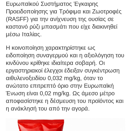
Ευρωπαϊκού Συστήματος Έγκαιρης
Προειδοποίησης για Τρόφιμα και Ζωοτροφές
(RASFF) για την ανίχνευση της ουσίας σε
καστανό ρύζι μπασμάτι που είχε διακινηθεί
μέσω Ιταλίας.
Η κοινοποίηση χαρακτηρίστηκε ως
ειδοποίηση συναγερμού και η αξιολόγηση του
κινδύνου κρίθηκε ιδιαίτερα σοβαρή. Οι
εργαστηριακοί έλεγχοι έδειξαν συγκέντρωση
αιθυλενοξειδίου 0,032 mg/kg, όταν το
ανώτατο επιτρεπτό όριο στην Ευρωπαϊκή
Ένωση είναι 0,02 mg/kg. Ως άμεσο μέτρο
αποφασίστηκε η δέσμευση του προϊόντος και
η ανάκλησή του από την αγορά.