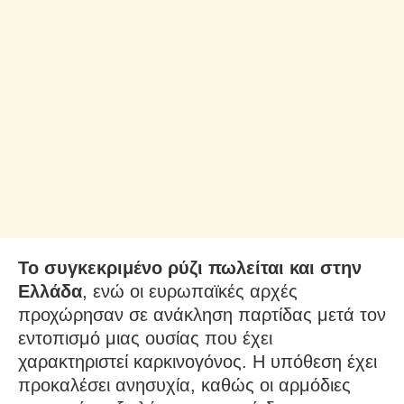
Το συγκεκριμένο ρύζι πωλείται και στην
Ελλάδα
, ενώ οι ευρωπαϊκές αρχές
προχώρησαν σε ανάκληση παρτίδας μετά τον
εντοπισμό μιας ουσίας που έχει
χαρακτηριστεί καρκινογόνος. Η υπόθεση έχει
προκαλέσει ανησυχία, καθώς οι αρμόδιες