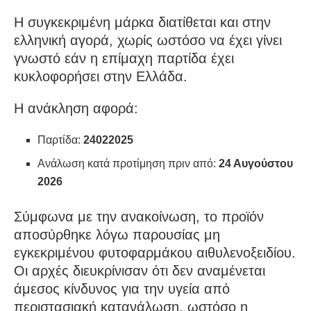
Η συγκεκριμένη μάρκα διατίθεται και στην
ελληνική αγορά, χωρίς ωστόσο να έχει γίνει
γνωστό εάν η επίμαχη παρτίδα έχει
κυκλοφορήσει στην Ελλάδα.
Η ανάκληση αφορά:
Παρτίδα:
24022025
Ανάλωση κατά προτίμηση πριν από:
24 Αυγούστου
2026
Σύμφωνα με την ανακοίνωση, το προϊόν
αποσύρθηκε λόγω παρουσίας μη
εγκεκριμένου φυτοφαρμάκου αιθυλενοξειδίου.
Οι αρχές διευκρίνισαν ότι δεν αναμένεται
άμεσος κίνδυνος για την υγεία από
περιστασιακή κατανάλωση, ωστόσο η