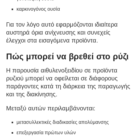
καρκινογόνος ουσία
Για τον λόγο αυτό εφαρμόζονται ιδιαίτερα
αυστηρά όρια ανίχνευσης και συνεχείς
έλεγχοι στα εισαγόμενα προϊόντα.
Πώς μπορεί να βρεθεί στο ρύζι
Η παρουσία αιθυλενοξειδίου σε προϊόντα
ρυζιού μπορεί να οφείλεται σε διάφορους
παράγοντες κατά τη διάρκεια της παραγωγής
και της διακίνησης.
Μεταξύ αυτών περιλαμβάνονται:
μετασυλλεκτικές διαδικασίες απολύμανσης
επεξεργασία πρώτων υλών