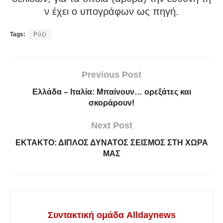
ν έχει ο υπογράφων ως πηγή.
Tags:
Ρύζι
Previous Post
Ελλάδα – Ιταλία: Μπαίνουν… ορεξάτες και
σκοράρουν!
Next Post
ΕΚΤΑΚΤΟ: ΔΙΠΛΟΣ ΔΥΝΑΤΟΣ ΣΕΙΣΜΟΣ ΣΤΗ ΧΩΡΑ
ΜΑΣ
Συντακτική ομάδα Alldaynews