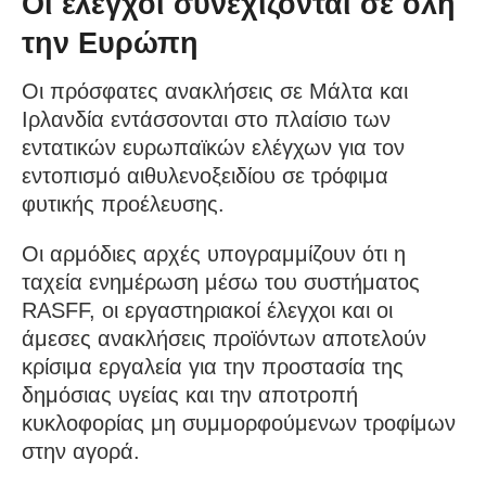
Οι έλεγχοι συνεχίζονται σε όλη
την Ευρώπη
Οι πρόσφατες ανακλήσεις σε Μάλτα και
Ιρλανδία εντάσσονται στο πλαίσιο των
εντατικών ευρωπαϊκών ελέγχων για τον
εντοπισμό αιθυλενοξειδίου σε τρόφιμα
φυτικής προέλευσης.
Οι αρμόδιες αρχές υπογραμμίζουν ότι η
ταχεία ενημέρωση μέσω του συστήματος
RASFF, οι εργαστηριακοί έλεγχοι και οι
άμεσες ανακλήσεις προϊόντων αποτελούν
κρίσιμα εργαλεία για την προστασία της
δημόσιας υγείας και την αποτροπή
κυκλοφορίας μη συμμορφούμενων τροφίμων
στην αγορά.