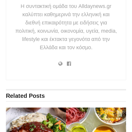
Η συντακτική ομάδα του Alldaynews.gr
καλύπτει καθημερινά την ελληνική και
διεθνή επικαιρότητα με ειδήσεις για
πολιτική, κοινωνία, οικονομία, υγεία, media,
lifestyle και έκτακτα γεγονότα από την
Ελλάδα και τον κόσμο.
Related
Posts