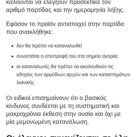
καλούνται να ελέγξουν προσεκτικά τον
αριθμό παρτίδας και την ημερομηνία λήξης.
Εφόσον το προϊόν αντιστοιχεί στην παρτίδα
που ανακλήθηκε:
δεν θα πρέπει να καταναλωθεί
συνιστάται η επιστροφή του στο σημείο αγοράς
οι καταναλωτές θα πρέπει να ακολουθούν τις
οδηγίες των αρμόδιων αρχών και των καταστημάτων
λιανικής
Οι ειδικοί επισημαίνουν ότι ο βασικός
κίνδυνος συνδέεται με τη συστηματική και
μακροχρόνια έκθεση στην ουσία και όχι με
μία μεμονωμένη κατανάλωση.