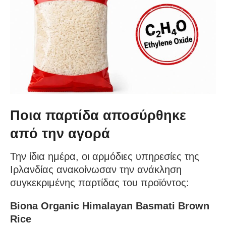
Ποια παρτίδα αποσύρθηκε
από την αγορά
Την ίδια ημέρα, οι αρμόδιες υπηρεσίες της
Ιρλανδίας ανακοίνωσαν την ανάκληση
συγκεκριμένης παρτίδας του προϊόντος:
Biona Organic Himalayan Basmati Brown
Rice