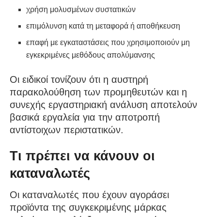
χρήση μολυσμένων συστατικών
επιμόλυνση κατά τη μεταφορά ή αποθήκευση
επαφή με εγκαταστάσεις που χρησιμοποιούν μη
εγκεκριμένες μεθόδους απολύμανσης
Οι ειδικοί τονίζουν ότι η αυστηρή
παρακολούθηση των προμηθευτών και η
συνεχής εργαστηριακή ανάλυση αποτελούν
βασικά εργαλεία για την αποτροπή
αντίστοιχων περιστατικών.
Τι πρέπει να κάνουν οι
καταναλωτές
Οι καταναλωτές που έχουν αγοράσει
προϊόντα της συγκεκριμένης μάρκας