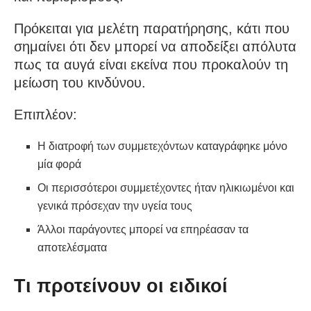
Πρόκειται για μελέτη παρατήρησης, κάτι που
σημαίνει ότι δεν μπορεί να αποδείξει απόλυτα
πως τα αυγά είναι εκείνα που προκαλούν τη
μείωση του κινδύνου.
Επιπλέον:
Η διατροφή των συμμετεχόντων καταγράφηκε μόνο
μία φορά
Οι περισσότεροι συμμετέχοντες ήταν ηλικιωμένοι και
γενικά πρόσεχαν την υγεία τους
Άλλοι παράγοντες μπορεί να επηρέασαν τα
αποτελέσματα
Τι προτείνουν οι ειδικοί