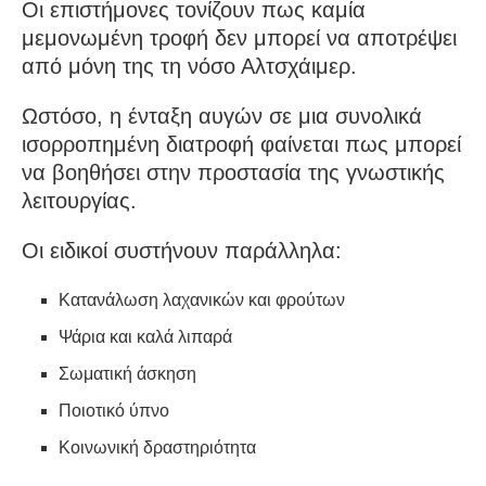
Οι επιστήμονες τονίζουν πως καμία
μεμονωμένη τροφή δεν μπορεί να αποτρέψει
από μόνη της τη νόσο Αλτσχάιμερ.
Ωστόσο, η ένταξη αυγών σε μια συνολικά
ισορροπημένη διατροφή φαίνεται πως μπορεί
να βοηθήσει στην προστασία της γνωστικής
λειτουργίας.
Οι ειδικοί συστήνουν παράλληλα:
Κατανάλωση λαχανικών και φρούτων
Ψάρια και καλά λιπαρά
Σωματική άσκηση
Ποιοτικό ύπνο
Κοινωνική δραστηριότητα