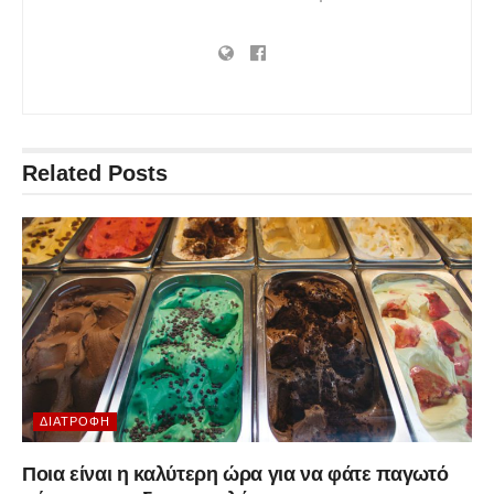
Related
Posts
ΔΙΑΤΡΟΦΉ
Ποια είναι η καλύτερη ώρα για να φάτε παγωτό