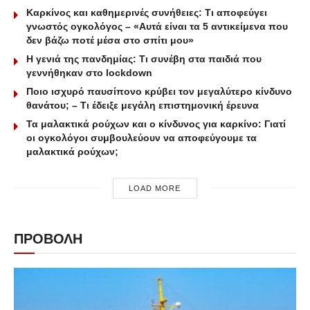
Καρκίνος και καθημερινές συνήθειες: Τι αποφεύγει
γνωστός ογκολόγος – «Αυτά είναι τα 5 αντικείμενα που
δεν βάζω ποτέ μέσα στο σπίτι μου»
Η γενιά της πανδημίας: Τι συνέβη στα παιδιά που
γεννήθηκαν στο lockdown
Ποιο ισχυρό παυσίπονο κρύβει τον μεγαλύτερο κίνδυνο
θανάτου; – Τι έδειξε μεγάλη επιστημονική έρευνα
Τα μαλακτικά ρούχων και ο κίνδυνος για καρκίνο: Γιατί
οι ογκολόγοι συμβουλεύουν να αποφεύγουμε τα
μαλακτικά ρούχων;
LOAD MORE
ΠΡΟΒΟΛΗ