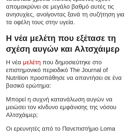
απομακρύνει σε μεγάλο βαθμό αυτές τις
ανησυχίες, ανοίγοντας ξανά τη συζήτηση για
τα οφέλη τους στην υγεία.
Η νέα μελέτη που εξέτασε τη
σχέση αυγών και Αλτσχάιμερ
Η νέα
μελέτη
που δημοσιεύτηκε στο
επιστημονικό περιοδικό The Journal of
Nutrition προσπάθησε να απαντήσει σε ένα
βασικό ερώτημα:
Μπορεί η συχνή κατανάλωση αυγών να
μειώσει τον κίνδυνο εμφάνισης της νόσου
Αλτσχάιμερ;
Οι ερευνητές από το Πανεπιστήμιο Loma