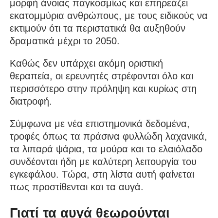
μορφή άνοιας παγκοσμίως και επηρεάζει
εκατομμύρια ανθρώπους, με τους ειδικούς να
εκτιμούν ότι τα περιστατικά θα αυξηθούν
δραματικά μέχρι το 2050.
Καθώς δεν υπάρχει ακόμη οριστική
θεραπεία, οι ερευνητές στρέφονται όλο και
περισσότερο στην πρόληψη και κυρίως στη
διατροφή.
Σύμφωνα με νέα επιστημονικά δεδομένα,
τροφές όπως τα πράσινα φυλλώδη λαχανικά,
τα λιπαρά ψάρια, τα μούρα και το ελαιόλαδο
συνδέονται ήδη με καλύτερη λειτουργία του
εγκεφάλου. Τώρα, στη λίστα αυτή φαίνεται
πως προστίθενται και τα αυγά.
Γιατί τα αυγά θεωρούνται