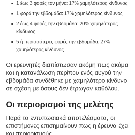
1 έως 3 φορές τον μήνα: 17% χαμηλότερος κίνδυνος
1 φορά την εβδομάδα: 17% χαμηλότερος κίνδυνος
2 έως 4 φορές την εβδομάδα: 20% χαμηλότερος
κίνδυνος
5 ή περισσότερες φορές την εβδομάδα: 27%
χαμηλότερος κίνδυνος
Οι ερευνητές διαπίστωσαν ακόμη πως ακόμα
και η κατανάλωση περίπου ενός αυγού την
εβδομάδα συνδέθηκε με χαμηλότερο κίνδυνο
σε σχέση με όσους δεν έτρωγαν καθόλου.
Οι περιορισμοί της μελέτης
Παρά τα εντυπωσιακά αποτελέσματα, οι
επιστήμονες επισημαίνουν πως η έρευνα έχει
και περιορισμούς.