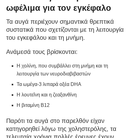
ωφέλιμα για τον εγκέφαλο
Τα αυγά περιέχουν σημαντικά θρεπτικά
συστατικά που σχετίζονται με τη λειτουργία
του εγκεφάλου και τη μνήμη.
Ανάμεσά τους βρίσκονται:
Η χολίνη, που συμβάλλει στη μνήμη και τη
λειτουργία των νευροδιαβιβαστών
Τα ωμέγα-3 λιπαρά οξέα DHA
Η λουτεΐνη και η ζεαξανθίνη
Η βιταμίνη Β12
Παρότι τα αυγά στο παρελθόν είχαν
κατηγορηθεί λόγω της χοληστερόλης, τα
τελευταία χρόνια πολλές έρευνες έχουν