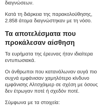
διαγνώσεων.
Κατά τη διάρκεια της παρακολούθησης,
2.858 άτομα διαγνώστηκαν με τη νόσο.
Τα αποτελέσματα που
προκάλεσαν αίσθηση
Τα ευρήματα της έρευνας ήταν ιδιαίτερα
εντυπωσιακά.
Οι άνθρωποι που κατανάλωναν αυγά πιο
συχνά εμφάνισαν χαμηλότερο κίνδυνο
εμφάνισης Αλτσχάιμερ σε σχέση με όσους
δεν έτρωγαν ποτέ ή σχεδόν ποτέ.
Σύμφωνα με τα στοιχεία: