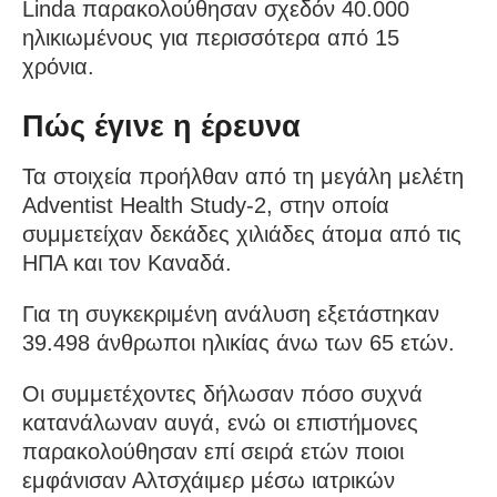
Linda παρακολούθησαν σχεδόν 40.000
ηλικιωμένους για περισσότερα από 15
χρόνια.
Πώς έγινε η έρευνα
Τα στοιχεία προήλθαν από τη μεγάλη μελέτη
Adventist Health Study-2, στην οποία
συμμετείχαν δεκάδες χιλιάδες άτομα από τις
ΗΠΑ και τον Καναδά.
Για τη συγκεκριμένη ανάλυση εξετάστηκαν
39.498 άνθρωποι ηλικίας άνω των 65 ετών.
Οι συμμετέχοντες δήλωσαν πόσο συχνά
κατανάλωναν αυγά, ενώ οι επιστήμονες
παρακολούθησαν επί σειρά ετών ποιοι
εμφάνισαν Αλτσχάιμερ μέσω ιατρικών