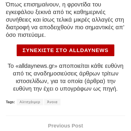
Όπως επισημαίνουν, η φροντίδα του
εγκεφάλου ξεκινά από τις καθημερινές
συνήθειες και ίσως τελικά μικρές αλλαγές στη
διατροφή να αποδειχθούν πιο σημαντικές απ’
όσο πιστεύαμε.
ΣΥΝΕΧΙΣΤΕ ΣΤΟ ALLDAYNEWS
To «alldaynews.gr» αποποιείται κάθε ευθύνη
από τις αναδημοσιεύσεις άρθρων τρίτων
ιστοσελίδων, για τα οποία (άρθρα) την
ευθύνη την έχει ο υπογράφων ως πηγή.
Tags:
Αλτσχάιμερ
Άνοια
Previous Post