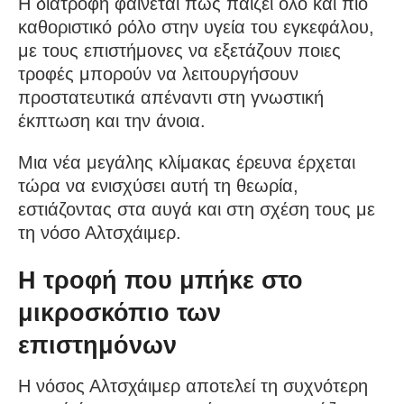
Η διατροφή φαίνεται πως παίζει όλο και πιο
καθοριστικό ρόλο στην υγεία του εγκεφάλου,
με τους επιστήμονες να εξετάζουν ποιες
τροφές μπορούν να λειτουργήσουν
προστατευτικά απέναντι στη γνωστική
έκπτωση και την άνοια.
Μια νέα μεγάλης κλίμακας έρευνα έρχεται
τώρα να ενισχύσει αυτή τη θεωρία,
εστιάζοντας στα αυγά και στη σχέση τους με
τη νόσο Αλτσχάιμερ.
Η τροφή που μπήκε στο
μικροσκόπιο των
επιστημόνων
Η νόσος Αλτσχάιμερ αποτελεί τη συχνότερη