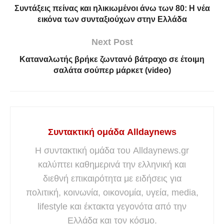
Συντάξεις πείνας και ηλικιωμένοι άνω των 80: Η νέα
εικόνα των συνταξιούχων στην Ελλάδα
Next Post
Καταναλωτής βρήκε ζωντανό βάτραχο σε έτοιμη
σαλάτα σούπερ μάρκετ (video)
Συντακτική ομάδα Alldaynews
Η συντακτική ομάδα του Alldaynews.gr
καλύπτει καθημερινά την ελληνική και
διεθνή επικαιρότητα με ειδήσεις για
πολιτική, κοινωνία, οικονομία, υγεία, media,
lifestyle και έκτακτα γεγονότα από την
Ελλάδα και τον κόσμο.