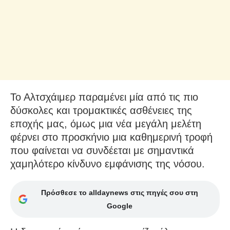
Το Αλτσχάιμερ παραμένει μία από τις πιο
δύσκολες και τρομακτικές ασθένειες της
εποχής μας, όμως μια νέα μεγάλη μελέτη
φέρνει στο προσκήνιο μια καθημερινή τροφή
που φαίνεται να συνδέεται με σημαντικά
χαμηλότερο κίνδυνο εμφάνισης της νόσου.
Πρόσθεσε το alldaynews στις πηγές σου στη
Google