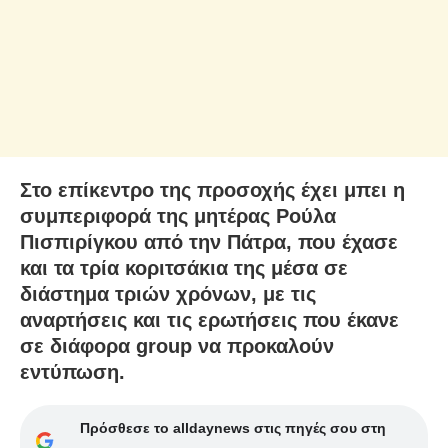
Στο επίκεντρο της προσοχής έχει μπει η
συμπεριφορά της μητέρας Ρούλα
Πισπιρίγκου από την Πάτρα, που έχασε
και τα τρία κοριτσάκια της μέσα σε
διάστημα τριών χρόνων, με τις
αναρτήσεις και τις ερωτήσεις που έκανε
σε διάφορα group να προκαλούν
εντύπωση.
Πρόσθεσε το alldaynews στις πηγές σου στη