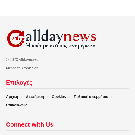
© 2023 Alldaynews.gr
Μέλος του
topics.gr
Επιλογές
Αρχική
Διαφήμιση
Cookies
Πολιτική απορρήτου
Επικοινωνία
Connect with Us