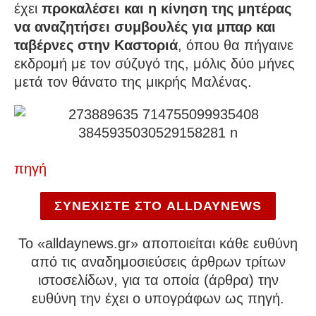
έχει
προκαλέσει και η κίνηση της μητέρας
να αναζητήσει συμβουλές για μπαρ και
ταβέρνες στην Καστοριά
, όπου θα πήγαινε
εκδρομή με τον σύζυγό της, μόλις δύο μήνες
μετά τον θάνατο της μικρής Μαλένας.
πηγή
ΣΥΝΕΧΙΣΤΕ ΣΤΟ ALLDAYNEWS
To «alldaynews.gr» αποποιείται κάθε ευθύνη
από τις αναδημοσιεύσεις άρθρων τρίτων
ιστοσελίδων, για τα οποία (άρθρα) την
ευθύνη την έχει ο υπογράφων ως πηγή.