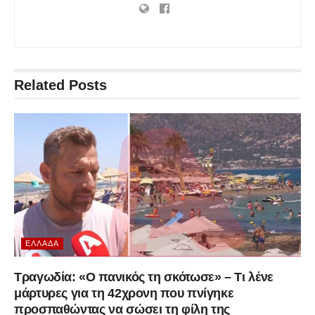
Related
Posts
ΕΛΛΆΔΑ
Τραγωδία: «Ο πανικός τη σκότωσε» – Τι λένε
μάρτυρες για τη 42χρονη που πνίγηκε
προσπαθώντας να σώσει τη φίλη της