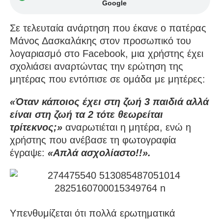
Google
Σε τελευταία ανάρτηση που έκανε ο πατέρας
Μάνος Δασκαλάκης στον προσωπικό του
λογαριασμό στο Facebook, μια χρήστης έχει
σχολιάσει αναρτώντας την ερώτηση της
μητέρας που εντόπισε σε ομάδα με μητέρες:
«Όταν κάποιος έχει στη ζωή 3 παιδιά αλλά
είναι στη ζωή τα 2 τότε θεωρείται
τρίτεκνος;»
αναρωτιέται η μητέρα, ενώ η
χρήστης που ανέβασε τη φωτογραφία
έγραψε:
«Απλά ασχολίαστο!!».
Υπενθυμίζεται ότι πολλά ερωτηματικά