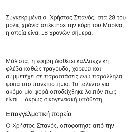
Συγκεκριμένα ο Χρήστος Σπανός, στα 28 του
μόλις χρόνια απέκτησε την κόρη του Μαρίνα,
η οποία είναι 18 χρονών σήμερα.
Μάλιστα, η έφηβη διαθέτει καλλιτεχνική
φλέβα καθώς τραγουδά, χορεύει και
συμμετέχει σε παραστάσεις ενώ παράλληλα
φοιτά στο πανεπιστήμιο. Το ταλέντο για
ακόμα μία φορά αποδείχθηκε λοιπόν πως
είναι …άκρως οικογενειακή υπόθεση.
Επαγγελματική πορεία
Ο Χρήστος Σπανός, αποφοίτησε από την