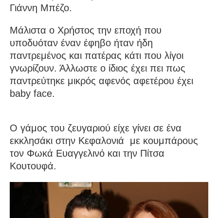
Γιάννη Μπέζο.
Μάλιστα ο Χρήστος την εποχή που
υποδυόταν έναν έφηβο ήταν ήδη
παντρεμένος και πατέρας κάτι που λίγοι
γνωρίζουν. Άλλωστε ο ίδιος έχει πει πως
παντρεύτηκε μικρός αφενός αφετέρου έχει
baby face.
Ο γάμος του ζευγαριού είχε γίνει σε ένα
εκκλησάκι στην Κεφαλονιά με κουμπάρους
τον Φωκά Ευαγγελινό και την Πίτσα
Κουτουφά.