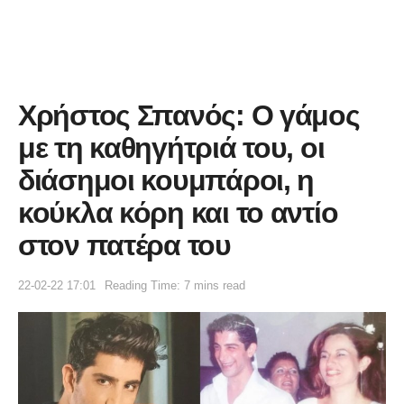
Χρήστος Σπανός: Ο γάμος
με τη καθηγήτριά του, οι
διάσημοι κουμπάροι, η
κούκλα κόρη και το αντίο
στον πατέρα του
22-02-22 17:01
Reading Time: 7 mins read