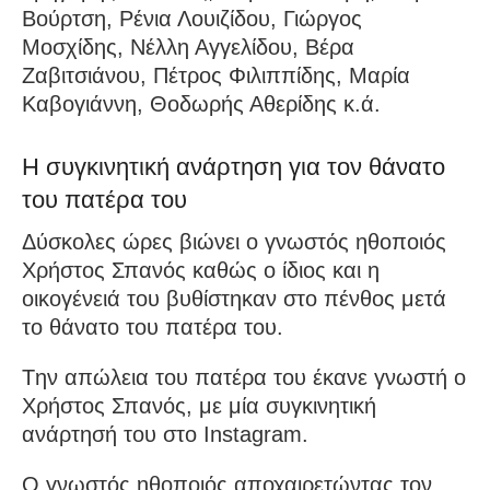
Βούρτση, Ρένια Λουιζίδου, Γιώργος
Μοσχίδης, Νέλλη Αγγελίδου, Βέρα
Ζαβιτσιάνου, Πέτρος Φιλιππίδης, Μαρία
Καβογιάννη, Θοδωρής Αθερίδης κ.ά.
Η συγκινητική ανάρτηση για τον θάνατο
του πατέρα του
Δύσκολες ώρες βιώνει ο γνωστός ηθοποιός
Χρήστος Σπανός καθώς ο ίδιος και η
οικογένειά του βυθίστηκαν στο πένθος μετά
το θάνατο του πατέρα του.
Tην απώλεια του πατέρα του έκανε γνωστή ο
Χρήστος Σπανός, με μία συγκινητική
ανάρτησή του στο Instagram.
Ο γνωστός ηθοποιός αποχαιρετώντας τον