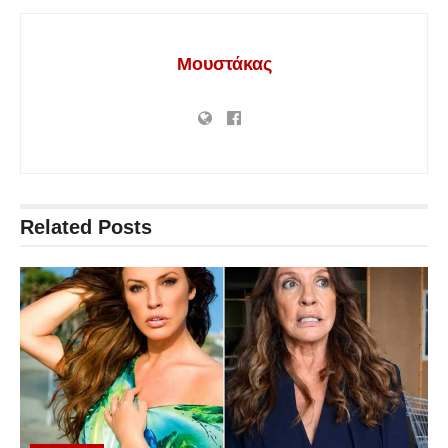
Μουστάκας
Related
Posts