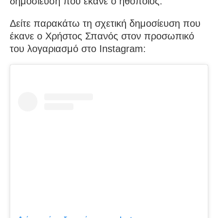
δημοσίευση που έκανε ο ηθοποιός.
Δείτε παρακάτω τη σχετική δημοσίευση που
έκανε ο Χρήστος Σπανός στον προσωπικό
του λογαριασμό στο Instagram: