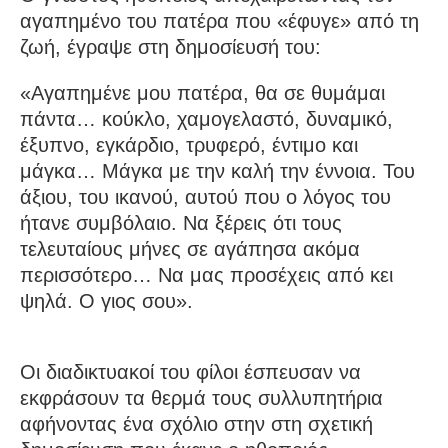
αγαπημένο του πατέρα που «έφυγε» από τη
ζωή, έγραψε στη δημοσίευσή του:
«Αγαπημένε μου πατέρα, θα σε θυμάμαι
πάντα… κούκλο, χαμογελαστό, δυναμικό,
έξυπνο, εγκάρδιο, τρυφερό, έντιμο και
μάγκα… Μάγκα με την καλή την έννοια. Του
άξιου, του ικανού, αυτού που ο λόγος του
ήτανε συμβόλαιο. Να ξέρεις ότι τους
τελευταίους μήνες σε αγάπησα ακόμα
περισσότερο… Να μας προσέχεις από κει
ψηλά. Ο γιος σου».
Οι διαδικτυακοί του φίλοι έσπευσαν να
εκφράσουν τα θερμά τους συλλυπητήρια
αφήνοντας ένα σχόλιο στην στη σχετική