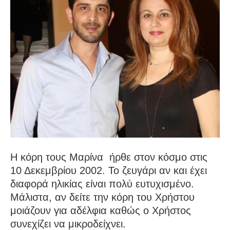
Η κόρη τους Μαρίνα ήρθε στον κόσμο στις
10 Δεκεμβρίου 2002. Το ζευγάρι αν και έχει
διαφορά ηλικίας είναι πολύ ευτυχισμένο.
Μάλιστα, αν δείτε την κόρη του Χρήστου
μοιάζουν για αδέλφια καθώς ο Χρήστος
συνεχίζει να μικροδείχνει.