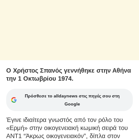
Ο Χρήστος Σπανός γεννήθηκε στην Αθήνα
την 1 Οκτωβρίου 1974.
Πρόσθεσε το alldaynews στις πηγές σου στη
Google
Έγινε ιδιαίτερα γνωστός από τον ρόλο του
«Ερμή» στην οικογενειακή κωμική σειρά του
ΑΝΤ1 “Άκρως οικογενειακόν”, δίπλα στον