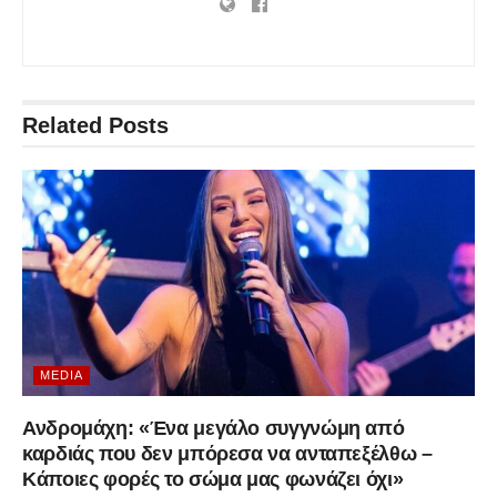
Related
Posts
MEDIA
Ανδρομάχη: «Ένα μεγάλο συγγνώμη από
καρδιάς που δεν μπόρεσα να ανταπεξέλθω –
Κάποιες φορές το σώμα μας φωνάζει όχι»