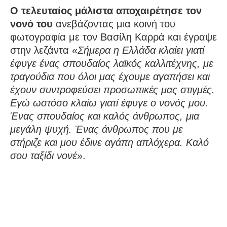
Ο τελευταίος μάλιστα αποχαιρέτησε τον
νονό του
ανεβάζοντας μια κοινή του
φωτογραφία με τον Βασίλη Καρρά και έγραψε
στην λεζάντα «
Σήμερα η Ελλάδα κλαίει γιατί
έφυγε ένας σπουδαίος λαϊκός καλλιτέχνης, με
τραγούδια που όλοι μας έχουμε αγαπήσει και
έχουν συντροφεύσει προσωπικές μας στιγμές.
Εγώ ωστόσο κλαίω γιατί έφυγε ο νονός μου.
Ένας σπουδαίος και καλός άνθρωπος, μια
μεγάλη ψυχή. Ένας άνθρωπος που με
στήριζε και μου έδινε αγάπη απλόχερα. Καλό
σου ταξίδι νονέ
».