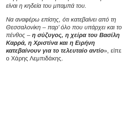
είναι η κηδεία του μπαμπά του.
Να αναφέρω επίσης, ότι κατεβαίνει από τη
Θεσσαλονίκη – παρ’ όλο που υπάρχει και το
πένθος –
η σύζυγος, η χείρα του Βασίλη
Καρρά, η Χριστίνα και η Ειρήνη
κατεβαίνουν για το τελευταίο αντίο
», είπε
ο Χάρης Λεμπιδάκης.