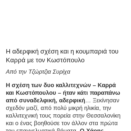
Η αδερφική σχέση και η κουμπαριά του
Καρρά με τον Κωστόπουλο
Από την Τζώρτζια Συρίχα
Η σχέση των δυο καλλιτεχνών – Καρρά
και Κωστόπουλου – ήταν κάτι παραπάνω
από συναδελφική, αδερφική
… Ξεκίνησαν
σχεδόν μαζί, από πολύ μικρή ηλικία, την
καλλιτεχνική τους πορεία στην Θεσσαλονίκη
και ο ένας βοηθούσε τον άλλον στα πρώτα
του επαγγελματικά βήματα.
Ο Χάρης