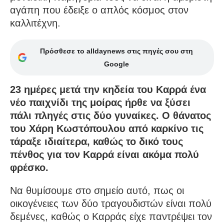
αγάπη που έδειξε ο απλός κόσμος στον
καλλιτέχνη.
Πρόσθεσε το alldaynews στις πηγές σου στη
Google
23 ημέρες μετά την κηδεία του Καρρά ένα
νέο παιχνίδι της μοίρας ήρθε να ξύσει
πάλι πληγές στις δύο γυναίκες. Ο θάνατος
του Χάρη Κωστόπουλου από καρκίνο τις
τάραξε ιδιαίτερα, καθώς το δικό τους
πένθος για τον Καρρά είναι ακόμα πολύ
φρέσκο.
Να θυμίσουμε στο σημείο αυτό, πως οι
οικογένειες των δύο τραγουδιστών είναι πολύ
δεμένες, καθώς ο Καρράς είχε παντρέψει τον