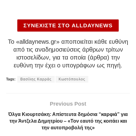
ΣΥΝΕΧΙΣΤΕ ΣΤΟ ALLDAYNEWS
To «alldaynews.gr» αποποιείται κάθε ευθύνη
από τις αναδημοσιεύσεις άρθρων τρίτων
ιστοσελίδων, για τα οποία (άρθρα) την
ευθύνη την έχει ο υπογράφων ως πηγή.
Tags:
Βασίλης Καρράς
Κωστόπουλος
Previous Post
Όλγα Κιουρτσάκη: Απίστευτα δημόσια “καρφιά” για
την Άντζελα Δημητρίου – «Τον εαυτό της κοιτάει και
την αυτοπροβολή της»