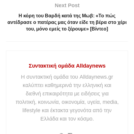
Next Post
Η κόρη του Βαρδή κατά της Μωβ: «Το πώς
αντέδρασε ο πατέρας μας όταν είδε τη βέρα στο χέρι
του, μόνο εμείς το ξέρουμε» [Βίντεο]
Συντακτική ομάδα Alldaynews
Η συντακτική ομάδα του Alldaynews.gr
καλύπτει καθημερινά την ελληνική και
διεθνή επικαιρότητα με ειδήσεις για
πολιτική, κοινωνία, οικονομία, υγεία, media,
lifestyle και έκτακτα γεγονότα από την
Ελλάδα και τον κόσμο.