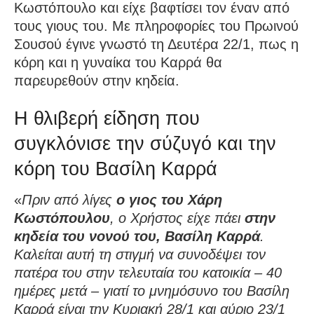
Κωστόπουλο και είχε βαφτίσει τον έναν από
τους γιους του. Με πληροφορίες του Πρωινού
Σουσού έγινε γνωστό τη Δευτέρα 22/1, πως η
κόρη και η γυναίκα του Καρρά θα
παρευρεθούν στην κηδεία.
Η θλιβερή είδηση που
συγκλόνισε την σύζυγό και την
κόρη του Βασίλη Καρρά
«
Πριν από λίγες
ο γιος του Χάρη
Κωστόπουλου
, ο Χρήστος είχε πάει
στην
κηδεία του νονού του, Βασίλη Καρρά
.
Καλείται αυτή τη στιγμή να συνοδέψει τον
πατέρα του στην τελευταία του κατοικία – 40
ημέρες μετά – γιατί το μνημόσυνο του Βασίλη
Καρρά είναι την Κυριακή 28/1 και αύριο 23/1