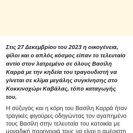
Στις 27 Δεκεμβρίου του 2023 η οικογένεια,
φίλοι και ο απλός κόσμος είπαν το τελευταίο
αντίο στον λατρεμένο σε όλους Βασίλη
Καρρά με την κηδεία του τραγουδιστή να
γίνεται σε κλίμα μεγάλης συγκίνησης στο
Κοκκινοχώρι Καβάλας, τόπο καταγωγής
του.
Η σύζυγός και η κόρη του Βασίλη Καρρά ήταν
τραγικές φιγούρες οδηγώντας τον αγαπημένο
τους Βασίλη στην τελευταία του κατοικία με
μοναδική παρηγοριά τους να είναι η αμέριστη