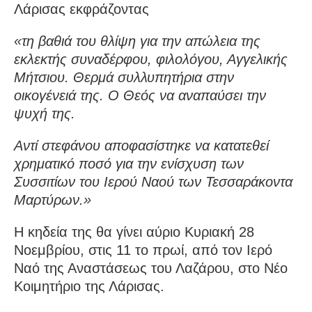
Λάρισας εκφράζοντας
«τη βαθιά του θλίψη για την απώλεια της
εκλεκτής συναδέρφου, φιλολόγου, Αγγελικής
Μήτσιου. Θερμά συλλυπητήρια στην
οικογένειά της. Ο Θεός να αναπαύσει την
ψυχή της.
Αντί στεφάνου αποφασίστηκε να κατατεθεί
χρηματικό ποσό για την ενίσχυση των
Συσσιτίων του Ιερού Ναού των Τεσσαράκοντα
Μαρτύρων.»
Η κηδεία της θα γίνει αύριο Κυριακή 28
Νοεμβρίου, στις 11 το πρωί, από τον Ιερό
Ναό της Αναστάσεως του Λαζάρου, στο Νέο
Κοιμητήριο της Λάρισας.