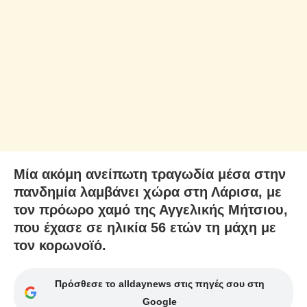
Μία ακόμη ανείπωτη τραγωδία μέσα στην
πανδημία λαμβάνει χώρα στη Λάρισα, με
τον πρόωρο χαμό της Αγγελικής Μήτσιου,
που έχασε σε ηλικία 56 ετών τη μάχη με
τον κορωνοϊό.
Πρόσθεσε το alldaynews στις πηγές σου στη
Google