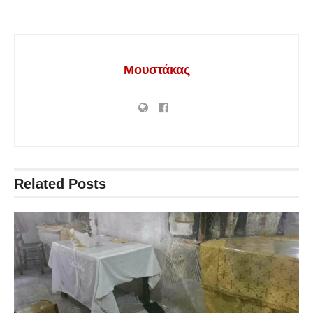
Μουστάκας
Related
Posts