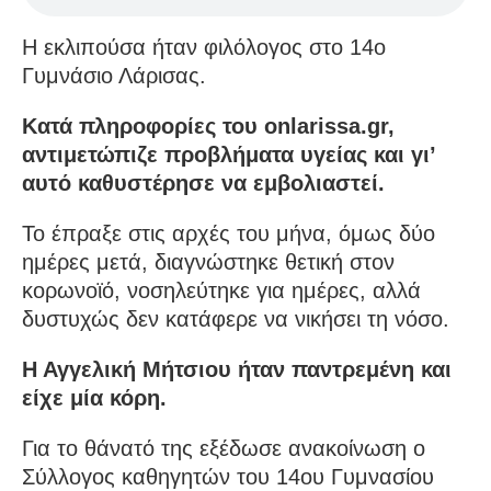
Η εκλιπούσα ήταν φιλόλογος στο 14ο
Γυμνάσιο Λάρισας.
Κατά πληροφορίες του onlarissa.gr,
αντιμετώπιζε προβλήματα υγείας και γι’
αυτό καθυστέρησε να εμβολιαστεί.
Το έπραξε στις αρχές του μήνα, όμως δύο
ημέρες μετά, διαγνώστηκε θετική στον
κορωνοϊό, νοσηλεύτηκε για ημέρες, αλλά
δυστυχώς δεν κατάφερε να νικήσει τη νόσο.
Η Αγγελική Μήτσιου ήταν παντρεμένη και
είχε μία κόρη.
Για το θάνατό της εξέδωσε ανακοίνωση ο
Σύλλογος καθηγητών του 14ου Γυμνασίου