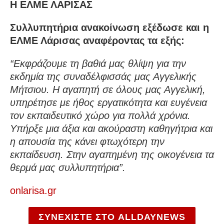
Η ΕΛΜΕ ΛΑΡΙΣΑΣ
Συλλυπητήρια ανακοίνωση εξέδωσε και η
ΕΛΜΕ Λάρισας αναφέροντας τα εξής:
“Εκφράζουμε τη βαθιά μας θλίψη για την
εκδημία της συναδέλφισσάς μας Αγγελικής
Μήτσιου. Η αγαπητή σε όλους μας Αγγελική,
υπηρέτησε με ήθος εργατικότητα και ευγένεια
τον εκπαιδευτικό χώρο για πολλά χρόνια.
Υπήρξε μια άξια και ακούραστη καθηγήτρια και
η απουσία της κάνει φτωχότερη την
εκπαίδευση. Στην αγαπημένη της οικογένεια τα
θερμά μας συλλυπητήρια”.
onlarisa.gr
ΣΥΝΕΧΙΣΤΕ ΣΤΟ ALLDAYNEWS