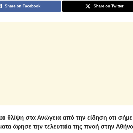
Share on Facebook
Share on Twitter
αι θλίψη στα Ανώγεια από την είδηση οτι σήμε
ατα άφησε την τελευταία της πνοή στην Αθήνα