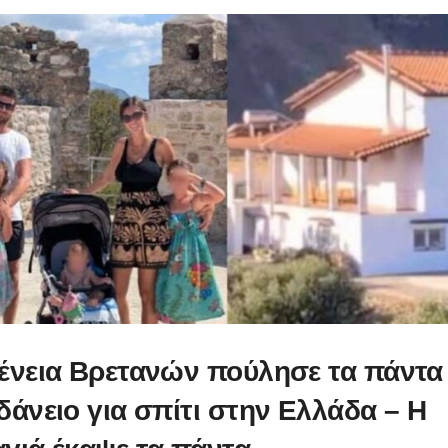
ένεια Βρετανών πούλησε τα πάντα 
δάνειο για σπίτι στην Ελλάδα – Η