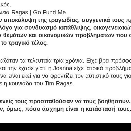
κός.
ν αποκάλυψη της τραγωδίας, συγγενικά τους
λόγο για συνδυασμό κατάθλιψης, οικογενειακώ
ν θεμάτων και οικονομικών προβλημάτων που
το τραγικό τέλος.
αζόταν τα τελευταία τρία χρόνια. Είχε βρει πρόσφ
και την έχασε γιατί η Joanna είχε ιατρικά προβλήμ
α είναι εκεί για να φροντίζει τον αυτιστικό τους γι
ε η κουνιάδα του Tim Ragas.
ενείς τους προσπαθούσαν να τους βοηθήσουν.
ν, όμως, πόσο άσχημη είναι η κατάστασή τους