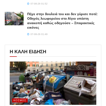
07-08-26 01:52
Πήγε στην δουλειά του και δεν γύρισε ποτέ:
Οδηγός λεωφορείου στο Αίγιο υπέστη
ανακοπή καθώς οδηγούσε – Σπαρακτικές
εικόνες
07-08-26 01:49
Η ΚΑΛΗ ΕΙΔΗΣΗ
ΚΌΣΜΟΣ