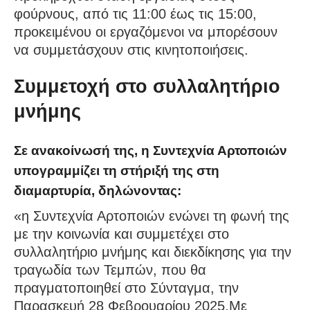
φούρνους, από τις 11:00 έως τις 15:00,
προκειμένου οι εργαζόμενοι να μπορέσουν
να συμμετάσχουν στις κινητοποιήσεις.
Συμμετοχή στο συλλαλητήριο
μνήμης
Σε ανακοίνωσή της, η Συντεχνία Αρτοποιών
υπογραμμίζει τη στήριξή της στη
διαμαρτυρία, δηλώνοντας:
«η Συντεχνία Αρτοποιών ενώνει τη φωνή της
με την κοινωνία και συμμετέχει στο
συλλαλητήριο μνήμης και διεκδίκησης για την
τραγωδία των Τεμπών, που θα
πραγματοποιηθεί στο Σύνταγμα, την
Παρασκευή 28 Φεβρουαρίου 2025.Με