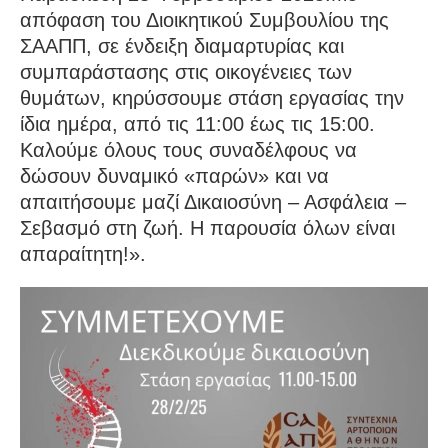
απόφαση του Διοικητικού Συμβουλίου της
ΣΑΑΠΠ, σε ένδειξη διαμαρτυρίας και
συμπαράστασης στις οικογένειες των
θυμάτων, κηρύσσουμε στάση εργασίας την
ίδια ημέρα, από τις 11:00 έως τις 15:00.
Καλούμε όλους τους συναδέλφους να
δώσουν δυναμικό «παρών» και να
απαιτήσουμε μαζί Δικαιοσύνη – Ασφάλεια –
Σεβασμό στη ζωή. Η παρουσία όλων είναι
απαραίτητη!».