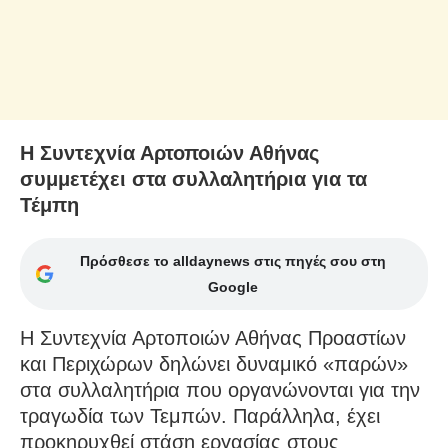
Η Συντεχνία Αρτοποιών Αθήνας
συμμετέχει στα συλλαλητήρια για τα
Τέμπη
Πρόσθεσε το alldaynews στις πηγές σου στη
Google
Η Συντεχνία Αρτοποιών Αθήνας Προαστίων
και Περιχώρων δηλώνει δυναμικό «παρών»
στα συλλαλητήρια που οργανώνονται για την
τραγωδία των Τεμπών. Παράλληλα, έχει
προκηρυχθεί στάση εργασίας στους