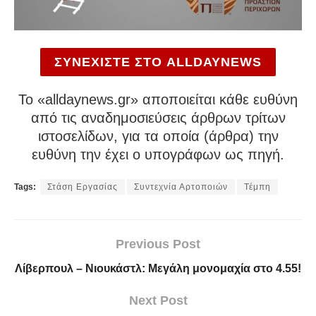
ΣΥΝΕΧΙΣΤΕ ΣΤΟ ALLDAYNEWS
To «alldaynews.gr» αποποιείται κάθε ευθύνη
από τις αναδημοσιεύσεις άρθρων τρίτων
ιστοσελίδων, για τα οποία (άρθρα) την
ευθύνη την έχει ο υπογράφων ως πηγή.
Tags:
Στάση Εργασίας
Συντεχνία Αρτοποιών
Τέμπη
Previous Post
Λίβερπουλ – Νιουκάστλ: Μεγάλη μονομαχία στο 4.55!
Next Post