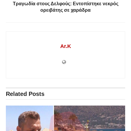
Τραγωδία στους Δελφούς: Εντοπίστηκε νεκρός
ορειβάτης σε χαράδρα
Ar.K
Related
Posts