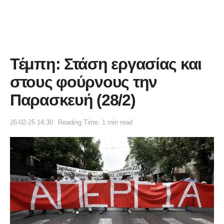
Τέμπη: Στάση εργασίας και
στους φούρνους την
Παρασκευή (28/2)
26-02-25 14:30
Reading Time: 1 min read