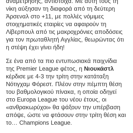
αναμέτρησης, αντίστοιχα. Με αυτή τους τη
νίκη αύξησαν τη διαφορά από τη δεύτερη
Άρσεναλ στο +11, με πολλές νόμιμες
στοιχηματικές εταιρίες να αφαιρούν τη
Λίβερπουλ από τις μακροχρόνιες αποδόσεις
για τον πρωταθλητή Αγγλίας, θεωρώντας ότι
η στέψη έχει γίνει ήδη!
Σε ένα από τα πιο εντυπωσιακά παιχνίδια
της Premier League φέτος, η
Νιουκάστλ
κέρδισε με 4-3 την τρίτη στην κατάταξη
Νότιγχαμ Φόρεστ. Πλέον στην πέμπτη θέση
του βαθμολογικού πίνακα, η οποία οδηγεί
στο Europa League του νέου έτους, οι
«ανθρακωρύχοι» θα ψάξουν την υπέρβαση
απόψε, ώστε να φτάσουν στην τρίτη θέση και
το… Champions League.