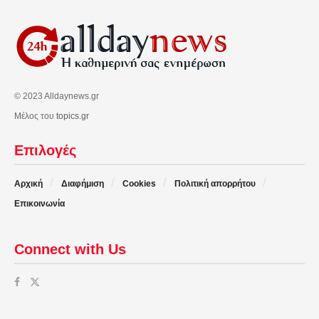
© 2023 Alldaynews.gr
Μέλος του
topics.gr
Επιλογές
Αρχική
Διαφήμιση
Cookies
Πολιτική απορρήτου
Επικοινωνία
Connect with Us