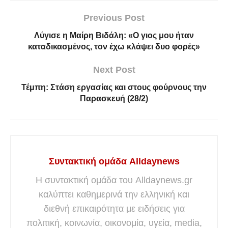
Previous Post
Λύγισε η Μαίρη Βιδάλη: «Ο γιος μου ήταν
καταδικασμένος, τον έχω κλάψει δυο φορές»
Next Post
Τέμπη: Στάση εργασίας και στους φούρνους την
Παρασκευή (28/2)
Συντακτική ομάδα Alldaynews
Η συντακτική ομάδα του Alldaynews.gr
καλύπτει καθημερινά την ελληνική και
διεθνή επικαιρότητα με ειδήσεις για
πολιτική, κοινωνία, οικονομία, υγεία, media,