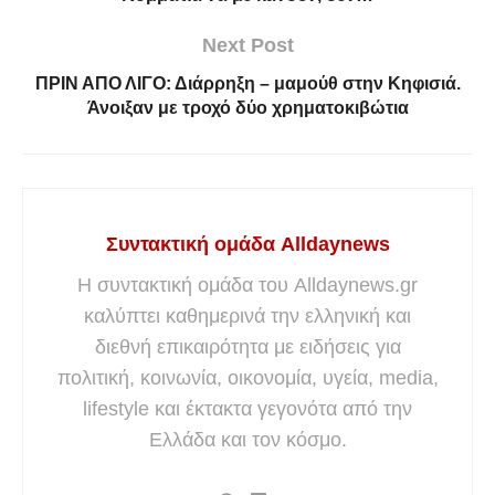
Next Post
ΠΡΙΝ ΑΠΟ ΛΙΓΟ: Διάρρηξη – μαμούθ στην Κηφισιά.
Άνοιξαν με τροχό δύο χρηματοκιβώτια
Συντακτική ομάδα Alldaynews
Η συντακτική ομάδα του Alldaynews.gr
καλύπτει καθημερινά την ελληνική και
διεθνή επικαιρότητα με ειδήσεις για
πολιτική, κοινωνία, οικονομία, υγεία, media,
lifestyle και έκτακτα γεγονότα από την
Ελλάδα και τον κόσμο.