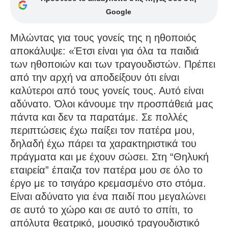
Google
Μιλώντας για τους γονείς της η ηθοποιός
αποκάλυψε: «Έτσι είναι για όλα τα παιδιά
των ηθοποιών και των τραγουδιστών. Πρέπει
από την αρχή να αποδείξουν ότι είναι
καλύτεροι από τους γονείς τους. Αυτό είναι
αδύνατο. Όλοι κάνουμε την προσπάθειά μας
πάντα και δεν τα παρατάμε. Σε πολλές
περιπτώσεις έχω παίξει τον πατέρα μου,
δηλαδή έχω πάρει τα χαρακτηριστικά του
πράγματα και με έχουν σώσει. Στη “Θηλυκή
εταιρεία” έπαιζα τον πατέρα μου σε όλο το
έργο με το τσιγάρο κρεμασμένο στο στόμα.
Είναι αδύνατο για ένα παιδί που μεγαλώνει
σε αυτό το χώρο και σε αυτό το σπίτι, το
απόλυτα θεατρικό, μουσικό τραγουδιστικό