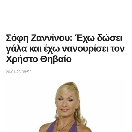
Σόφη Ζαννίνου: Έχω δώσει
γάλα και έχω νανουρίσει τον
Χρήστο Θηβαίο
20-01-23 08:52