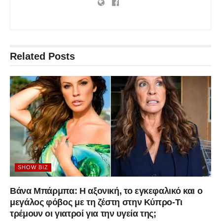
Related
Posts
SHOW BIZ
Βάνα Μπάρμπα: Η αξονική, το εγκεφαλικό και ο
μεγάλος φόβος με τη ζέστη στην Κύπρο-Τι
τρέμουν οι γιατροί για την υγεία της;