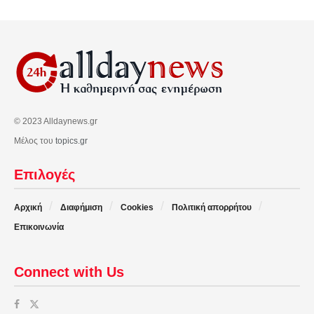
© 2023 Alldaynews.gr
Μέλος του
topics.gr
Επιλογές
Αρχική
Διαφήμιση
Cookies
Πολιτική απορρήτου
Επικοινωνία
Connect with Us