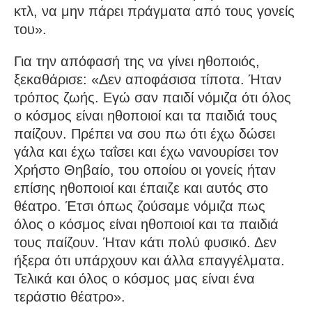
κτλ, να μην πάρει πράγματα από τους γονείς
του».
Για την απόφασή της να γίνει ηθοποιός,
ξεκαθάρισε: «Δεν αποφάσισα τίποτα. Ήταν
τρόπος ζωής. Εγώ σαν παιδί νόμιζα ότι όλος
ο κόσμος είναι ηθοποιοί και τα παιδιά τους
παίζουν. Πρέπει να σου πω ότι έχω δώσει
γάλα και έχω ταΐσει και έχω νανουρίσει τον
Χρήστο Θηβαίο, του οποίου οι γονείς ήταν
επίσης ηθοποιοί και έπαιζε και αυτός στο
θέατρο. Έτσι όπως ζούσαμε νόμιζα πως
όλος ο κόσμος είναι ηθοποιοί και τα παιδιά
τους παίζουν. Ήταν κάτι πολύ φυσικό. Δεν
ήξερα ότι υπάρχουν και άλλα επαγγέλματα.
Τελικά και όλος ο κόσμος μας είναι ένα
τεράστιο θέατρο».