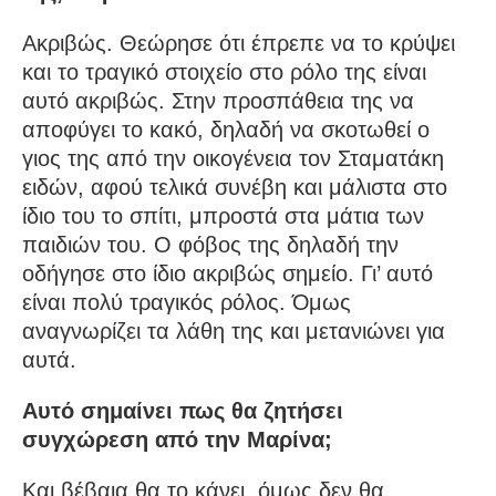
Ακριβώς. Θεώρησε ότι έπρεπε να το κρύψει
και το τραγικό στοιχείο στο ρόλο της είναι
αυτό ακριβώς. Στην προσπάθεια της να
αποφύγει το κακό, δηλαδή να σκοτωθεί ο
γιος της από την οικογένεια τον Σταματάκη
ειδών, αφού τελικά συνέβη και μάλιστα στο
ίδιο του το σπίτι, μπροστά στα μάτια των
παιδιών του. Ο φόβος της δηλαδή την
οδήγησε στο ίδιο ακριβώς σημείο. Γι’ αυτό
είναι πολύ τραγικός ρόλος. Όμως
αναγνωρίζει τα λάθη της και μετανιώνει για
αυτά.
Αυτό σημαίνει πως θα ζητήσει
συγχώρεση από την Μαρίνα;
Και βέβαια θα το κάνει, όμως δεν θα