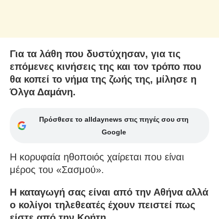
Για τα λάθη που δυστύχησαν, για τις
επόμενες κινήσεις της και τον τρόπο που
θα κοπεί το νήμα της ζωής της, μίλησε η
Όλγα Δαμάνη.
Πρόσθεσε το alldaynews στις πηγές σου στη
Google
Η κορυφαία ηθοποιός χαίρεται που είναι
μέρος του «Σασμού».
Η καταγωγή σας είναι από την Αθήνα αλλά
ο κολίγοι τηλεθεατές έχουν πειστεί πως
είστε από την Κρήτη…