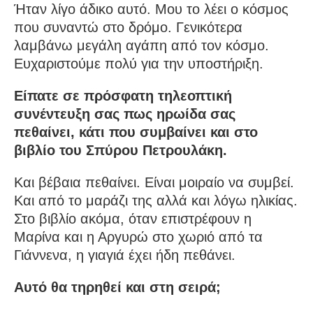
Ήταν λίγο άδικο αυτό. Μου το λέει ο κόσμος
που συναντώ στο δρόμο. Γενικότερα
λαμβάνω μεγάλη αγάπη από τον κόσμο.
Ευχαριστούμε πολύ για την υποστήριξη.
Είπατε σε πρόσφατη τηλεοπτική
συνέντευξη σας πως ηρωίδα σας
πεθαίνει, κάτι που συμβαίνει και στο
βιβλίο του Σπύρου Πετρουλάκη.
Και βέβαια πεθαίνει. Είναι μοιραίο να συμβεί.
Και από το μαράζι της αλλά και λόγω ηλικίας.
Στο βιβλίο ακόμα, όταν επιστρέφουν η
Μαρίνα και η Αργυρώ στο χωριό από τα
Γιάννενα, η γιαγιά έχει ήδη πεθάνει.
Αυτό θα τηρηθεί και στη σειρά;