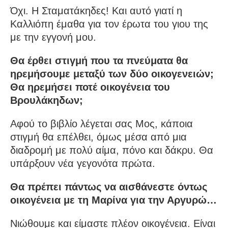
Όχι. Η Σταματάκηδες! Και αυτό γιατί η
Καλλιόπη έμαθα για τον έρωτα του γιου της
με την εγγονή μου.
Θα έρθει στιγμή που τα πνεύματα θα
ηρεμήσουμε μεταξύ των δύο οικογενειών;
Θα ηρεμήσει ποτέ οικογένεια του
Βρουλάκηδων;
Αφού το βιβλίο λέγεται σας Μος, κάποια
στιγμή θα επέλθει, όμως μέσα από μια
διαδρομή με πολύ αίμα, πόνο και δάκρυ. Θα
υπάρξουν νέα γεγονότα πρώτα.
Θα πρέπει πάντως να αισθάνεστε όντως
οικογένεια με τη Μαρίνα για την Αργυρώ…
Νιώθουμε και είμαστε πλέον οικογένεια. Είναι