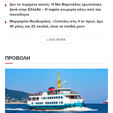
Δεν το περίμενε κανείς: Η Νία Βαρντάλος ερωτεύτηκε
ξανά στην Ελλάδα – Η τυχαία γνωριμία κάτω από την
πανσέληνο
Μαργαρίτα Θεοδωράκη: «Ξυπνάω στις 4 το πρωί, έχω
45 γάτες και 22 σκυλιά, είναι τα παιδιά μου»
LOAD MORE
ΠΡΟΒΟΛΗ