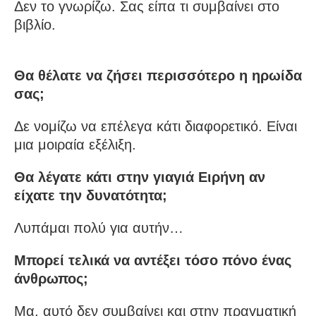
Δεν το γνωρίζω. Σας είπα τι συμβαίνει στο
βιβλίο.
Θα θέλατε να ζήσει περισσότερο η ηρωίδα
σας;
Δε νομίζω να επέλεγα κάτι διαφορετικό. Είναι
μια μοιραία εξέλιξη.
Θα λέγατε κάτι στην γιαγιά Ειρήνη αν
είχατε την δυνατότητα;
Λυπάμαι πολύ για αυτήν…
Μπορεί τελικά να αντέξει τόσο πόνο ένας
άνθρωπος;
Μα, αυτό δεν συμβαίνει και στην πραγματική