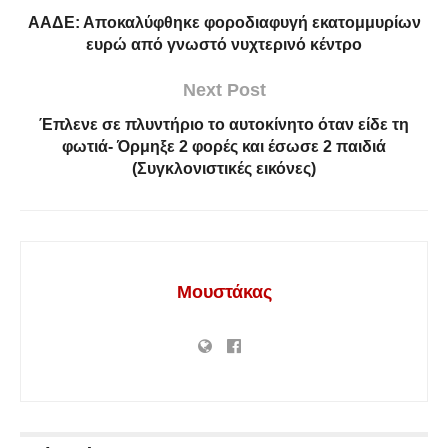
ΑΑΔΕ: Αποκαλύφθηκε φοροδιαφυγή εκατομμυρίων
ευρώ από γνωστό νυχτερινό κέντρο
Next Post
Έπλενε σε πλυντήριο το αυτοκίνητο όταν είδε τη
φωτιά- Όρμηξε 2 φορές και έσωσε 2 παιδιά
(Συγκλονιστικές εικόνες)
Μουστάκας