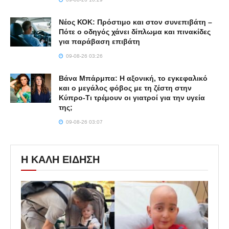
Νέος ΚΟΚ: Πρόστιμο και στον συνεπιβάτη –
Πότε ο οδηγός χάνει δίπλωμα και πινακίδες
για παράβαση επιβάτη
09-08-26 03:26
Βάνα Μπάρμπα: Η αξονική, το εγκεφαλικό
και ο μεγάλος φόβος με τη ζέστη στην
Κύπρο-Τι τρέμουν οι γιατροί για την υγεία
της;
09-08-26 03:07
Η ΚΑΛΗ ΕΙΔΗΣΗ