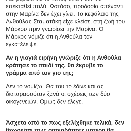
επεκταθεί πολύ. Ωστόσο, προδοσία απέναντι
στην Μαρίνα δεν έχει γίνει. Το κεφάλαιο της
Ανθούλας Σταματάκη είχε κλείσει στη ζωή του
Μάρκου πριν γνωρίσει την Μαρίνα. Ο
Μάρκος νόμιζε ότι η Ανθούλα τον
εγκατέλειψε.
Αν η γιαγιά ειρήνη γνώριζε ότι η Ανθούλα
κράτησε το παιδί της, θα έκρυβε το
γράμμα από τον γιο της;
Δεν το νομίζω. Θα του το έδινε και ας
διαταρασσόταν ξανά οι σχέσεις των δύο
οικογενειών. Όμως δεν έλεγε.
Άσχετα από το πως εξελίχθηκε τελικά, δεν
θεωρείται πως οποιαδήποτε μητέρα θα