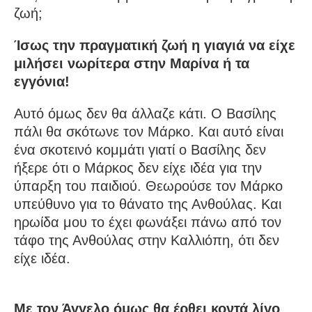
ζωή;
Ίσως την πραγματική ζωή η γιαγιά να είχε
μιλήσει νωρίτερα στην Μαρίνα ή τα
εγγόνια!
Αυτό όμως δεν θα άλλαζε κάτι. Ο Βασίλης
πάλι θα σκότωνε τον Μάρκο. Και αυτό είναι
ένα σκοτεινό κομμάτι γιατί ο Βασίλης δεν
ήξερε ότι ο Μάρκος δεν είχε ιδέα για την
ύπαρξη του παιδιού. Θεωρούσε τον Μάρκο
υπεύθυνο για το θάνατο της Ανθούλας. Και
ηρωίδα μου το έχει φωνάξει πάνω από τον
τάφο της Ανθούλας στην Καλλιόπη, ότι δεν
είχε ιδέα.
Με τον Άγγελο όμως θα έρθει κοντά λίγο