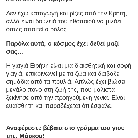
Δεν έχω καταγωγή και ρίζες από την Κρήτη,
αλλά είναι δουλειά του ηθοποιού να μιλάει
όπως απαιτεί ο ρόλος.
Παρόλα αυτά, ο κόσμος έχει δεθεί μαζί
σας…
Η γιαγιά Ειρήνη είναι μια διαισθητική και σοφή
γιαγιά, επικοινωνεί με τα ζώα και διαβάζει
σημάδια από τα πουλιά. Απλώς έχει βιώσει
μεγάλο πόνο στη ζωή της, που μάλιστα
ξεκίνησε από την προηγούμενη γενιά. Είναι
ευαίσθητη και παραδέχεται ότι έσφαλε.
Αναφέρεστε βέβαια στο γράμμα του γιου
της, Μάρκου!