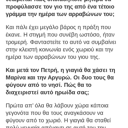
προφύλασσε τον γιο της από ένα τέτοιο
γράμμα την ημέρα των αρραβώνων του;
Και πάλι έχει μεγάλο βάρος η πράξη που
έκανε. Η στιγμή που συνέβη ωστόσο, ήταν
τρομερή. Φανταστείτε το αυτό να συμβαίνει
στην κλειστή κοινωνία ενός χωριού και την
ημέρα των αρραβώνων του γιου της.
Και μετά τον Πετρή, η γιαγιά θα χάσει τη
Μαρίνα και την Αργυρώ. Οι δυο τους θα
φύγουν από το νησί. Πώς θα το
διαχειριστεί αυτό ηρωίδα σας;
Πρώτα απ’ όλα θα λάβουν χώρα κάποια
γεγονότα που θα τους αναγκάσουν να
φύγουν από το χωριό. Η γιαγιά θα σταθεί
πολύ γενναία απέναντι σε αυτή του την