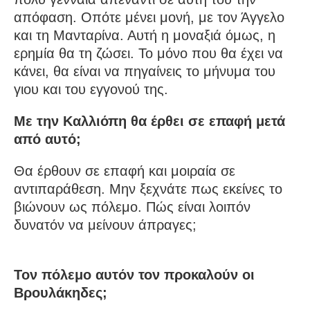
απόφαση. Οπότε μένει μονή, με τον Άγγελο
και τη Μανταρίνα. Αυτή η μοναξιά όμως, η
ερημία θα τη ζώσει. Το μόνο που θα έχει να
κάνει, θα είναι να πηγαίνεις το μήνυμα του
γιου και του εγγονού της.
Με την Καλλιόπη θα έρθει σε επαφή μετά
από αυτό;
Θα έρθουν σε επαφή και μοιραία σε
αντιπαράθεση. Μην ξεχνάτε πως εκείνες το
βιώνουν ως πόλεμο. Πώς είναι λοιπόν
δυνατόν να μείνουν άπραγες;
Τον πόλεμο αυτόν τον προκαλούν οι
Βρουλάκηδες;