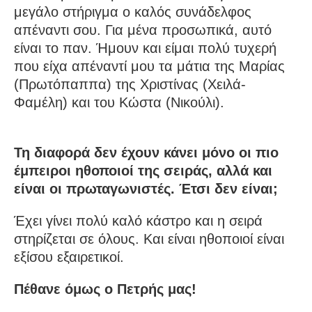
μεγάλο στήριγμα ο καλός συνάδελφος
απέναντι σου. Για μένα προσωπικά, αυτό
είναι το παν. Ήμουν και είμαι πολύ τυχερή
που είχα απέναντί μου τα μάτια της Μαρίας
(Πρωτόπαππα) της Χριστίνας (Χειλά-
Φαμέλη) και του Κώστα (Νικούλι).
Τη διαφορά δεν έχουν κάνει μόνο οι πιο
έμπειροι ηθοποιοί της σειράς, αλλά και
είναι οι πρωταγωνιστές. Έτσι δεν είναι;
Έχει γίνει πολύ καλό κάστρο και η σειρά
στηρίζεται σε όλους. Και είναι ηθοποιοί είναι
εξίσου εξαιρετικοί.
Πέθανε όμως ο Πετρής μας!