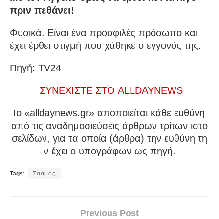
πριν πεθάνει!
Φυσικά. Είναι ένα προσφιλές πρόσωπο και
έχει έρθει στιγμή που χάθηκε ο εγγονός της.
Πηγή: TV24
ΣΥΝΕΧΙΣΤΕ ΣΤΟ ALLDAYNEWS
To «alldaynews.gr» αποποιείται κάθε ευθύνη
από τις αναδημοσιεύσεις άρθρων τρίτων ιστο
σελίδων, για τα οποία (άρθρα) την ευθύνη τη
ν έχει ο υπογράφων ως πηγή.
Tags:
Σασμός
Previous Post