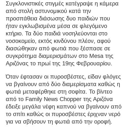
Συγκλονιστικές στιγμές κατέγραψε η κάμερα
από στολή αστυνομικού κατά την
προσπάθεια διάσωσης δυο παιδιών που
ήταν εγκλωβισμένα μέσα σε φλεγόμενο
κτήριο. Τα δύο παιδιά νοσηλεύονται στο
νοσοκομείο, εκτός κινδύνου πλέον, αφού
διασώθηκαν από φωτιά που ξέσπασε σε
συγκρότημα διαμερισμάτων στο Mesa της
Αριζόνας το πρωί της 19ης Φεβρουαρίου.
Όταν έφτασαν οι πυροσβέστες, είδαν φλόγες
να βγαίνουν από δύο διαμερίσματα καθώς η
φωτιά μεταφέρθηκε στη σοφίτα. Το βίντεο
από το Family News Chopper της Αριζόνα
έδειξε μεγάλα νέφη καπνού να βγαίνουν από
το σπίτι καθώς οι πυροσβέστες έριχναν νερό
για να σβήσουν τη φωτιά από την οροφή.