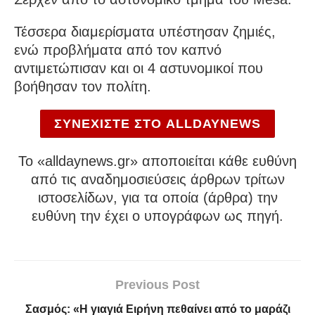
Τέσσερα διαμερίσματα υπέστησαν ζημιές,
ενώ προβλήματα από τον καπνό
αντιμετώπισαν και οι 4 αστυνομικοί που
βοήθησαν τον πολίτη.
ΣΥΝΕΧΙΣΤΕ ΣΤΟ ALLDAYNEWS
To «alldaynews.gr» αποποιείται κάθε ευθύνη
από τις αναδημοσιεύσεις άρθρων τρίτων
ιστοσελίδων, για τα οποία (άρθρα) την
ευθύνη την έχει ο υπογράφων ως πηγή.
Previous Post
Σασμός: «Η γιαγιά Ειρήνη πεθαίνει από το μαράζι