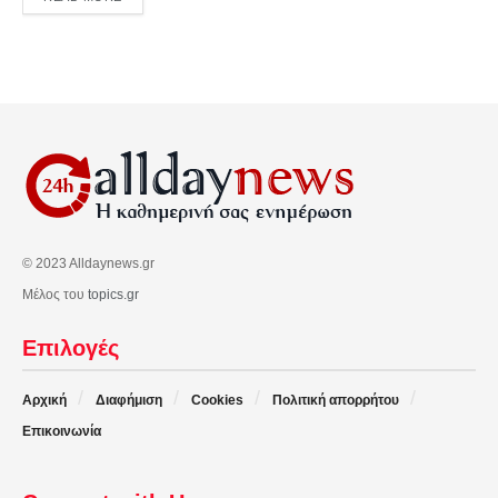
© 2023 Alldaynews.gr
Μέλος του
topics.gr
Επιλογές
Αρχική
Διαφήμιση
Cookies
Πολιτική απορρήτου
Επικοινωνία