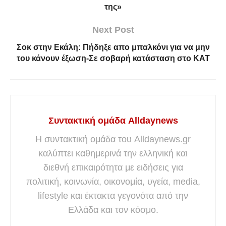
της»
Next Post
Σοκ στην Εκάλη: Πήδηξε απο μπαλκόνι για να μην
του κάνουν έξωση-Σε σοβαρή κατάσταση στο ΚΑΤ
Συντακτική ομάδα Alldaynews
Η συντακτική ομάδα του Alldaynews.gr
καλύπτει καθημερινά την ελληνική και
διεθνή επικαιρότητα με ειδήσεις για
πολιτική, κοινωνία, οικονομία, υγεία, media,
lifestyle και έκτακτα γεγονότα από την
Ελλάδα και τον κόσμο.