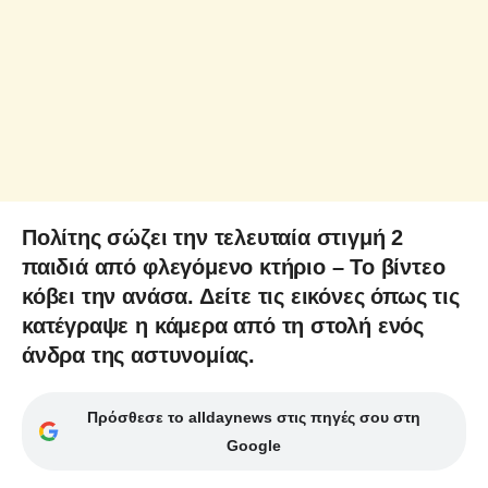
Πολίτης σώζει την τελευταία στιγμή 2
παιδιά από φλεγόμενο κτήριο – Το βίντεο
κόβει την ανάσα. Δείτε τις εικόνες όπως τις
κατέγραψε η κάμερα από τη στολή ενός
άνδρα της αστυνομίας.
Πρόσθεσε το alldaynews στις πηγές σου στη
Google