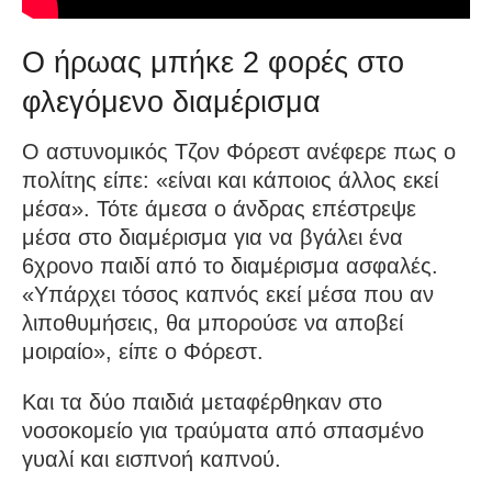
Ο ήρωας μπήκε 2 φορές στο
φλεγόμενο διαμέρισμα
Ο αστυνομικός Τζον Φόρεστ ανέφερε πως ο
πολίτης είπε: «είναι και κάποιος άλλος εκεί
μέσα». Τότε άμεσα ο άνδρας επέστρεψε
μέσα στο διαμέρισμα για να βγάλει ένα
6χρονο παιδί από το διαμέρισμα ασφαλές.
«Υπάρχει τόσος καπνός εκεί μέσα που αν
λιποθυμήσεις, θα μπορούσε να αποβεί
μοιραίο», είπε ο Φόρεστ.
Και τα δύο παιδιά μεταφέρθηκαν στο
νοσοκομείο για τραύματα από σπασμένο
γυαλί και εισπνοή καπνού.