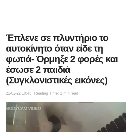
Έπλενε σε πλυντήριο το
αυτοκίνητο όταν είδε τη
φωτιά- Όρμηξε 2 φορές και
έσωσε 2 παιδιά
(Συγκλονιστικές εικόνες)
21-02-22 10:43
Reading Time: 1 min read