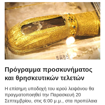
Πρόγραμμα προσκυνήματος
και θρησκευτικών τελετών
Η επίσημη υποδοχή του ιερού λειψάνου θα
πραγματοποιηθεί την Παρασκευή 20
Σεπτεμβρίου, στις 6:00 μ.μ., στα προπύλαια