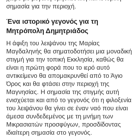
σημασία για την περιοχή.
Ένα ιστορικό γεγονός για τη
Μητρόπολη Δημητριάδος
Η άφιξη του λειψάνου της Μαρίας
Μαγδαληνής θα σηματοδοτήσει μια μοναδική
στιγμή για την τοπική Εκκλησία, καθώς θα
είναι η πρώτη φορά που το ιερό αυτό
αντικείμενο θα απομακρυνθεί από το Άγιο
Όρος και θα φτάσει στην περιοχή της
Μαγνησίας. Η σημασία της στιγμής αυτή
ενισχύεται και από το γεγονός ότι η φιλοξενία
του λειψάνου θα γίνει σε έναν ναό που είναι
άμεσα συνδεδεμένος με τη μνήμη των
Μικρασιατών προσφύγων, προσδίδοντας
ιδιαίτερη σημασία στο γεγονός.