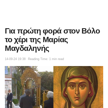
Για πρώτη φορά στον Βόλο
το χέρι της Μαρίας
Μαγδαληνής
14-09-24 19:38
Reading Time: 1 min read