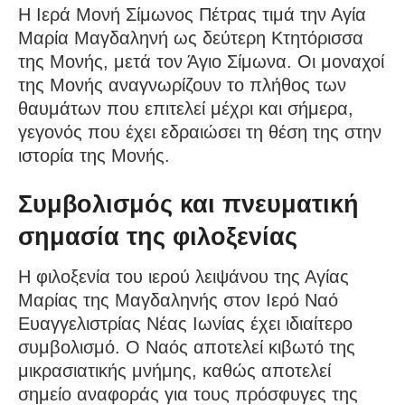
Η Ιερά Μονή Σίμωνος Πέτρας τιμά την Αγία
Μαρία Μαγδαληνή ως δεύτερη Κτητόρισσα
της Μονής, μετά τον Άγιο Σίμωνα. Οι μοναχοί
της Μονής αναγνωρίζουν το πλήθος των
θαυμάτων που επιτελεί μέχρι και σήμερα,
γεγονός που έχει εδραιώσει τη θέση της στην
ιστορία της Μονής.
Συμβολισμός και πνευματική
σημασία της φιλοξενίας
Η φιλοξενία του ιερού λειψάνου της Αγίας
Μαρίας της Μαγδαληνής στον Ιερό Ναό
Ευαγγελιστρίας Νέας Ιωνίας έχει ιδιαίτερο
συμβολισμό. Ο Ναός αποτελεί κιβωτό της
μικρασιατικής μνήμης, καθώς αποτελεί
σημείο αναφοράς για τους πρόσφυγες της