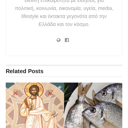
διεθνή επικαιρότητα με ειδήσεις για
πολιτική, κοινωνία, οικονομία, υγεία, media,
lifestyle και έκτακτα γεγονότα από την
Ελλάδα και τον κόσμο.
Related
Posts