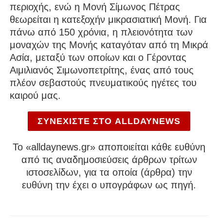
περιοχής, ενώ η Μονή Σίμωνος Πέτρας
θεωρείται η κατεξοχήν μικρασιατική Μονή. Για
πάνω από 150 χρόνια, η πλειονότητα των
μοναχών της Μονής καταγόταν από τη Μικρά
Ασία, μεταξύ των οποίων και ο Γέροντας
Αιμιλιανός Σιμωνοπετρίτης, ένας από τους
πλέον σεβαστούς πνευματικούς ηγέτες του
καιρού μας.
ΣΥΝΕΧΙΣΤΕ ΣΤΟ ALLDAYNEWS
To «alldaynews.gr» αποποιείται κάθε ευθύνη
από τις αναδημοσιεύσεις άρθρων τρίτων
ιστοσελίδων, για τα οποία (άρθρα) την
ευθύνη την έχει ο υπογράφων ως πηγή.