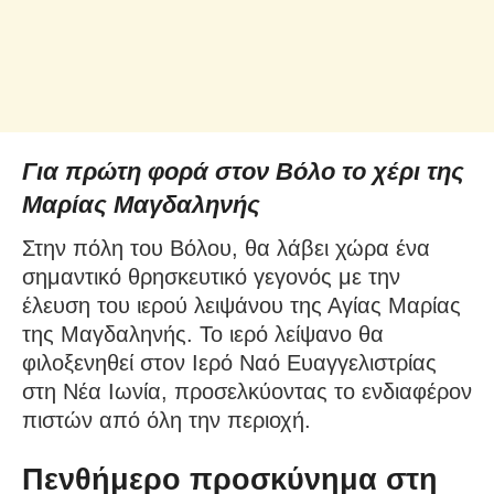
Για πρώτη φορά στον Βόλο το χέρι της
Μαρίας Μαγδαληνής
Στην πόλη του Βόλου, θα λάβει χώρα ένα
σημαντικό θρησκευτικό γεγονός με την
έλευση του ιερού λειψάνου της Αγίας Μαρίας
της Μαγδαληνής. Το ιερό λείψανο θα
φιλοξενηθεί στον Ιερό Ναό Ευαγγελιστρίας
στη Νέα Ιωνία, προσελκύοντας το ενδιαφέρον
πιστών από όλη την περιοχή.
Πενθήμερο προσκύνημα στη