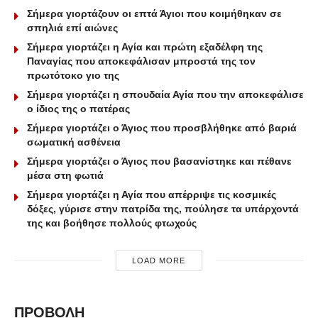
Σήμερα γιορτάζουν οι επτά Άγιοι που κοιμήθηκαν σε
σπηλιά επί αιώνες
Σήμερα γιορτάζει η Αγία και πρώτη εξαδέλφη της
Παναγίας που αποκεφάλισαν μπροστά της τον
πρωτότοκο γιο της
Σήμερα γιορτάζει η σπουδαία Αγία που την αποκεφάλισε
ο ίδιος της ο πατέρας
Σήμερα γιορτάζει ο Άγιος που προσβλήθηκε από βαριά
σωματική ασθένεια
Σήμερα γιορτάζει ο Άγιος που βασανίστηκε και πέθανε
μέσα στη φωτιά
Σήμερα γιορτάζει η Αγία που απέρριψε τις κοσμικές
δόξες, γύρισε στην πατρίδα της, πούλησε τα υπάρχοντά
της και βοήθησε πολλούς φτωχούς
LOAD MORE
ΠΡΟΒΟΛΗ