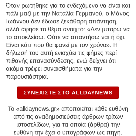
Όταν ρωτήθηκε για το ενδεχόμενο να είναι και
πάλι μαζί με την Ναταλία Γερμανού, ο Μάνος
Ιωάννου δεν έδωσε ξεκάθαρη απάντηση,
αλλά άφησε το θέμα ανοιχτό: «Δεν μπορώ να
το αποκλείσω. Ούτε να απαντήσω ναι ή όχι.
Είναι κάτι που θα φανεί με τον χρόνο». Η
δήλωσή του αυτή ενισχύει τις φήμες περί
πιθανής επανασύνδεσης, ενώ δείχνει ότι
ακόμα τρέφει συναισθήματα για την
παρουσιάστρια.
ΣΥΝΕΧΙΣΤΕ ΣΤΟ ALLDAYNEWS
To «alldaynews.gr» αποποιείται κάθε ευθύνη
από τις αναδημοσιεύσεις άρθρων τρίτων
ιστοσελίδων, για τα οποία (άρθρα) την
ευθύνη την έχει ο υπογράφων ως πηγή.