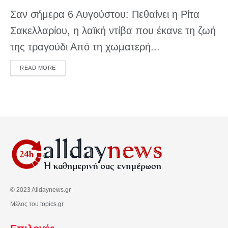
Σαν σήμερα 6 Αυγούστου: Πεθαίνει η Ρίτα
Σακελλαρίου, η λαϊκή ντίβα που έκανε τη ζωή
της τραγούδι Από τη χωματερή...
DETAILS
READ MORE
© 2023 Alldaynews.gr
Μέλος του
topics.gr