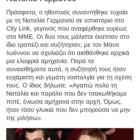
Πρόσφατα, ο ηθοποιός συναντήθηκε τυχαία
με τη Ναταλία Γερμανού σε εστιατόριο στο
City Link, γεγονός που αναφέρθηκε ευρέως
στα ΜΜΕ. Οι δυο τους μάλιστα έκατσαν στο
ίδιο τραπέζι και συζήτησαν, με τον Μάνο
Ιωάννου να σχολιάζει ότι αισθάνθηκε αρχικά
μια ελαφριά αμηχανία. Παρά τα
συναισθήματα αυτά, η συζήτησή τους ήταν
ευχάριστη και γεμάτη νοσταλγία για τη σχέση
τους. Ο ίδιος δήλωσε: «Αγαπώ πολύ τη
Ναταλία και παρόλο που δεν τσακωθήκαμε
ποτέ, ένιωσα αμήχανα στην αρχή. Όμως,
ήταν τόσο γλυκιά που δεν μπορούσα να μην
της μιλήσω».