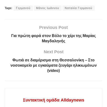
Tags:
Γερμανού
Μάνος Ιωάννου
Ναταλία Γερμανού
Previous Post
Για πρώτη φορά στον Βόλο το χέρι της Μαρίας
Μαγδαληνής
Next Post
Φωτιά σε διαμέρισμα στη Θεσσαλονίκη – Στο
νοσοκομείο με εγκαύματα ζευγάρι ηλικιωμένων
(video)
Συντακτική ομάδα Alldaynews