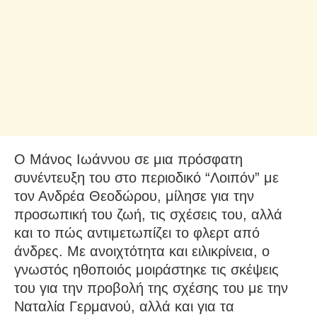
Ο Μάνος Ιωάννου σε μια πρόσφατη
συνέντευξη του στο περιοδικό “Λοιπόν” με
τον Ανδρέα Θεοδώρου, μίλησε για την
προσωπική του ζωή, τις σχέσεις του, αλλά
και το πώς αντιμετωπίζει το φλερτ από
άνδρες. Με ανοιχτότητα και ειλικρίνεια, ο
γνωστός ηθοποιός μοιράστηκε τις σκέψεις
του για την προβολή της σχέσης του με την
Ναταλία Γερμανού, αλλά και για τα