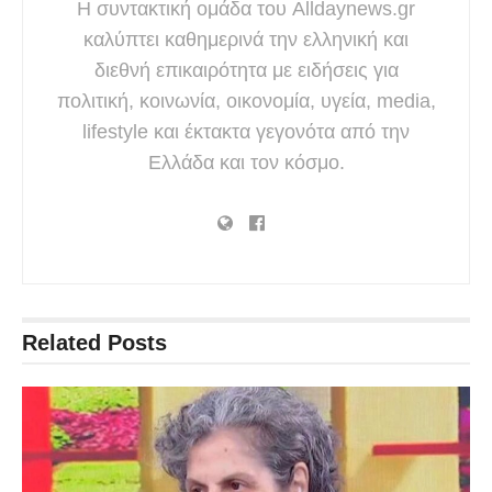
Η συντακτική ομάδα του Alldaynews.gr
καλύπτει καθημερινά την ελληνική και
διεθνή επικαιρότητα με ειδήσεις για
πολιτική, κοινωνία, οικονομία, υγεία, media,
lifestyle και έκτακτα γεγονότα από την
Ελλάδα και τον κόσμο.
Related
Posts