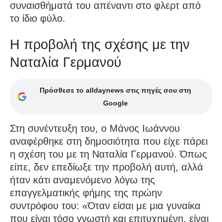
συναισθήματά του απέναντι στο φλερτ από
το ίδιο φύλο.
Η προβολή της σχέσης με την
Ναταλία Γερμανού
Πρόσθεσε το alldaynews στις πηγές σου στη
Google
Στη συνέντευξη του, ο Μάνος Ιωάννου
αναφέρθηκε στη δημοσιότητα που είχε πάρει
η σχέση του με τη Ναταλία Γερμανού. Όπως
είπε, δεν επεδίωξε την προβολή αυτή, αλλά
ήταν κάτι αναμενόμενο λόγω της
επαγγελματικής φήμης της πρώην
συντρόφου του: «Όταν είσαι με μια γυναίκα
που είναι τόσο γνωστή και επιτυχημένη, είναι