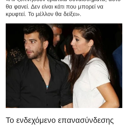
θα φανεί. Δεν είναι κάτι που μπορεί να
κρυφτεί. Το μέλλον θα δείξει».
Το ενδεχόμενο επανασύνδεσης