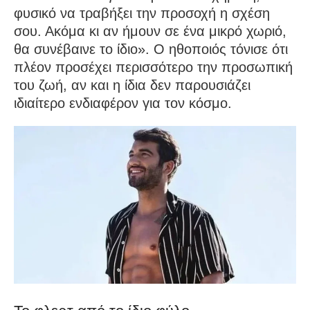
φυσικό να τραβήξει την προσοχή η σχέση
σου. Ακόμα κι αν ήμουν σε ένα μικρό χωριό,
θα συνέβαινε το ίδιο». Ο ηθοποιός τόνισε ότι
πλέον προσέχει περισσότερο την προσωπική
του ζωή, αν και η ίδια δεν παρουσιάζει
ιδιαίτερο ενδιαφέρον για τον κόσμο.