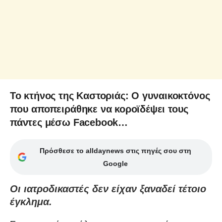
Το κτήνος της Καστοριάς: Ο γυναικοκτόνος
που αποπειράθηκε να κοροϊδέψει τους
πάντες μέσω Facebook…
Πρόσθεσε το alldaynews στις πηγές σου στη
Google
Οι ιατροδικαστές δεν είχαν ξαναδεί τέτοιο
έγκλημα.