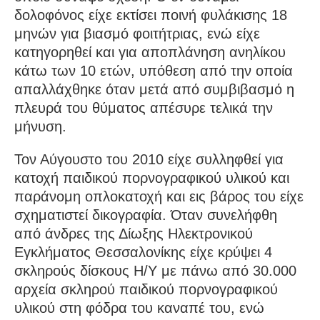
δολοφόνος είχε εκτίσει ποινή φυλάκισης 18
μηνών για βιασμό φοιτήτριας, ενώ είχε
κατηγορηθεί και για αποπλάνηση ανηλίκου
κάτω των 10 ετών, υπόθεση από την οποία
απαλλάχθηκε όταν μετά από συμβιβασμό η
πλευρά του θύματος απέσυρε τελικά την
μήνυση.
Τον Αύγουστο του 2010 είχε συλληφθεί για
κατοχή παιδικού πορνογραφικού υλικού και
παράνομη οπλοκατοχή και εις βάρος του είχε
σχηματιστεί δικογραφία. Όταν συνελήφθη
από άνδρες της Δίωξης Ηλεκτρονικού
Εγκλήματος Θεσσαλονίκης είχε κρύψει 4
σκληρούς δίσκους Η/Υ με πάνω από 30.000
αρχεία σκληρού παιδικού πορνογραφικού
υλικού στη φόδρα του καναπέ του, ενώ