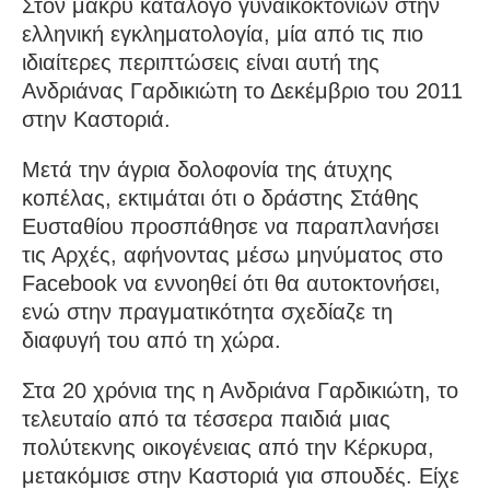
Στον μακρύ κατάλογο γυναικοκτονιών στην
ελληνική εγκληματολογία, μία από τις πιο
ιδιαίτερες περιπτώσεις είναι αυτή της
Ανδριάνας Γαρδικιώτη το Δεκέμβριο του 2011
στην Καστοριά.
Μετά την άγρια δολοφονία της άτυχης
κοπέλας, εκτιμάται ότι ο δράστης Στάθης
Ευσταθίου προσπάθησε να παραπλανήσει
τις Αρχές, αφήνοντας μέσω μηνύματος στο
Facebook να εννοηθεί ότι θα αυτοκτονήσει,
ενώ στην πραγματικότητα σχεδίαζε τη
διαφυγή του από τη χώρα.
Στα 20 χρόνια της η Ανδριάνα Γαρδικιώτη, το
τελευταίο από τα τέσσερα παιδιά μιας
πολύτεκνης οικογένειας από την Κέρκυρα,
μετακόμισε στην Καστοριά για σπουδές. Είχε