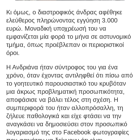
Κι όμως, ο διαστροφικός άνδρας αφέθηκε
ελεύθερος πληρώνοντας εγγύηση 3.000
ευρώ. Μοναδική υποχρέωσή του να
εμφανίζεται μία φορά το μήνα σε αστυνομικό
τμήμα, όπως προέβλεπαν οι περιοριστικοί
όροι.
Η Ανδριάνα ήταν σύντροφος του για ένα
χρόνο, όταν έχοντας αντιληφθεί ότι πίσω από
το γοητευτικό παρουσιαστικό του κρυβόταν
μια άκρως προβληματική προσωπικότητα,
αποφάσισε να βάλει τέλος στη σχέση. Η
συμπεριφορά του ήταν αλλοπρόσαλλη, τη
ζήλευε παθολογικά και είχε φτάσει να την
αναγκάσει να δημοσιεύσει στον προσωπικό
λογαριασμό της στο Facebook φωτογραφίες