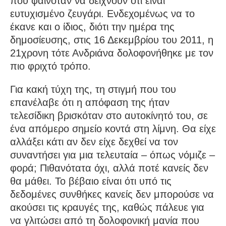
που φαινόταν να δείχνουν ότι είναι
ευτυχισμένο ζευγάρι. Ενδεχομένως να το
έκανε και ο ίδιος, διότι την ημέρα της
δημοσίευσης, στις 16 Δεκεμβρίου του 2011, η
21χρονη τότε Ανδριάνα δολοφονήθηκε με τον
πιο φριχτό τρόπο.
Για κακή τύχη της, τη στιγμή που του
επανέλαβε ότι η απόφαση της ήταν
τελεσίδικη βρισκόταν στο αυτοκίνητό του, σε
ένα απόμερο σημείο κοντά στη λίμνη. Θα είχε
αλλάξει κάτι αν δεν είχε δεχθεί να τον
συναντήσει για μια τελευταία – όπως νόμιζε –
φορά; Πιθανότατα όχι, αλλά ποτέ κανείς δεν
θα μάθει. Το βέβαιο είναι ότι υπό τις
δεδομένες συνθήκες κανείς δεν μπορούσε να
ακούσει τις κραυγές της, καθώς πάλευε για
να γλιτώσει από τη δολοφονική μανία που