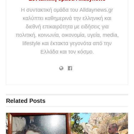
Η συντακτική ομάδα του Alldaynews.gr
καλύπτει καθημερινά την ελληνική και
διεθνή επικαιρότητα με ειδήσεις για
πολιτική, κοινωνία, οικονομία, υγεία, media,
lifestyle και έκτακτα γεγονότα από την
Ελλάδα και τον κόσμο.
Related
Posts