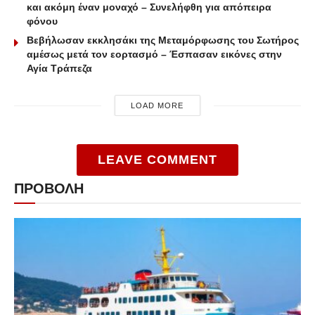
και ακόμη έναν μοναχό – Συνελήφθη για απόπειρα
φόνου
Βεβήλωσαν εκκλησάκι της Μεταμόρφωσης του Σωτήρος
αμέσως μετά τον εορτασμό – Έσπασαν εικόνες στην
Αγία Τράπεζα
LOAD MORE
LEAVE COMMENT
ΠΡΟΒΟΛΗ