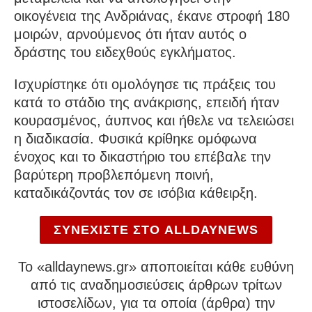
οικογένεια της Ανδριάνας, έκανε στροφή 180
μοιρών, αρνούμενος ότι ήταν αυτός ο
δράστης του ειδεχθούς εγκλήματος.
Ισχυρίστηκε ότι ομολόγησε τις πράξεις του
κατά το στάδιο της ανάκρισης, επειδή ήταν
κουρασμένος, άυπνος και ήθελε να τελειώσει
η διαδικασία. Φυσικά κρίθηκε ομόφωνα
ένοχος και το δικαστήριο του επέβαλε την
βαρύτερη προβλεπόμενη ποινή,
καταδικάζοντάς τον σε ισόβια κάθειρξη.
ΣΥΝΕΧΙΣΤΕ ΣΤΟ ALLDAYNEWS
To «alldaynews.gr» αποποιείται κάθε ευθύνη
από τις αναδημοσιεύσεις άρθρων τρίτων
ιστοσελίδων, για τα οποία (άρθρα) την