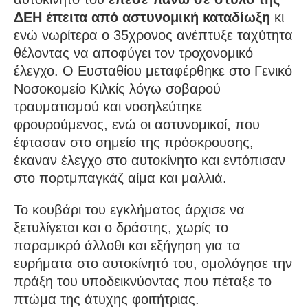
ΔΕΗ έπειτα από αστυνομική καταδίωξη
κι
ενώ νωρίτερα ο 35χρονος ανέπτυξε ταχύτητα
θέλοντας να αποφύγει τον τροχονομικό
έλεγχο. Ο Ευσταθίου μεταφέρθηκε στο Γενικό
Νοσοκομείο Κιλκίς λόγω σοβαρού
τραυματισμού και νοσηλεύτηκε
φρουρούμενος, ενώ οι αστυνομικοί, που
έφτασαν στο σημείο της πρόσκρουσης,
έκαναν έλεγχο στο αυτοκίνητο και εντόπισαν
στο πορτμπαγκάζ αίμα και μαλλιά.
Το κουβάρι του εγκλήματος άρχισε να
ξετυλίγεται και ο δράστης, χωρίς το
παραμικρό άλλοθι και εξήγηση για τα
ευρήματα στο αυτοκίνητό του, ομολόγησε την
πράξη του υποδεικνύοντας που πέταξε το
πτώμα της άτυχης φοιτήτριας.