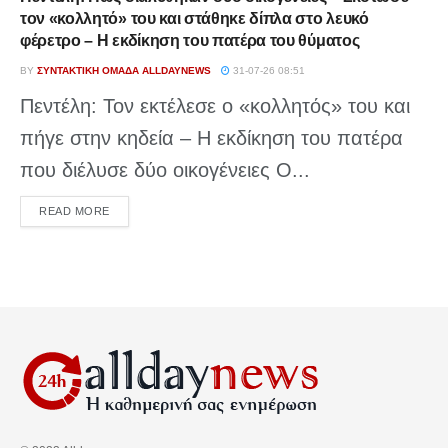
τον «κολλητό» του και στάθηκε δίπλα στο λευκό
φέρετρο – Η εκδίκηση του πατέρα του θύματος
BY
ΣΥΝΤΑΚΤΙΚΉ ΟΜΆΔΑ ALLDAYNEWS
31-07-26 08:51
Πεντέλη: Τον εκτέλεσε ο «κολλητός» του και
πήγε στην κηδεία – Η εκδίκηση του πατέρα
που διέλυσε δύο οικογένειες Ο...
DETAILS
READ MORE