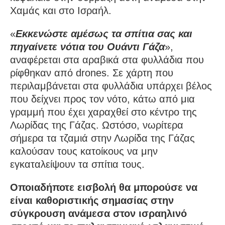
Χαμάς και στο Ισραήλ.
«
Εκκενώστε αμέσως τα σπίτια σας και
πηγαίνετε νότια του Ουάντι Γάζα
»,
αναφέρεται στα αραβικά στα φυλλάδια που
ρίφθηκαν από drones. Σε χάρτη που
περιλαμβάνεται στα φυλλάδια υπάρχει βέλος
που δείχνει προς τον νότο, κάτω από μια
γραμμή που έχει χαραχθεί στο κέντρο της
Λωρίδας της Γάζας. Ωστόσο, νωρίτερα
σήμερα τα τζαμιά στην Λωρίδα της Γάζας
καλούσαν τους κατοίκους να μην
εγκαταλείψουν τα σπίτια τους.
Οποιαδήποτε εισβολή θα μπορούσε να
είναι καθοριστικής σημασίας στην
σύγκρουση ανάμεσα στον ισραηλινό