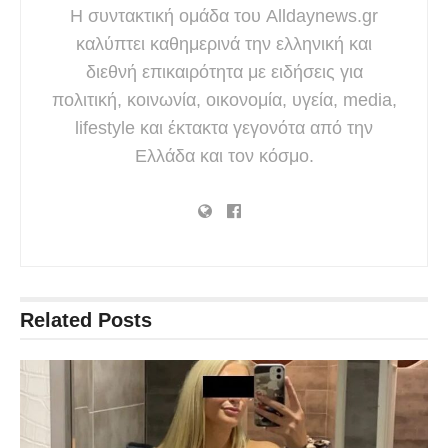
Η συντακτική ομάδα του Alldaynews.gr
καλύπτει καθημερινά την ελληνική και
διεθνή επικαιρότητα με ειδήσεις για
πολιτική, κοινωνία, οικονομία, υγεία, media,
lifestyle και έκτακτα γεγονότα από την
Ελλάδα και τον κόσμο.
Related
Posts