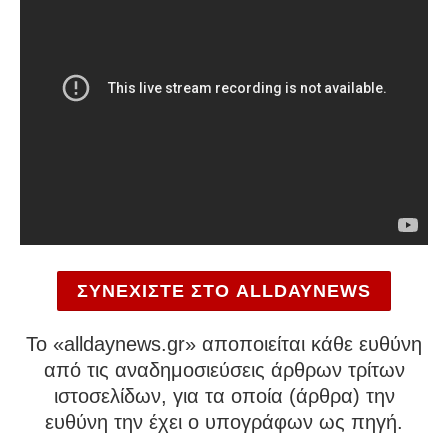
ΣΥΝΕΧΙΣΤΕ ΣΤΟ ALLDAYNEWS
To «alldaynews.gr» αποποιείται κάθε ευθύνη
από τις αναδημοσιεύσεις άρθρων τρίτων
ιστοσελίδων, για τα οποία (άρθρα) την
ευθύνη την έχει ο υπογράφων ως πηγή.