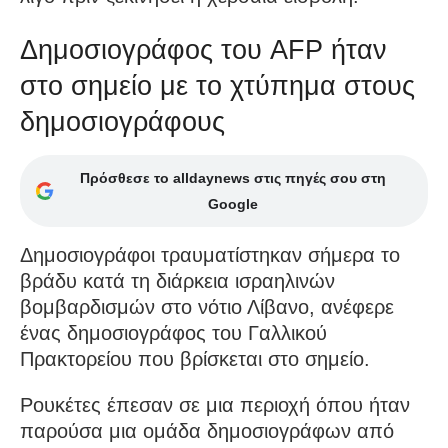
Δημοσιογράφος του AFP ήταν
στο σημείο με το χτύπημα στους
δημοσιογράφους
Πρόσθεσε το alldaynews στις πηγές σου στη
Google
Δημοσιογράφοι τραυματίστηκαν σήμερα το
βράδυ κατά τη διάρκεια ισραηλινών
βομβαρδισμών στο νότιο Λίβανο, ανέφερε
ένας δημοσιογράφος του Γαλλικού
Πρακτορείου που βρίσκεται στο σημείο.
Ρουκέτες έπεσαν σε μια περιοχή όπου ήταν
παρούσα μια ομάδα δημοσιογράφων από