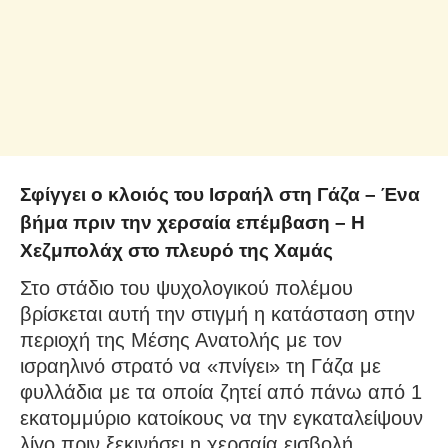
Σφίγγει ο κλοιός του Ισραήλ στη Γάζα – Ένα
βήμα πριν την χερσαία επέμβαση – Η
Χεζμπολάχ στο πλευρό της Χαμάς
Στο στάδιο του ψυχολογικού πολέμου
βρίσκεται αυτή την στιγμή η κατάσταση στην
περιοχή της Μέσης Ανατολής με τον
ισραηλινό στρατό να «πνίγει» τη Γάζα με
φυλλάδια με τα οποία ζητεί από πάνω από 1
εκατομμύριο κατοίκους να την εγκαταλείψουν
λίγο πριν ξεκινήσει η χερσαία εισβολή.