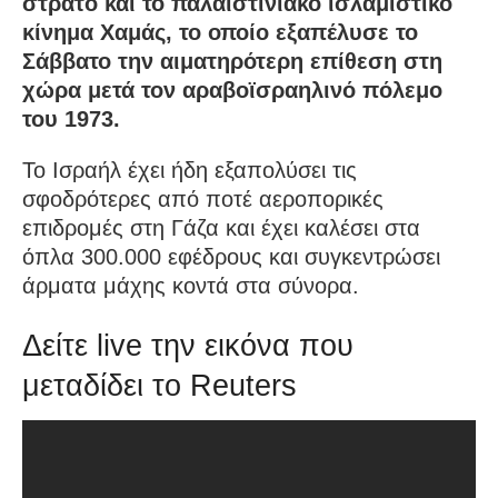
στρατό και το παλαιστινιακό ισλαμιστικό
κίνημα Χαμάς, το οποίο εξαπέλυσε το
Σάββατο την αιματηρότερη επίθεση στη
χώρα μετά τον αραβοϊσραηλινό πόλεμο
του 1973.
Το Ισραήλ έχει ήδη εξαπολύσει τις
σφοδρότερες από ποτέ αεροπορικές
επιδρομές στη Γάζα και έχει καλέσει στα
όπλα 300.000 εφέδρους και συγκεντρώσει
άρματα μάχης κοντά στα σύνορα.
Δείτε live την εικόνα που
μεταδίδει το Reuters