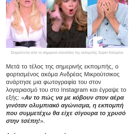
Στιγμιότυπο από το σημερινό επεισόδιο της εκπομπής Super Κατερίνα
Μετά το τέλος της σημερινής εκπομπής, ο
φορτισμένος ακόμα Ανδρέας Μικρούτσικος
ανάρτησε μια φωτογραφία του στον
λογαριασμό του στο Instagram και έγραψε το
εξής: «
Αν το πώς να με κόβουν στον αέρα
γινόταν ολυμπιακό αγώνισμα, η εκπομπή
που συμμετέχω θα είχε σίγουρα το χρυσό
στην τσέπη!
».