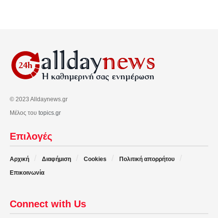
© 2023 Alldaynews.gr
Μέλος του
topics.gr
Επιλογές
Αρχική
Διαφήμιση
Cookies
Πολιτική απορρήτου
Επικοινωνία
Connect with Us