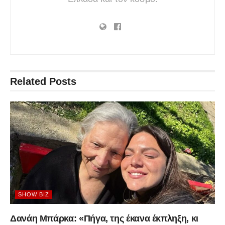
Related
Posts
SHOW BIZ
Δανάη Μπάρκα: «Πήγα, της έκανα έκπληξη, κι