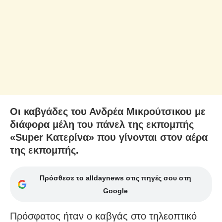
Οι καβγάδες του Ανδρέα Μικρούτσικου με
διάφορα μέλη του πάνελ της εκπομπής
«Super Κατερίνα» που γίνονται στον αέρα
της εκπομπής.
Πρόσθεσε το alldaynews στις πηγές σου στη
Google
Πρόσφατος ήταν ο καβγάς στο τηλεοπτικό