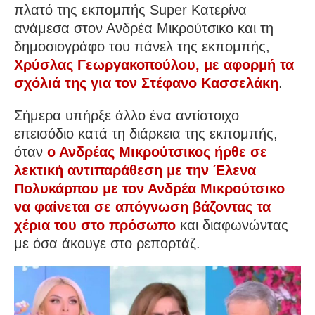
πλατό της εκπομπής Super Κατερίνα
ανάμεσα στον Ανδρέα Μικρούτσικο και τη
δημοσιογράφο του πάνελ της εκπομπής,
Χρύσλας Γεωργακοπούλου, με αφορμή τα
σχόλιά της για τον Στέφανο Κασσελάκη
.
Σήμερα υπήρξε άλλο ένα αντίστοιχο
επεισόδιο κατά τη διάρκεια της εκπομπής,
όταν
ο Ανδρέας Μικρούτσικος ήρθε σε
λεκτική αντιπαράθεση με την Έλενα
Πολυκάρπου με τον Ανδρέα Μικρούτσικο
να φαίνεται σε απόγνωση βάζοντας τα
χέρια του στο πρόσωπο
και διαφωνώντας
με όσα άκουγε στο ρεπορτάζ.