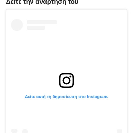
Δείτε την ανάρτησή του
Δείτε αυτή τη δημοσίευση στο Instagram.