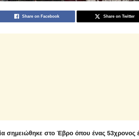
Share on Facebook
Share on Twitter
α σημειώθηκε στο Έβρο όπου ένας 53χρονος 