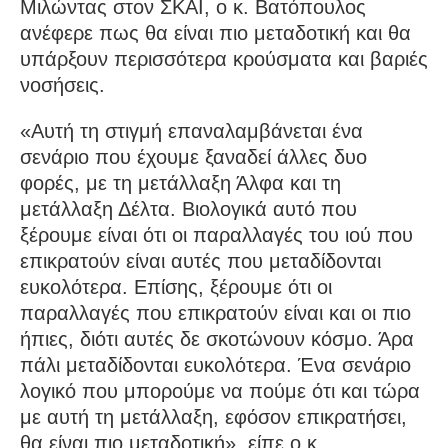
Μιλώντας στον ΣΚΑΪ, ο κ. Βατόπουλος
ανέφερε πως θα είναι πιο μεταδοτική και θα
υπάρξουν περισσότερα κρούσματα και βαριές
νοσήσεις.
«Αυτή τη στιγμή επαναλαμβάνεται ένα
σενάριο που έχουμε ξαναδεί άλλες δυο
φορές, με τη μετάλλαξη Άλφα και τη
μετάλλαξη Δέλτα. Βιολογικά αυτό που
ξέρουμε είναι ότι οι παραλλαγές του ιού που
επικρατούν είναι αυτές που μεταδίδονται
ευκολότερα. Επίσης, ξέρουμε ότι οι
παραλλαγές που επικρατούν είναι και οι πιο
ήπιες, διότι αυτές δε σκοτώνουν κόσμο. Άρα
πάλι μεταδίδονται ευκολότερα. Ένα σενάριο
λογικό που μπορούμε να πούμε ότι και τώρα
με αυτή τη μετάλλαξη, εφόσον επικρατήσει,
θα είναι πιο μεταδοτική», είπε ο κ.