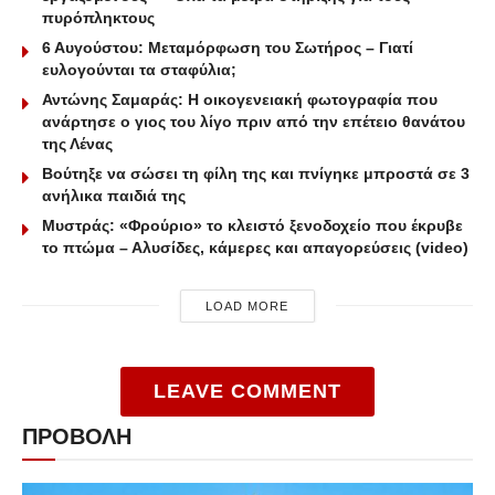
πυρόπληκτους
6 Αυγούστου: Μεταμόρφωση του Σωτήρος – Γιατί
ευλογούνται τα σταφύλια;
Αντώνης Σαμαράς: Η οικογενειακή φωτογραφία που
ανάρτησε ο γιος του λίγο πριν από την επέτειο θανάτου
της Λένας
Βούτηξε να σώσει τη φίλη της και πνίγηκε μπροστά σε 3
ανήλικα παιδιά της
Μυστράς: «Φρούριο» το κλειστό ξενοδοχείο που έκρυβε
το πτώμα – Αλυσίδες, κάμερες και απαγορεύσεις (video)
LOAD MORE
LEAVE COMMENT
ΠΡΟΒΟΛΗ