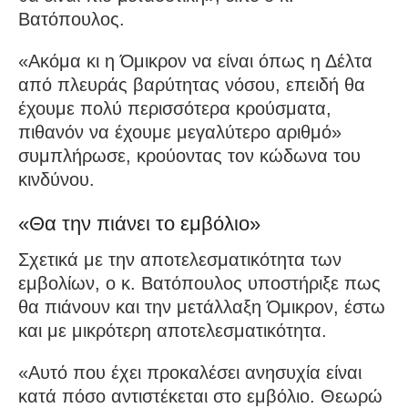
Βατόπουλος.
«Ακόμα κι η Όμικρον να είναι όπως η Δέλτα
από πλευράς βαρύτητας νόσου, επειδή θα
έχουμε πολύ περισσότερα κρούσματα,
πιθανόν να έχουμε μεγαλύτερο αριθμό»
συμπλήρωσε, κρούοντας τον κώδωνα του
κινδύνου.
«Θα την πιάνει το εμβόλιο»
Σχετικά με την αποτελεσματικότητα των
εμβολίων, ο κ. Βατόπουλος υποστήριξε πως
θα πιάνουν και την μετάλλαξη Όμικρον, έστω
και με μικρότερη αποτελεσματικότητα.
«Αυτό που έχει προκαλέσει ανησυχία είναι
κατά πόσο αντιστέκεται στο εμβόλιο. Θεωρώ