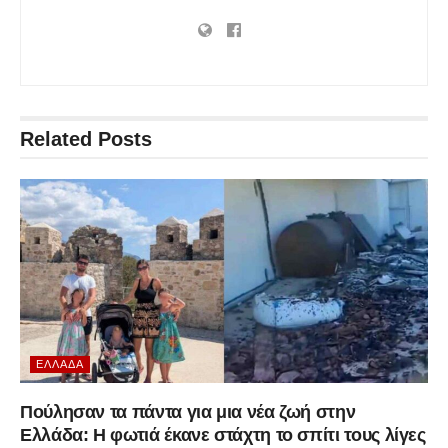
Related
Posts
ΕΛΛΆΔΑ
Πούλησαν τα πάντα για μια νέα ζωή στην
Ελλάδα: Η φωτιά έκανε στάχτη το σπίτι τους λίγες