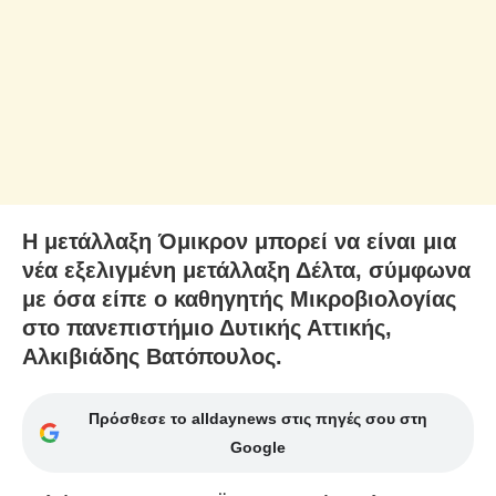
Η μετάλλαξη Όμικρον μπορεί να είναι μια
νέα εξελιγμένη μετάλλαξη Δέλτα, σύμφωνα
με όσα είπε ο καθηγητής Μικροβιολογίας
στο πανεπιστήμιο Δυτικής Αττικής,
Αλκιβιάδης Βατόπουλος.
Πρόσθεσε το alldaynews στις πηγές σου στη
Google