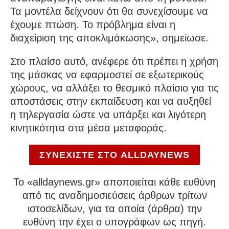
Τα μοντέλα δείχνουν ότι θα συνεχίσουμε να
έχουμε πτώση. Το πρόβλημα είναι η
διαχείριση της αποκλιμάκωσης», σημείωσε.
Στο πλαίσο αυτό, ανέφερε ότι πρέπει η χρήση
της μάσκας να εφαρμοστεί σε εξωτερικούς
χώρους, να αλλάξει το θεσμικό πλαίσιο για τις
αποστάσεις στην εκπαίδευση και να αυξηθεί
η τηλεργασία ώστε να υπάρξει και λιγότερη
κινητικότητα στα μέσα μεταφοράς.
ΣΥΝΕΧΙΣΤΕ ΣΤΟ ALLDAYNEWS
To «alldaynews.gr» αποποιείται κάθε ευθύνη
από τις αναδημοσιεύσεις άρθρων τρίτων
ιστοσελίδων, για τα οποία (άρθρα) την
ευθύνη την έχει ο υπογράφων ως πηγή.