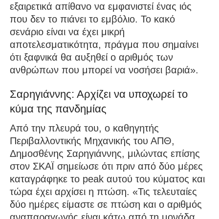
εξαιρετικά απίθανο να εμφανιστεί ένας ιός
που δεν το πιάνει το εμβόλιο. Το κακό
σενάριο είναι να έχει μικρή
αποτελεσματικότητα, πράγμα που σημαίνει
ότι ξαφνικά θα αυξηθεί ο αριθμός των
ανθρώπων που μπορεί να νοσήσει βαριά».
Σαρηγιάννης: Αρχίζει να υποχωρεί το
κύμα της πανδημίας
Από την πλευρά του, ο καθηγητής
Περιβαλλοντικής Μηχανικής του ΑΠΘ,
Δημοσθένης Σαρηγιάννης, μιλώντας επίσης
στον ΣΚΑΪ σημείωσε ότι πριν από δύο μέρες
καταγράφηκε το peak αυτού του κύματος και
τώρα έχει αρχίσει η πτώση. «Τις τελευταίες
δύο ημέρες είμαστε σε πτώση και ο αριθμός
αναπαραγωγής είναι κάτω από τη μονάδα.