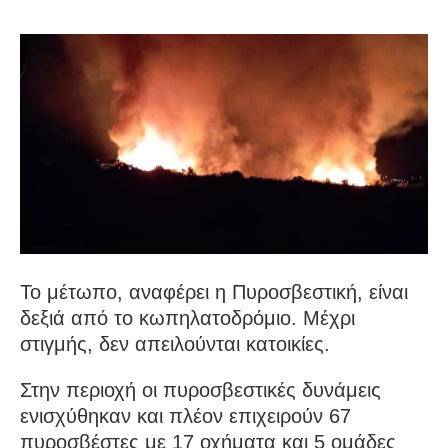
Το μέτωπο, αναφέρει η Πυροσβεστική, είναι
δεξιά από το κωπηλατοδρόμιο. Μέχρι
στιγμής, δεν απειλούνται κατοικίες.
Στην περιοχή οι πυροσβεστικές δυνάμεις
ενισχύθηκαν και πλέον επιχειρούν 67
πυροσβέστες με 17 οχήματα και 5 ομάδες