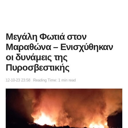
Μεγάλη Φωτιά στον
Μαραθώνα – Ενισχύθηκαν
οι δυνάμεις της
Πυροσβεστικής
12-10-23 23:58
Reading Time: 1 min read