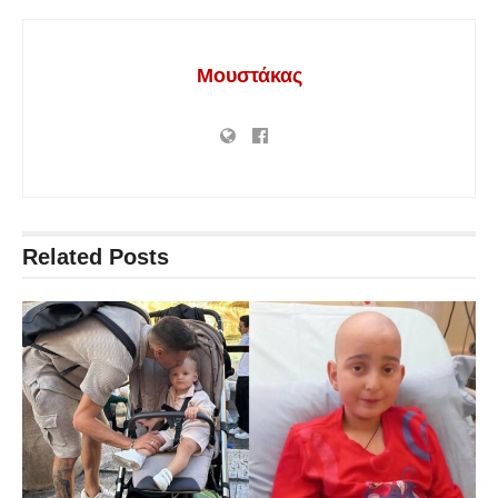
Μουστάκας
Related
Posts