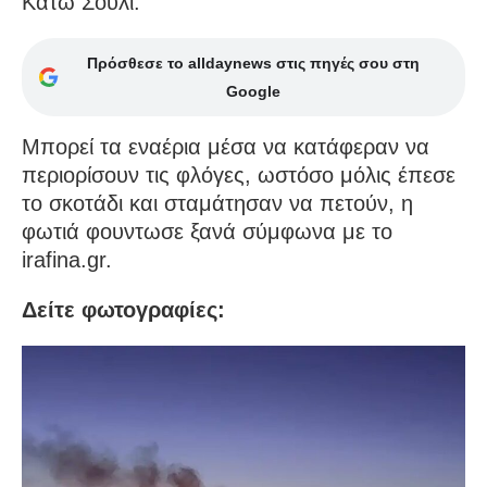
Κάτω Σούλι.
Πρόσθεσε το alldaynews στις πηγές σου στη
Google
Μπορεί τα εναέρια μέσα να κατάφεραν να
περιορίσουν τις φλόγες, ωστόσο μόλις έπεσε
το σκοτάδι και σταμάτησαν να πετούν, η
φωτιά φουντωσε ξανά σύμφωνα με το
irafina.gr.
Δείτε φωτογραφίες: