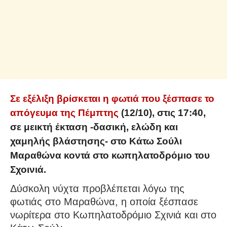
Σε εξέλιξη βρίσκεται η φωτιά που ξέσπασε το
απόγευμα της Πέμπτης
(12/10), στις 17:40,
σε μεικτή έκταση -δασική, ελώδη και
χαμηλής βλάστησης- στο Κάτω Σούλι
Μαραθώνα κοντά στο κωπηλατοδρόμιο του
Σχοινιά.
Δύσκολη νύχτα προβλέπεται λόγω της
φωτιάς στο Μαραθώνα, η οποία ξέσπασε
νωρίτερα στο Κωπηλατοδρόμιο Σχινιά και στο