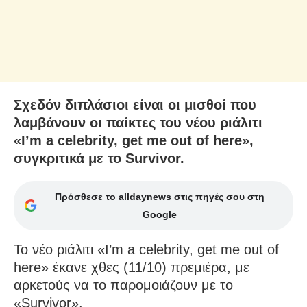
Σχεδόν διπλάσιοι είναι οι μισθοί που
λαμβάνουν οι παίκτες του νέου ριάλιτι
«I’m a celebrity, get me out of here»,
συγκριτικά με το Survivor.
Πρόσθεσε το alldaynews στις πηγές σου στη
Google
Το νέο ριάλιτι «I’m a celebrity, get me out of
here» έκανε χθες (11/10) πρεμιέρα, με
αρκετούς να το παρομοιάζουν με το
«Survivor».