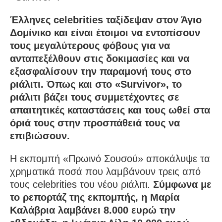
Έλληνες celebrities ταξίδεψαν στον Άγιο
Δομίνικο και είναι έτοιμοι να εντοπίσουν
τους μεγαλύτερους φόβους για να
ανταπεξέλθουν στις δοκιμασίες και να
εξασφαλίσουν την παραμονή τους στο
ριάλιτι. Όπως και στο «Survivor», το
ριάλιτι βάζει τους συμμετέχοντες σε
απαιτητικές καταστάσεις και τους ωθεί στα
όριά τους στην προσπάθειά τους να
επιβιώσουν.
Η εκπομπή «Πρωινό Σουσού» αποκάλυψε τα
χρηματικά ποσά που λαμβάνουν τρεις από
τους celebrities του νέου ριάλιτι.
Σύμφωνα με
το ρεπορτάζ της εκπομπής, η Μαρία
Καλάβρια λαμβάνει 8.000 ευρώ την