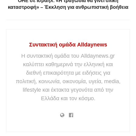
ΟΗΕ σε Ισραήλ: «Η τραγωδία θα γίνει ολική
καταστροφή» – Έκκληση για ανθρωπιστική βοήθεια
Συντακτική ομάδα Alldaynews
Η συντακτική ομάδα του Alldaynews.gr
καλύπτει καθημερινά την ελληνική και
διεθνή επικαιρότητα με ειδήσεις για
πολιτική, κοινωνία, οικονομία, υγεία, media,
lifestyle και έκτακτα γεγονότα από την
Ελλάδα και τον κόσμο.