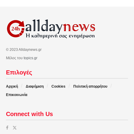
© 2023 Alldaynews.gr
Μέλος του
topics.gr
Επιλογές
Αρχική
Διαφήμιση
Cookies
Πολιτική απορρήτου
Επικοινωνία
Connect with Us