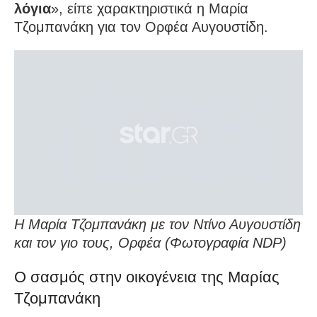
λόγια
», είπε χαρακτηριστικά η Μαρία
Τζομπανάκη για τον Ορφέα Αυγουστίδη.
Η Μαρία Τζομπανάκη με τον Ντίνο Αυγουστίδη
και τον γιο τους, Ορφέα (Φωτογραφία NDP)
Ο σασμός στην οικογένεια της Μαρίας
Τζομπανάκη