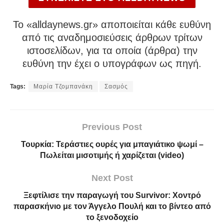
To «alldaynews.gr» αποποιείται κάθε ευθύνη
από τις αναδημοσιεύσεις άρθρων τρίτων
ιστοσελίδων, για τα οποία (άρθρα) την
ευθύνη την έχει ο υπογράφων ως πηγή.
Tags:
Μαρία Τζομπανάκη
Σασμός
Previous Post
Τουρκία: Τεράστιες ουρές για μπαγιάτικο ψωμί –
Πωλείται μισοτιμής ή χαρίζεται (video)
Next Post
Ξεφτίλισε την παραγωγή του Survivor: Χοντρό
παρασκήνιο με τον Άγγελο Πουλή και το βίντεο από
το ξενοδοχείο