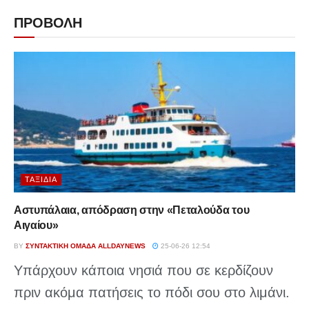
ΠΡΟΒΟΛΗ
ΤΑΞΊΔΙΑ
Αστυπάλαια, απόδραση στην «Πεταλούδα του
Αιγαίου»
BY
ΣΥΝΤΑΚΤΙΚΉ ΟΜΆΔΑ ALLDAYNEWS
25-06-26 12:54
Υπάρχουν κάποια νησιά που σε κερδίζουν
πριν ακόμα πατήσεις το πόδι σου στο λιμάνι.