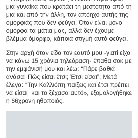
μια γυναίκα που κρατάει τη μεστότητα από τη
μια και από την άλλη, τον απόηχο αυτής της
ομορφιάς που δεν φεύγει. Όταν είναι μόνο
όμορφα τα μάτια μας, αλλά δεν έχουμε
βλέμμα όμορφο, κάποια στιγμή αυτό φεύγει.
Στην αρχή όταν είδα τον εαυτό μου -γιατί είχα
να κάνω 15 χρόνια τηλεόραση- έπαθα σοκ με
την εμφάνισή μου και λέω: “Πάρε βαθιά
ανάσα! Πώς είσαι έτσι; Έτσι είσαι”; Μετά
έλεγα: “Την Καλλιόπη παίζεις και έτσι πρέπει
να είσαι” και το ξέχασα αυτό», εξομολογήθηκε
η 66χρονη ηθοποιός.