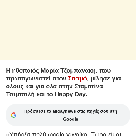
Η ηθοποιός Μαρία Τζομπανάκη, που
πρωταγωνιστεί στον
Σασμό
, μίλησε για
όλους και για όλα στην Σταματίνα
Τσιμτσιλή και το Happy Day.
Πρόσθεσε το alldaynews στις πηγές σου στη
Google
«Υπήρξα πολύ ωραία γυναίκα. Τώρα είμαι