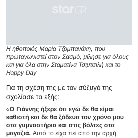
Η ηθοποιός Μαρία Τζομπανάκη, που
πρωταγωνιστεί στον Σασμό, μίλησε για όλους
και για όλα στην Σταματίνα Τσιμτσιλή και το
Happy Day
Για τη σχέση της με τον σύζυγό της
σχολίασε τα εξής:
«
Ο Γιάννης ήξερε ότι εγώ δε θα είμαι
καθιστή και δε θα ξόδευα τον χρόνο μου
στα γυμναστήρια και στις βόλτες στα
μαγαζιά.
Αυτό το είχα πει από την αρχή,