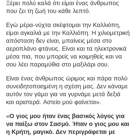
Ξέρει πολύ καλά ότι είμαι ένας άνθρωπος
που ζει τη ζωή του κάθε λεπτό.
Εγώ μέρα-νύχτα σκέφτομαι την Καλλιόπη,
είμαι αγκαλιά με την Καλλιόπη. Η χιλιομετρική
απόσταση δεν είναι, μπαίνεις μέσα στο
αεροπλάνο φτάνεις. Είναι και τα ηλεκτρονικά
μέσα πια, που μπορείς να κοιμηθείς και να
σου λέει παραμύθια στο μαξιλάρι σου.
Είναι ένας άνθρωπος ώριμος και πάρα πολύ
συνειδητοποιημένη η σχέση μας. Δεν κάναμε
αυτόν τον γάμο για να γυρνάμε μετά δεξιά
και αριστερά. Αστείο μού φαίνεται».
«
Ο γιος μου ήταν ένας βασικός λόγος για
να παίξω στον Σασμό. Ήταν ο γιος μου και
η Κρήτη, μαγικό. Δεν περιγράφεται με