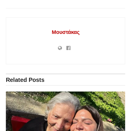
Μουστάκας
Related
Posts