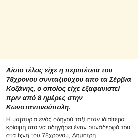
Αίσιο τέλος είχε η περιπέτεια του
78χρονου συνταξιούχου από τα Σέρβια
Κοζάνης, ο οποίος είχε εξαφανιστεί
πριν από 8 ημέρες στην
Κωνσταντινούπολη.
Η μαρτυρία ενός οδηγού ταξί ήταν ιδιαίτερα
κρίσιμη στο να οδηγήσει έναν συνάδερφό του
στα ίχνη του 78χρονου, Δημήτρη