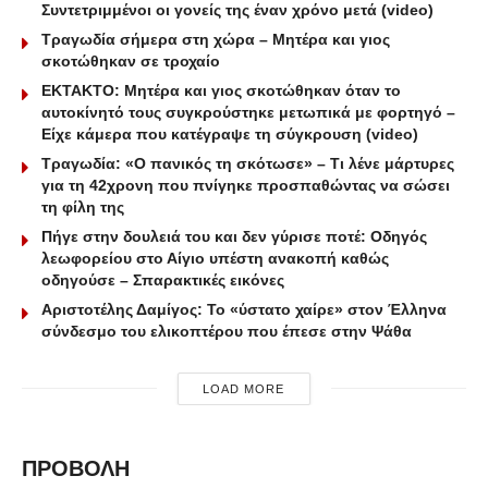
Συντετριμμένοι οι γονείς της έναν χρόνο μετά (video)
Τραγωδία σήμερα στη χώρα – Μητέρα και γιος
σκοτώθηκαν σε τροχαίο
ΕΚΤΑΚΤΟ: Μητέρα και γιος σκοτώθηκαν όταν το
αυτοκίνητό τους συγκρούστηκε μετωπικά με φορτηγό –
Είχε κάμερα που κατέγραψε τη σύγκρουση (video)
Τραγωδία: «Ο πανικός τη σκότωσε» – Τι λένε μάρτυρες
για τη 42χρονη που πνίγηκε προσπαθώντας να σώσει
τη φίλη της
Πήγε στην δουλειά του και δεν γύρισε ποτέ: Οδηγός
λεωφορείου στο Αίγιο υπέστη ανακοπή καθώς
οδηγούσε – Σπαρακτικές εικόνες
Αριστοτέλης Δαμίγος: Το «ύστατο χαίρε» στον Έλληνα
σύνδεσμο του ελικοπτέρου που έπεσε στην Ψάθα
LOAD MORE
ΠΡΟΒΟΛΗ