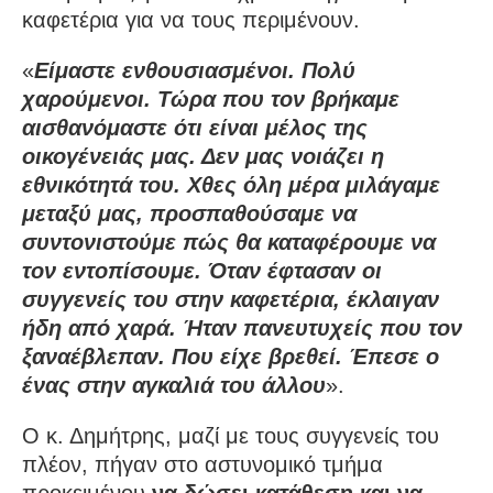
καφετέρια για να τους περιμένουν.
«
Είμαστε ενθουσιασμένοι. Πολύ
χαρούμενοι. Τώρα που τον βρήκαμε
αισθανόμαστε ότι είναι μέλος της
οικογένειάς μας. Δεν μας νοιάζει η
εθνικότητά του. Χθες όλη μέρα μιλάγαμε
μεταξύ μας, προσπαθούσαμε να
συντονιστούμε πώς θα καταφέρουμε να
τον εντοπίσουμε. Όταν έφτασαν οι
συγγενείς του στην καφετέρια, έκλαιγαν
ήδη από χαρά. Ήταν πανευτυχείς που τον
ξαναέβλεπαν. Που είχε βρεθεί. Έπεσε ο
ένας στην αγκαλιά του άλλου
».
Ο κ. Δημήτρης, μαζί με τους συγγενείς του
πλέον, πήγαν στο αστυνομικό τμήμα