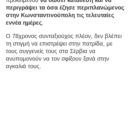
προκειμένου
να δώσει κατάθεση και να
περιγράψει τα όσα έζησε περιπλανώμενος
στην Κωνσταντινούπολη τις τελευταίες
εννέα ημέρες
.
Ο 78χρονος συνταξιούχος πλέον, δεν βλέπει
τη στιγμή να επιστρέψει στην πατρίδα, με
τους συγγενείς τους στα Σέρβια να
ανυπομονούν να τον σφίξουν ξανά στην
αγκαλιά τους.