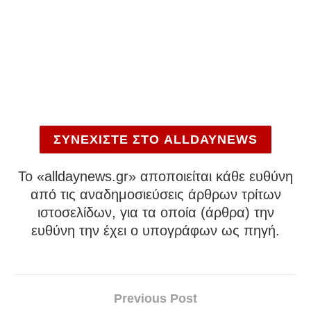
ΣΥΝΕΧΙΣΤΕ ΣΤΟ ALLDAYNEWS
To «alldaynews.gr» αποποιείται κάθε ευθύνη
από τις αναδημοσιεύσεις άρθρων τρίτων
ιστοσελίδων, για τα οποία (άρθρα) την
ευθύνη την έχει ο υπογράφων ως πηγή.
Previous Post