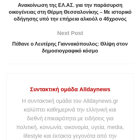
Ανακοίνωση της ΕΛ.ΑΣ. για την παράσυρση
οικογένειας στη Θέρμη Θεσσαλονίκης – Με ιστορικό
οδήγησης υπό την επήρεια αλκοόλ ο 46χρονος
Next Post
Πέθανε ο Λευτέρης Γιαννακόπουλος: Θλίψη στον
δημοσιογραφικό κόσμο
Συντακτική ομάδα Alldaynews
Η συντακτική ομάδα του Alldaynews.gr
καλύπτει καθημερινά την ελληνική και
διεθνή επικαιρότητα με ειδήσεις για
πολιτική, κοινωνία, οικονομία, υγεία, media,
lifestyle και έκτακτα γεγονότα από την