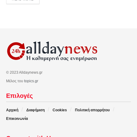
© 2023 Alldaynews.gr
Μέλος του
topics.gr
Επιλογές
Αρχική
Διαφήμιση
Cookies
Πολιτική απορρήτου
Επικοινωνία