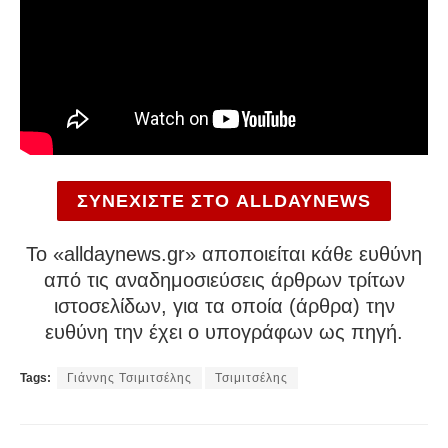
ΣΥΝΕΧΙΣΤΕ ΣΤΟ ALLDAYNEWS
To «alldaynews.gr» αποποιείται κάθε ευθύνη
από τις αναδημοσιεύσεις άρθρων τρίτων
ιστοσελίδων, για τα οποία (άρθρα) την
ευθύνη την έχει ο υπογράφων ως πηγή.
Tags:
Γιάννης Τσιμιτσέλης
Τσιμιτσέλης