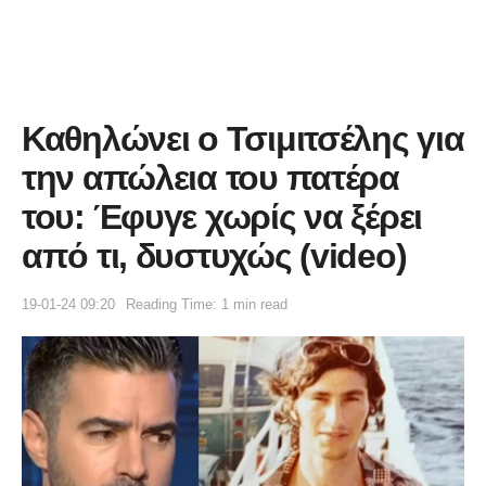
Καθηλώνει ο Τσιμιτσέλης για
την απώλεια του πατέρα
του: Έφυγε χωρίς να ξέρει
από τι, δυστυχώς (video)
19-01-24 09:20
Reading Time: 1 min read