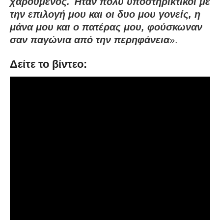
χαρούμενος. Ήταν πολύ υποστηρικτικοί με
την επιλογή μου και οι δυο μου γονείς, η
μάνα μου και ο πατέρας μου, φούσκωναν
σαν παγώνια από την περηφάνεια
».
Δείτε το βίντεο: