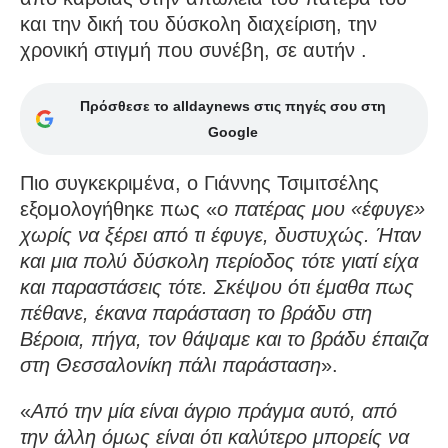
και την δική του δύσκολη διαχείριση, την
χρονική στιγμή που συνέβη, σε αυτήν .
Πρόσθεσε το alldaynews στις πηγές σου στη
Google
Πιο συγκεκριμένα, ο Γιάννης Τσιμιτσέλης
εξομολογήθηκε πως «
ο πατέρας μου «έφυγε»
χωρίς να ξέρει από τι έφυγε, δυστυχώς. Ήταν
και μια πολύ δύσκολη περίοδος τότε γιατί είχα
και παραστάσεις τότε. Σκέψου ότι έμαθα πως
πέθανε, έκανα παράσταση το βράδυ στη
Βέροια, πήγα, τον θάψαμε και το βράδυ έπαιζα
στη Θεσσαλονίκη πάλι παράσταση
».
«
Από την μία είναι άγριο πράγμα αυτό, από
την άλλη όμως είναι ότι καλύτερο μπορείς να