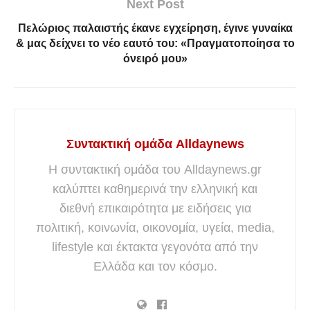
Next Post
Πελώριος παλαιστής έκανε εγχείρηση, έγινε γυναίκα
& μας δείχνει το νέο εαυτό του: «Πραγματοποίησα το
όνειρό μου»
Συντακτική ομάδα Alldaynews
Η συντακτική ομάδα του Alldaynews.gr
καλύπτει καθημερινά την ελληνική και
διεθνή επικαιρότητα με ειδήσεις για
πολιτική, κοινωνία, οικονομία, υγεία, media,
lifestyle και έκτακτα γεγονότα από την
Ελλάδα και τον κόσμο.