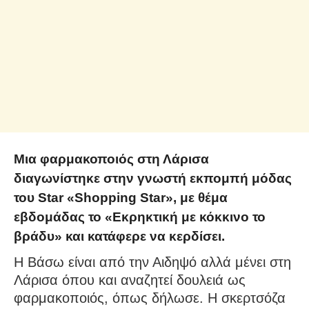
Μια φαρμακοποιός στη Λάρισα
διαγωνίστηκε στην γνωστή εκπομπή μόδας
του Star «Shopping Star», με θέμα
εβδομάδας το «Εκρηκτική με κόκκινο το
βράδυ» και κατάφερε να κερδίσει.
Η Βάσω είναι από την Αιδηψό αλλά μένει στη
Λάρισα όπου και αναζητεί δουλειά ως
φαρμακοποιός, όπως δήλωσε. Η σκερτσόζα