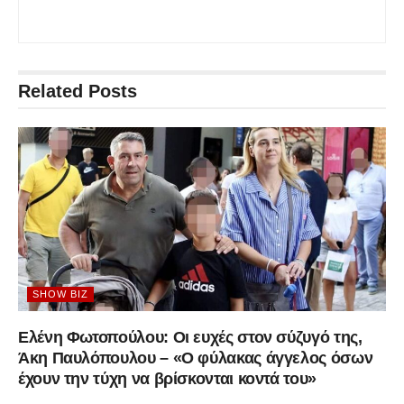
Related
Posts
SHOW BIZ
Ελένη Φωτοπούλου: Οι ευχές στον σύζυγό της,
Άκη Παυλόπουλου – «Ο φύλακας άγγελος όσων
έχουν την τύχη να βρίσκονται κοντά του»