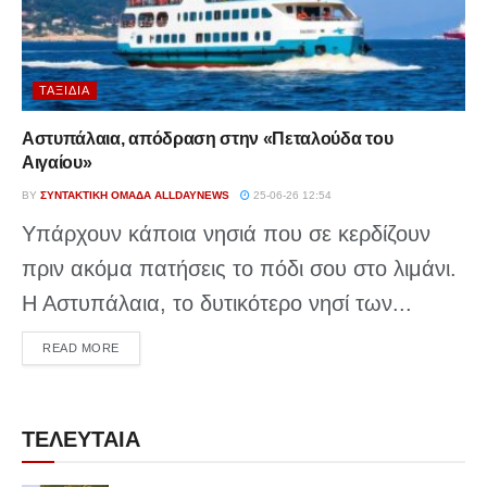
ΤΑΞΊΔΙΑ
Αστυπάλαια, απόδραση στην «Πεταλούδα του
Αιγαίου»
BY
ΣΥΝΤΑΚΤΙΚΉ ΟΜΆΔΑ ALLDAYNEWS
25-06-26 12:54
Υπάρχουν κάποια νησιά που σε κερδίζουν
πριν ακόμα πατήσεις το πόδι σου στο λιμάνι.
Η Αστυπάλαια, το δυτικότερο νησί των...
DETAILS
READ MORE
ΤΕΛΕΥΤΑΙΑ