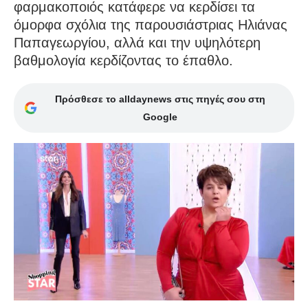
φαρμακοποιός κατάφερε να κερδίσει τα
όμορφα σχόλια της παρουσιάστριας Ηλιάνας
Παπαγεωργίου, αλλά και την υψηλότερη
βαθμολογία κερδίζοντας το έπαθλο.
Πρόσθεσε το alldaynews στις πηγές σου στη
Google