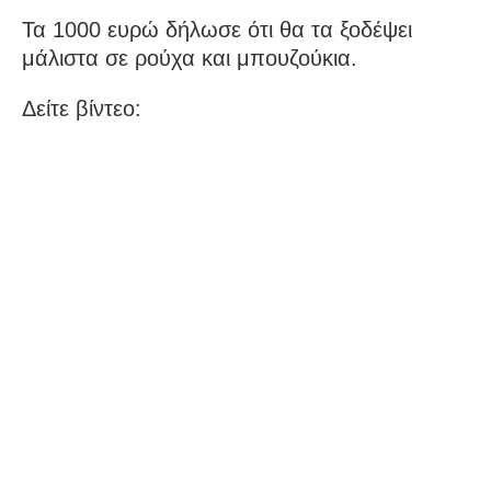
Τα 1000 ευρώ δήλωσε ότι θα τα ξοδέψει
μάλιστα σε ρούχα και μπουζούκια.
Δείτε βίντεο: