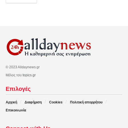
© 2023 Alldaynews.gr
Μέλος του
topics.gr
Επιλογές
Αρχική
Διαφήμιση
Cookies
Πολιτική απορρήτου
Επικοινωνία