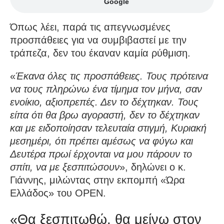
Google
Όπως λέει, παρά τις απεγνωσμένες
προσπάθειες για να συμβιβαστεί με την
τράπεζα, δεν του έκαναν καμία ρύθμιση.
«
Έκανα όλες τις προσπάθειες. Τους πρότεινα
να τους πληρώνω ένα τίμημα τον μήνα, σαν
ενοίκιο, αξιοπρεπές. Δεν το δέχτηκαν. Τους
είπα ότι θα βρω αγοραστή, δεν το δέχτηκαν
και με ειδοποίησαν τελευταία στιγμή, Κυριακή
μεσημέρι, ότι πρέπει αμέσως να φύγω και
Δευτέρα πρωί έρχονται να μου πάρουν το
σπίτι, να με ξεσπιτώσουν
», δηλώνει ο κ.
Γιάννης, μιλώντας στην εκπομπή «Ώρα
Ελλάδος» του OPEN.
«Θα ξεσπιτωθώ, θα μείνω στον