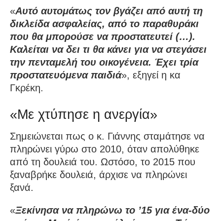
«
Αυτό αυτομάτως τον βγάζει από αυτή τη
δικλείδα ασφαλείας, από το παραθυράκι
που θα μπορούσε να προστατευτεί (…).
Καλείται να δει τι θα κάνει για να στεγάσει
την πενταμελή του οικογένεια. Έχει τρία
προστατευόμενα παιδιά
», εξηγεί η κα
Γκρέκη.
«Με χτύπησε η ανεργία»
Σημειώνεται πως ο κ. Γιάννης σταμάτησε να
πληρώνει γύρω στο 2010, όταν απολύθηκε
από τη δουλειά του. Ωστόσο, το 2015 που
ξαναβρήκε δουλειά, άρχισε να πληρώνει
ξανά.
«
Ξεκίνησα να πληρώνω το ’15 για ένα-δύο