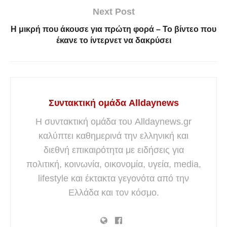
Next Post
Η μικρή που άκουσε για πρώτη φορά – Το βίντεο που
έκανε το ίντερνετ να δακρύσει
Συντακτική ομάδα Alldaynews
Η συντακτική ομάδα του Alldaynews.gr
καλύπτει καθημερινά την ελληνική και
διεθνή επικαιρότητα με ειδήσεις για
πολιτική, κοινωνία, οικονομία, υγεία, media,
lifestyle και έκτακτα γεγονότα από την
Ελλάδα και τον κόσμο.