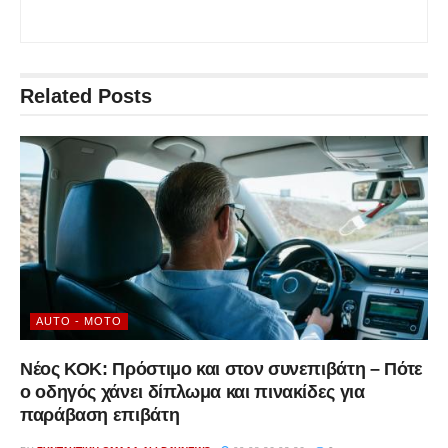
Related
Posts
AUTO - MOTO
Νέος ΚΟΚ: Πρόστιμο και στον συνεπιβάτη – Πότε
ο οδηγός χάνει δίπλωμα και πινακίδες για
παράβαση επιβάτη