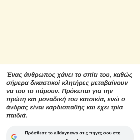
Ένας άνθρωπος χάνει το σπίτι του, καθώς
σήμερα δικαστικοί κλητήρες μεταβαίνουν
να του το πάρουν. Πρόκειται για την
πρώτη και μοναδική του κατοικία, ενώ ο
άνδρας είναι καρδιοπαθής και έχει τρία
παιδιά.
Πρόσθεσε το alldaynews στις πηγές σου στη