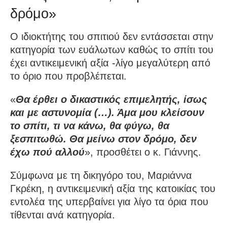
δρόμο»
Ο ιδιοκτήτης του σπιτιού δεν εντάσσεται στην
κατηγορία των ευάλωτων καθώς το σπίτι του
έχει αντικειμενική αξία -λίγο μεγαλύτερη από
το όριο που προβλέπεται.
«
Θα έρθει ο δικαστικός επιμελητής, ίσως
και με αστυνομία (…). Άμα μου κλείσουν
το σπίτι, τι να κάνω, θα φύγω, θα
ξεσπιτωθώ. Θα μείνω στον δρόμο, δεν
έχω πού αλλού
», προσθέτει ο κ. Γιάννης.
Σύμφωνα με τη δικηγόρο του, Μαριάννα
Γκρέκη, η αντικειμενική αξία της κατοικίας του
εντολέα της υπερβαίνει για λίγο τα όρια που
τίθενται ανά κατηγορία.