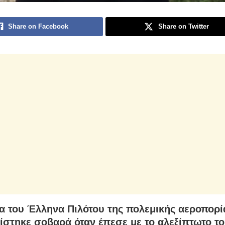
Share on Facebook
Share on Twitter
α του Έλληνα Πιλότου της πολεμικής αεροπορί
ίστηκε σοβαρά όταν έπεσε με το αλεξίπτωτο το