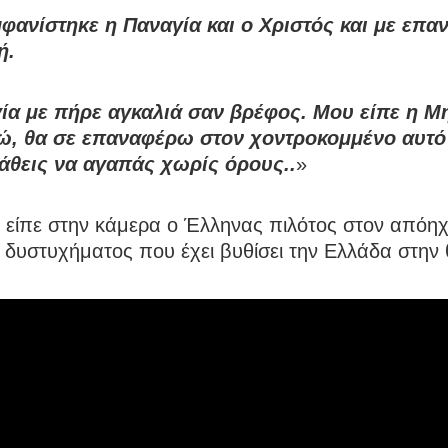
φανίστηκε η Παναγία και ο Χριστός και με επα
ή.
ία με πήρε αγκαλιά σαν βρέφος. Μου είπε η Μ
γώ, θα σε επαναφέρω στον χοντροκομμένο αυτό
μάθεις να αγαπάς χωρίς όρους..
»
 είπε στην κάμερα ο Έλληνας πιλότος στον απόηχ
 δυστυχήματος που έχει βυθίσει την Ελλάδα στην 