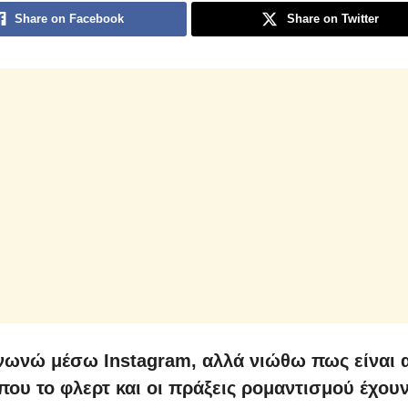
Share on Facebook
Share on Twitter
νωνώ μέσω Instagram, αλλά νιώθω πως είναι 
που το φλερτ και οι πράξεις ρομαντισμού έχου