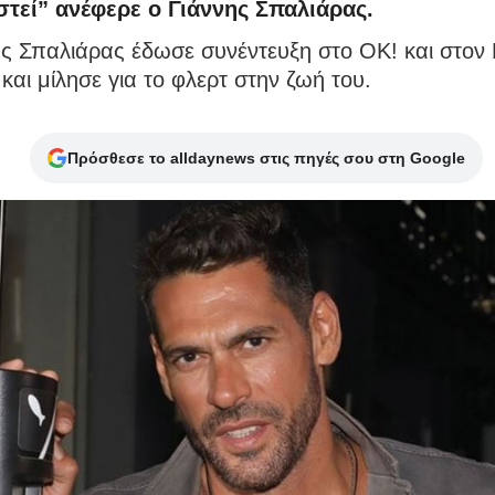
στεί” ανέφερε ο Γιάννης Σπαλιάρας.
ς Σπαλιάρας έδωσε συνέντευξη στο ΟΚ! και στον
και μίλησε για το φλερτ στην ζωή του.
Πρόσθεσε το alldaynews στις πηγές σου στη Google