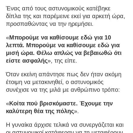
Ένας από τους αστυνομικούς κατέβηκε
δίπλα της και παρέμεινε εκεί για αρκετή ώρα,
προσπαθώντας να την ηρεμήσει.
«
Μπορούμε να καθίσουμε εδώ για 10
λεπτά. Μπορούμε να καθίσουμε εδώ για
μισή ώρα. Θέλω απλώς να βεβαιωθώ ότι
είστε ασφαλής
», της είπε.
Όταν εκείνη απάντησε πως δεν ήταν ακόμη
έτοιμη να μετακινηθεί, ο αστυνομικός
συνέχισε να της μιλά με ανθρώπινο τρόπο:
«
Κοίτα πού βρισκόμαστε. Έχουμε την
καλύτερη θέα της πόλης
».
Η γυναίκα άρχισε τελικά να συνεργάζεται και
οι αστυνομικοί κατάφεραν να τη μεταφέρουν