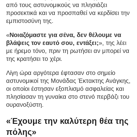
από τους αστυνομικούς να πλησιάζει
προσεκτικά και να προσπαθεί να κερδίσει την
εμπιστοσύνη της.
«
Νοιαζόμαστε για σένα, δεν θέλουμε να
βλάψεις τον εαυτό σου, εντάξει;
», της λέει
με ήρεμο τόνο, πριν τη ρωτήσει αν μπορεί να
της κρατήσει το χέρι.
Λίγη ώρα αργότερα έφτασαν στο σημείο
αστυνομικοί της Μονάδας Έκτακτης Ανάγκης,
οι οποίοι έστησαν εξοπλισμό ασφαλείας και
πλησίασαν τη γυναίκα στο στενό περβάζι του
ουρανοξύστη.
«Έχουμε την καλύτερη θέα της
πόλης»