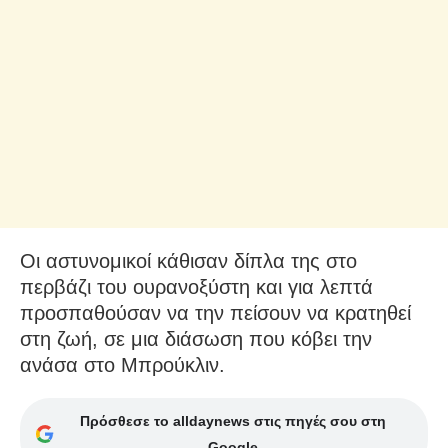
Οι αστυνομικοί κάθισαν δίπλα της στο
περβάζι του ουρανοξύστη και για λεπτά
προσπαθούσαν να την πείσουν να κρατηθεί
στη ζωή, σε μια διάσωση που κόβει την
ανάσα στο Μπρούκλιν.
Πρόσθεσε το alldaynews στις πηγές σου στη
Google