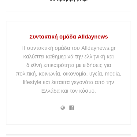
Συντακτική ομάδα Alldaynews
Η συντακτική ομάδα του Alldaynews.gr
καλύπτει καθημερινά την ελληνική και
διεθνή επικαιρότητα με ειδήσεις για
πολιτική, κοινωνία, οικονομία, υγεία, media,
lifestyle και έκτακτα γεγονότα από την
Ελλάδα και τον κόσμο.