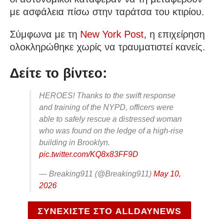
με ασφάλεια πίσω στην ταράτσα του κτιρίου.
Σύμφωνα με τη
New York Post
, η επιχείρηση
ολοκληρώθηκε χωρίς να τραυματιστεί κανείς.
Δείτε το βίντεο:
HEROES! Thanks to the swift response
and training of the NYPD, officers were
able to safely rescue a distressed woman
who was found on the ledge of a high-rise
building in Brooklyn.
pic.twitter.com/KQ8x83FF9D
— Breaking911 (@Breaking911)
May 10,
2026
ΣΥΝΕΧΙΣΤΕ ΣΤΟ ALLDAYNEWS