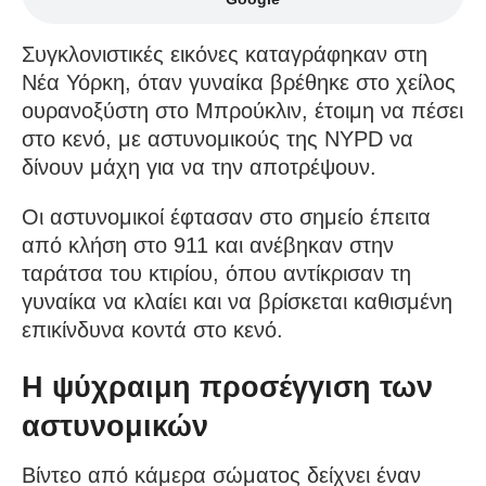
Συγκλονιστικές εικόνες καταγράφηκαν στη
Νέα Υόρκη, όταν γυναίκα βρέθηκε στο χείλος
ουρανοξύστη στο Μπρούκλιν, έτοιμη να πέσει
στο κενό, με αστυνομικούς της NYPD να
δίνουν μάχη για να την αποτρέψουν.
Οι αστυνομικοί έφτασαν στο σημείο έπειτα
από κλήση στο 911 και ανέβηκαν στην
ταράτσα του κτιρίου, όπου αντίκρισαν τη
γυναίκα να κλαίει και να βρίσκεται καθισμένη
επικίνδυνα κοντά στο κενό.
Η ψύχραιμη προσέγγιση των
αστυνομικών
Βίντεο από κάμερα σώματος δείχνει έναν