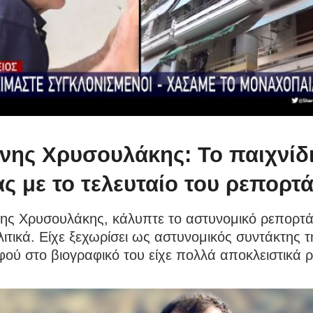
νης Χρυσουλάκης: Το παιχνίδι
ς με το τελευταίο του ρεπορτά
ης Χρυσουλάκης, κάλυπτε το αστυνομικό ρεπορτάζ
τικά. Είχε ξεχωρίσει ως αστυνομικός συντάκτης τ
φού στο βιογραφικό του είχε πολλά αποκλειστικά 