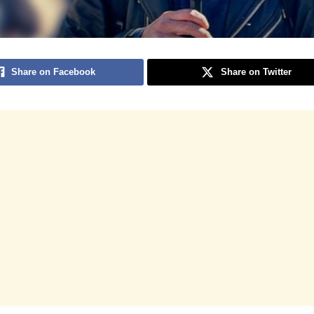
Share on Facebook
Share on Twitter