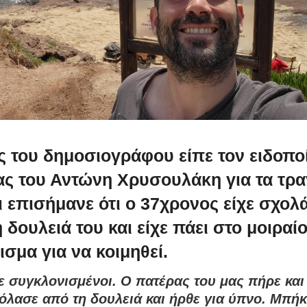
ς του δημοσιογράφου είπε τον ειδοπο
ας του Αντώνη Χρυσουλάκη για τα τρα
ι επισήμανε ότι ο 37χρονος είχε σχολ
 δουλειά του και είχε πάει στο μοιραί
ισμα για να κοιμηθεί.
ε συγκλονισμένοι. Ο πατέρας του μας πήρε και
χόλασε από τη δουλειά και ήρθε για ύπνο. Μπή