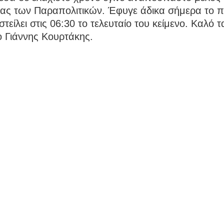
ιας των Παραπολιτικών. Έφυγε άδικα σήμερα το π
στείλει στις 06:30 το τελευταίο του κείμενο. Καλό τα
ο Γιάννης Κουρτάκης.