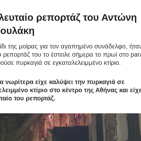
ελευταίο ρεπορτάζ του Αντώνη
ουλάκη
ίδι της μοίρας για τον αγαπημένο συνάδελφο, ήταν
ο ρεπορτάζ του το έστειλε σήμερα το πρωί στο para
ούσε πυρκαγιά σε εγκαταλελειμμένο κτίριο.
α νωρίτερα είχε καλύψει την πυρκαγιά σε
λειμμένο κτίριο στο κέντρο της Αθήνας και είχε
υταίο του ρεπορτάζ.