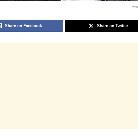
Αντ
Share on Facebook
Share on Twitter