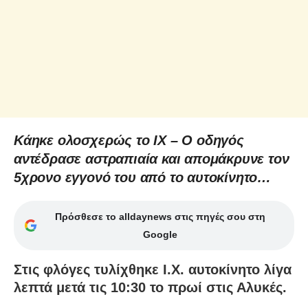
Κάηκε ολοσχερώς το ΙΧ – Ο οδηγός
αντέδρασε αστραπιαία και απομάκρυνε τον
5χρονο εγγονό του από το αυτοκίνητο…
Πρόσθεσε το alldaynews στις πηγές σου στη
Google
Στις φλόγες τυλίχθηκε Ι.Χ. αυτοκίνητο λίγα
λεπτά μετά τις 10:30 το πρωί στις Αλυκές.