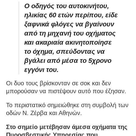
Ο οδηγός του αυτοκινήτου,
ηλικίας 60 ετών περίπου, είδε
ξαφνικά φλόγες να βγαίνουν
από τη μηχανή του οχήματος
και ακαριαία ακινητοποίησε
το όχημα, σπεύδοντας να
βγάλει από μέσα το 5χρονο
εγγόνι του.
Οι δυο τους βρίσκονταν σε σοκ και δεν
μπορούσαν να πιστέψουν αυτό που έζησαν.
Το περιστατικό σημειώθηκε στη συμβολή των
οδών Ν. Ζέρβα και Αθηνών.
Στο σημείο μετέβησαν άμεσα οχήματα της
Πυροσβεστικής Υπηρεσίας που