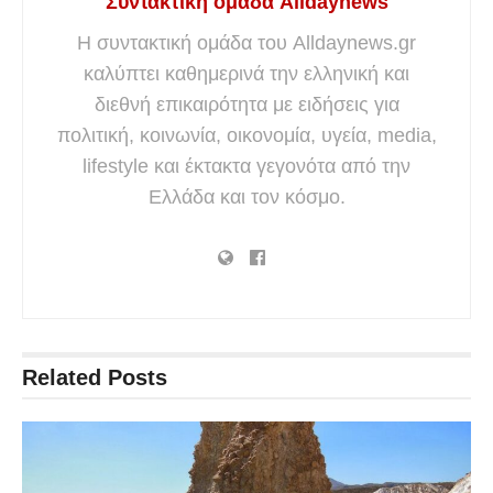
Συντακτική ομάδα Alldaynews
Η συντακτική ομάδα του Alldaynews.gr
καλύπτει καθημερινά την ελληνική και
διεθνή επικαιρότητα με ειδήσεις για
πολιτική, κοινωνία, οικονομία, υγεία, media,
lifestyle και έκτακτα γεγονότα από την
Ελλάδα και τον κόσμο.
Related
Posts