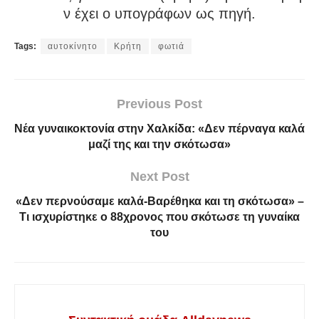
ν έχει ο υπογράφων ως πηγή.
Tags:
αυτοκίνητο
Κρήτη
φωτιά
Previous Post
Νέα γυναικοκτονία στην Χαλκίδα: «Δεν πέρναγα καλά
μαζί της και την σκότωσα»
Next Post
«Δεν περνούσαμε καλά-Βαρέθηκα και τη σκότωσα» –
Τι ισχυρίστηκε ο 88χρονος που σκότωσε τη γυναίκα
του