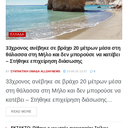
ΕΛΛΆΔΑ
33χρονος ανέβηκε σε βράχο 20 μέτρων μέσα στη
θάλασσα στη Μήλο και δεν μπορούσε να κατέβει
– Στήθηκε επιχείρηση διάσωσης
BY
ΣΥΝΤΑΚΤΙΚΉ ΟΜΆΔΑ ALLDAYNEWS
10-08-26 15:07
0
33χρονος ανέβηκε σε βράχο 20 μέτρων μέσα
στη θάλασσα στη Μήλο και δεν μπορούσε να
κατέβει – Στήθηκε επιχείρηση διάσωσης...
DETAILS
READ MORE
ΕΚΤΑΚΤΟ: Πέθανε ο γνωστός συγγραφέας Στέλιος