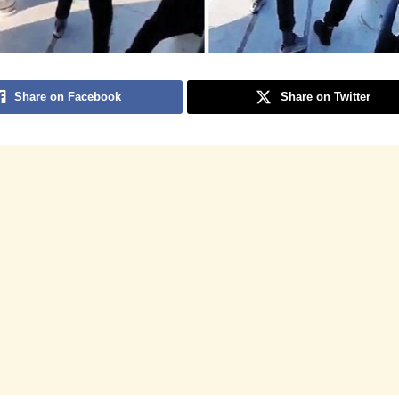
Share on Facebook
Share on Twitter