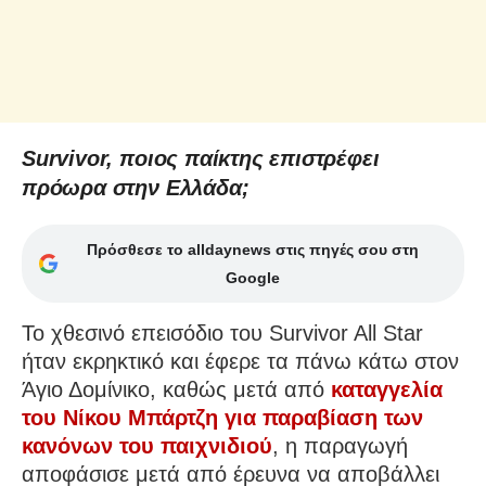
Survivor, ποιος παίκτης επιστρέφει
πρόωρα στην Ελλάδα;
Πρόσθεσε το alldaynews στις πηγές σου στη
Google
Το χθεσινό επεισόδιο του Survivor All Star
ήταν εκρηκτικό και έφερε τα πάνω κάτω στον
Άγιο Δομίνικο, καθώς μετά από
καταγγελία
του Νίκου Μπάρτζη για παραβίαση των
κανόνων του παιχνιδιού
, η παραγωγή
αποφάσισε μετά από έρευνα να αποβάλλει