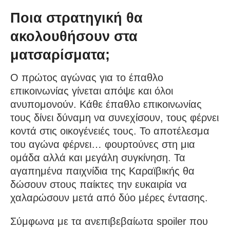
Ποια στρατηγική θα
ακολουθήσουν στα
ματσαρίσματα;
Ο πρώτος αγώνας για το έπαθλο
επικοινωνίας γίνεται απόψε και όλοι
ανυπομονούν. Κάθε έπαθλο επικοινωνίας
τους δίνει δύναμη να συνεχίσουν, τους φέρνει
κοντά στις οικογένειές τους. Το αποτέλεσμα
του αγώνα φέρνει… φουρτούνες στη μια
ομάδα αλλά και μεγάλη συγκίνηση. Τα
αγαπημένα παιχνίδια της Καραϊβικής θα
δώσουν στους παίκτες την ευκαιρία να
χαλαρώσουν μετά από δύο μέρες έντασης.
Σύμφωνα με τα ανεπιβεβαίωτα spoiler που