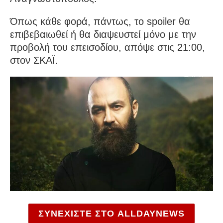
Όπως κάθε φορά, πάντως, το spoiler θα
επιβεβαιωθεί ή θα διαψευστεί μόνο με την
προβολή του επεισοδίου, απόψε στις 21:00,
στον ΣΚΑΪ.
ΣΥΝΕΧΙΣΤΕ ΣΤΟ ALLDAYNEWS