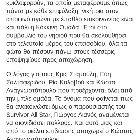
κυκλοφορούν, τα οποία μεταφέρουμε όπως
πάντα με κάθε επιφύλαξη, νικήτρια στον
αποψινό αγώνα με έπαθλο επικοινωνίας είναι
και πάλι η Κόκκινη Ομάδα. Έτσι στο
συμβούλιο του νησιού που θα ακολουθήσει
στο τελευταίο μέρος του επεισοδίου, όλα τα
φώτα θα πέσουν πάνω στους τέσσερις
υποψηφίους προς αποχώρηση.
Ο λόγος για τους Κρις Σταμούλη, Εύη
Σαλταφερίδου, Ρία Κολοβού και Κώστα
Αναγνωστόπουλο που προέρχονται όλοι από
την μπλε ομάδα. Το όνομα που φαίνεται πως
θα ανακοινώσει όμως ο παρουσιαστής του
Survivor All Star, Γιώργος Λιανός αναμένεται
να αιφνιδιάσει πολλούς. Και αυτό μιας και
από το ριάλιτι επιβίωσης αποχωρεί ο Κώστας
Αναγνωστόπουλος.