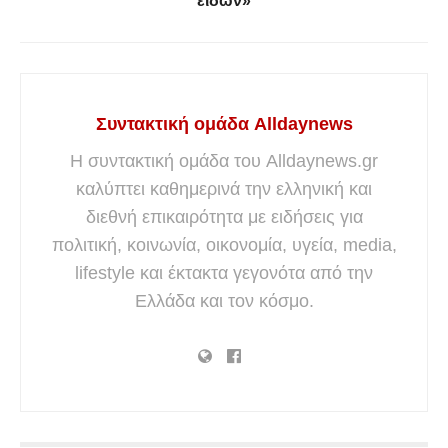
ειδών»
Συντακτική ομάδα Alldaynews
Η συντακτική ομάδα του Alldaynews.gr
καλύπτει καθημερινά την ελληνική και
διεθνή επικαιρότητα με ειδήσεις για
πολιτική, κοινωνία, οικονομία, υγεία, media,
lifestyle και έκτακτα γεγονότα από την
Ελλάδα και τον κόσμο.