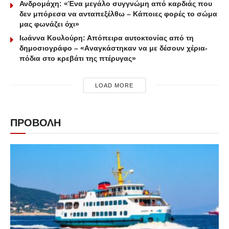
Ανδρομάχη: «Ένα μεγάλο συγγνώμη από καρδιάς που
δεν μπόρεσα να ανταπεξέλθω – Κάποιες φορές το σώμα
μας φωνάζει όχι»
Ιωάννα Κουλούρη: Απόπειρα αυτοκτονίας από τη
δημοσιογράφο – «Aναγκάστηκαν να με δέσουν χέρια-
πόδια στο κρεβάτι της πτέρυγας»
LOAD MORE
ΠΡΟΒΟΛΗ