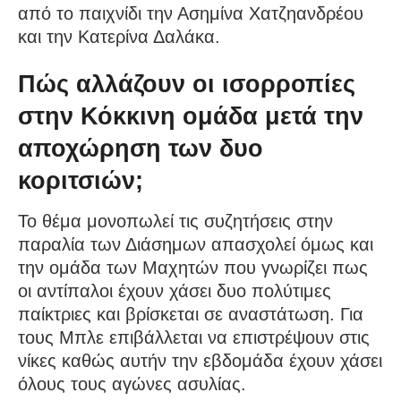
από το παιχνίδι την Ασημίνα Χατζηανδρέου
και την Κατερίνα Δαλάκα.
Πώς αλλάζουν οι ισορροπίες
στην Κόκκινη ομάδα μετά την
αποχώρηση των δυο
κοριτσιών;
Το θέμα μονοπωλεί τις συζητήσεις στην
παραλία των Διάσημων απασχολεί όμως και
την ομάδα των Μαχητών που γνωρίζει πως
οι αντίπαλοι έχουν χάσει δυο πολύτιμες
παίκτριες και βρίσκεται σε αναστάτωση. Για
τους Μπλε επιβάλλεται να επιστρέψουν στις
νίκες καθώς αυτήν την εβδομάδα έχουν χάσει
όλους τους αγώνες ασυλίας.