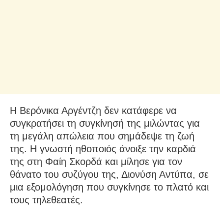
Η Βερόνικα Αργέντζη δεν κατάφερε να
συγκρατήσει τη συγκίνησή της μιλώντας για
τη μεγάλη απώλεια που σημάδεψε τη ζωή
της. Η γνωστή ηθοποιός άνοιξε την καρδιά
της στη Φαίη Σκορδά και μίλησε για τον
θάνατο του συζύγου της, Διονύση Αντύπα, σε
μια εξομολόγηση που συγκίνησε το πλατό και
τους τηλεθεατές.