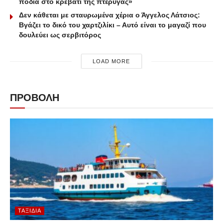
πόδια στο κρεβάτι της πτέρυγας»
Δεν κάθεται με σταυρωμένα χέρια ο Άγγελος Λάτσιος:
Βγάζει το δικό του χαρτζιλίκι – Αυτό είναι το μαγαζί που
δουλεύει ως σερβιτόρος
LOAD MORE
ΠΡΟΒΟΛΗ
ΤΑΞΊΔΙΑ