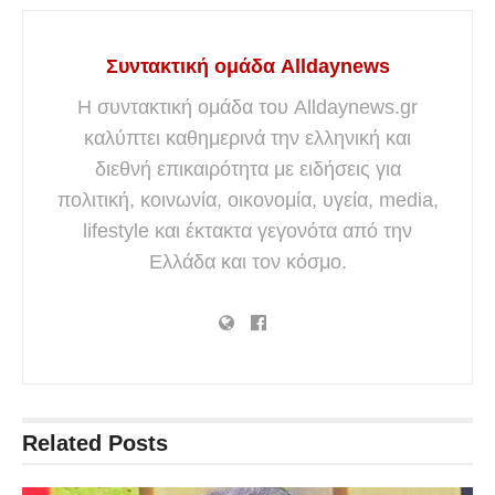
Συντακτική ομάδα Alldaynews
Η συντακτική ομάδα του Alldaynews.gr
καλύπτει καθημερινά την ελληνική και
διεθνή επικαιρότητα με ειδήσεις για
πολιτική, κοινωνία, οικονομία, υγεία, media,
lifestyle και έκτακτα γεγονότα από την
Ελλάδα και τον κόσμο.
Related
Posts