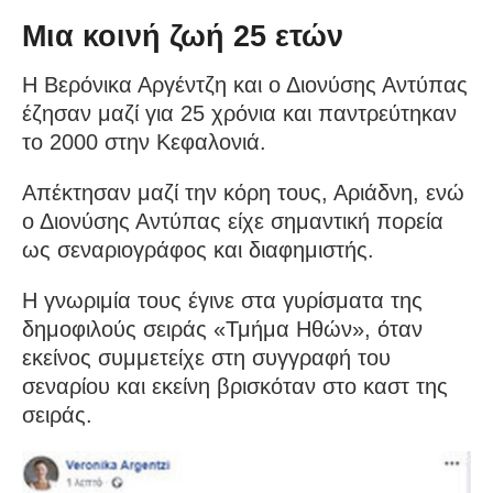
Μια κοινή ζωή 25 ετών
Η Βερόνικα Αργέντζη και ο Διονύσης Αντύπας
έζησαν μαζί για 25 χρόνια και παντρεύτηκαν
το 2000 στην Κεφαλονιά.
Απέκτησαν μαζί την κόρη τους, Αριάδνη, ενώ
ο Διονύσης Αντύπας είχε σημαντική πορεία
ως σεναριογράφος και διαφημιστής.
Η γνωριμία τους έγινε στα γυρίσματα της
δημοφιλούς σειράς «Τμήμα Ηθών», όταν
εκείνος συμμετείχε στη συγγραφή του
σεναρίου και εκείνη βρισκόταν στο καστ της
σειράς.