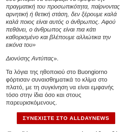
πραγματική του προσωπικότητα, παίρνοντας
αρνητική ή θετική στάση, δεν ξέρουμε καλά
καλά ποιος είναι αυτός ο άνθρωπος. Αφού
πεθάνει, ο άνθρωπος είναι πια κάτι
καθορισμένο και βλέπουμε αλλιώτικα την
εικόνα του»
Διονύσης Αντύπας
».
Τα λόγια της ηθοποιού στο Buongiorno
φόρτισαν συναισθηματικά το κλίμα στο
πλατό, με τη συγκίνηση να είναι εμφανής
τόσο στην ίδια όσο και στους
παρευρισκόμενους.
ΣΥΝΕΧΙΣΤΕ ΣΤΟ ALLDAYNEWS