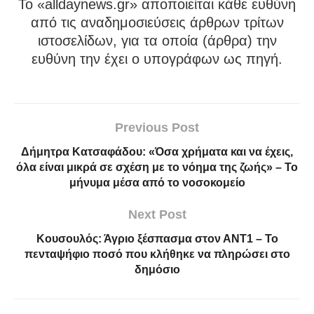
To «alldaynews.gr» αποποιείται κάθε ευθύνη
από τις αναδημοσιεύσεις άρθρων τρίτων
ιστοσελίδων, για τα οποία (άρθρα) την
ευθύνη την έχει ο υπογράφων ως πηγή.
Previous Post
Δήμητρα Κατσαφάδου: «Όσα χρήματα και να έχεις,
όλα είναι μικρά σε σχέση με το νόημα της ζωής» – Το
μήνυμα μέσα από το νοσοκομείο
Next Post
Κουσουλός: Άγριο ξέσπασμα στον ΑΝΤ1 – Το
πενταψήφιο ποσό που κλήθηκε να πληρώσει στο
δημόσιο