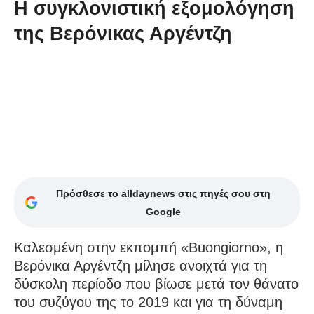
Η συγκλονιστική εξομολόγηση
της Βερόνικας Αργέντζη
Πρόσθεσε το alldaynews στις πηγές σου στη
Google
Καλεσμένη στην εκπομπή «Buongiorno», η
Βερόνικα Αργέντζη μίλησε ανοιχτά για τη
δύσκολη περίοδο που βίωσε μετά τον θάνατο
του συζύγου της το 2019 και για τη δύναμη