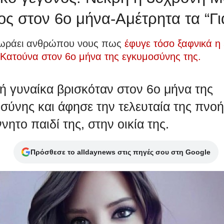
ς στον 6ο μήνα-Αμέτρητα τα “Για
χωράει ανθρώπου νους πως
έφυγε τόσο ξαφνικά η
 Κατούνα στον 6ο μήνα της εγκυμοσύνης της.
ή γυναίκα βρισκόταν στον 6ο μήνα της
σύνης και άφησε την τελευταία της πνοή,
νητο παιδί της, στην οικία της.
Πρόσθεσε το alldaynews στις πηγές σου στη Google