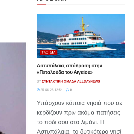
ΤΑΞΊΔΙΑ
Αστυπάλαια, απόδραση στην
«Πεταλούδα του Αιγαίου»
BY
ΣΥΝΤΑΚΤΙΚΉ ΟΜΆΔΑ ALLDAYNEWS
25-06-26 12:54
0
Υπάρχουν κάποια νησιά που σε
κερδίζουν πριν ακόμα πατήσεις
το πόδι σου στο λιμάνι. Η
Αστυπάλαια, το δυτικότερο νησί