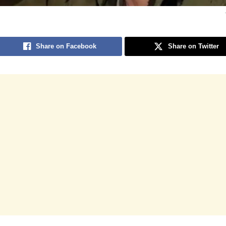
Share on Facebook
Share on Twitter