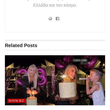
Ελλάδα και τον κόσμο.
Related
Posts
SHOW BIZ