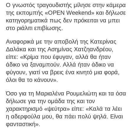
Ο γνωστός τραγουδιστής μίλησε στην κάμερα
της εκπομπής «OPEN Weekend» και δήλωσε
κατηγορηματικά πως δεν πρόκειται να μπει
στο ριάλιτι επιβίωσης.
Αναφορικά με την αποβολή της Κατερίνας
Δαλάκα και της Ασημίνας Χατζηανδρέου,
είπε: «Κρίμα που έφυγαν, αλλά θα ήταν
άδικο να ξαναμπούν. Αλλά ήταν άδικο να
φύγουν, γιατί να βρεις ένα κινητό μια φορά,
όλοι θα το κάνουν».
Όσο για τη Μαριαλένα Ρουμελιώτη και τα όσα
δήλωσε για την ομάδα της και τον
χαρακτηρισμό «ψεύτρα» είπε: «Καλά τα λέει
η αδερφούλα μου, θα πάει πολύ ψηλά. Είναι
φανταστική».