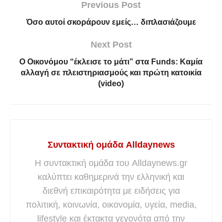
Previous Post
Όσο αυτοί σκοράρουν εμείς… διπλασιάζουμε
Next Post
Ο Οικονόμου “έκλεισε το μάτι” στα Funds: Καμία
αλλαγή σε πλειστηριασμούς και πρώτη κατοικία
(video)
Συντακτική ομάδα Alldaynews
Η συντακτική ομάδα του Alldaynews.gr
καλύπτει καθημερινά την ελληνική και
διεθνή επικαιρότητα με ειδήσεις για
πολιτική, κοινωνία, οικονομία, υγεία, media,
lifestyle και έκτακτα γεγονότα από την