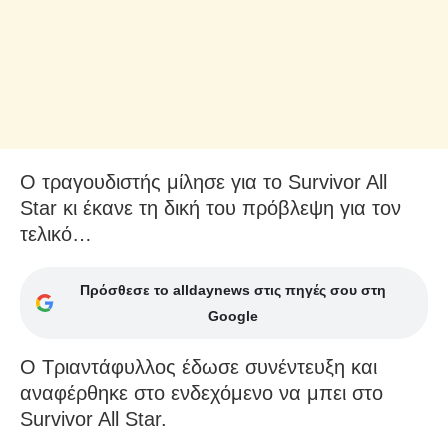
Ο τραγουδιστής μίλησε για το Survivor All
Star κι έκανε τη δική του πρόβλεψη για τον
τελικό…
Πρόσθεσε το alldaynews στις πηγές σου στη
Google
Ο Τριαντάφυλλος έδωσε συνέντευξη και
αναφέρθηκε στο ενδεχόμενο να μπει στο
Survivor All Star.