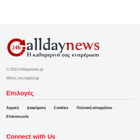
© 2023 Alldaynews.gr
Μέλος του
topics.gr
Επιλογές
Αρχική
Διαφήμιση
Cookies
Πολιτική απορρήτου
Επικοινωνία
Connect with Us