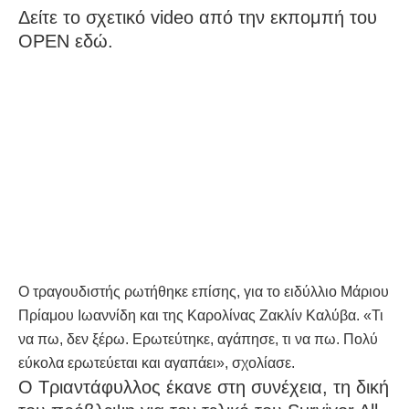
Δείτε το σχετικό video από την εκπομπή του
OPEN εδώ.
Ο τραγουδιστής ρωτήθηκε επίσης, για το ειδύλλιο Μάριου
Πρίαμου Ιωαννίδη και της Καρολίνας Ζακλίν Καλύβα. «Τι
να πω, δεν ξέρω. Ερωτεύτηκε, αγάπησε, τι να πω. Πολύ
εύκολα ερωτεύεται και αγαπάει», σχολίασε.
Ο Τριαντάφυλλος έκανε στη συνέχεια, τη δική