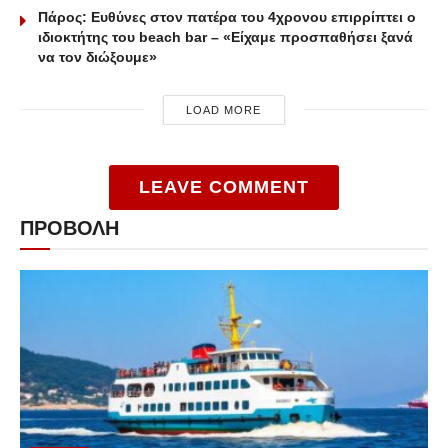
Πάρος: Ευθύνες στον πατέρα του 4χρονου επιρρίπτει ο
ιδιοκτήτης του beach bar – «Είχαμε προσπαθήσει ξανά
να τον διώξουμε»
LOAD MORE
LEAVE COMMENT
ΠΡΟΒΟΛΗ