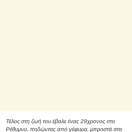
Τέλος στη ζωή του έβαλε ένας 29χρονος στο
Ρέθυμνο, πηδώντας από γέφυρα, μπροστά στα