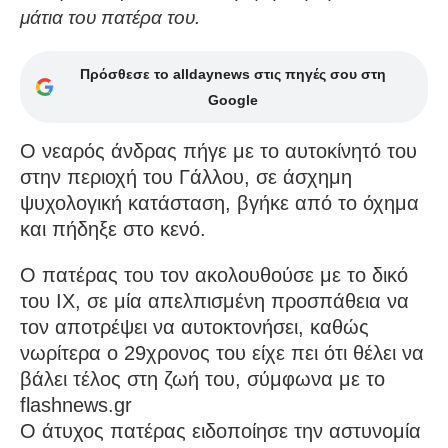
μάτια του πατέρα του.
Πρόσθεσε το alldaynews στις πηγές σου στη
Google
Ο νεαρός άνδρας πήγε με το αυτοκίνητό του
στην περιοχή του Γάλλου, σε άσχημη
ψυχολογική κατάσταση, βγήκε από το όχημα
και πήδηξε στο κενό.
Ο πατέρας του τον ακολουθούσε με το δικό
του ΙΧ, σε μία απελπισμένη προσπάθεια να
τον αποτρέψει να αυτοκτονήσει, καθώς
νωρίτερα ο 29χρονος του είχε πει ότι θέλει να
βάλει τέλος στη ζωή του, σύμφωνα με τo
flashnews.gr
Ο άτυχος πατέρας ειδοποίησε την αστυνομία