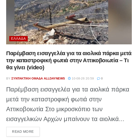
ΕΛΛΆΔΑ
Παρέμβαση εισαγγελέα για τα αιολικά πάρκα μετά
την καταστροφική φωτιά στην Αττικοβοιωτία – Τι
θα γίνει (video)
BY
ΣΥΝΤΑΚΤΙΚΉ ΟΜΆΔΑ ALLDAYNEWS
10-08-26 20:59
0
Παρέμβαση εισαγγελέα για τα αιολικά πάρκα
μετά την καταστροφική φωτιά στην
Αττικοβοιωτία Στο μικροσκόπιο των
εισαγγελικών Αρχών μπαίνουν τα αιολικά...
DETAILS
READ MORE