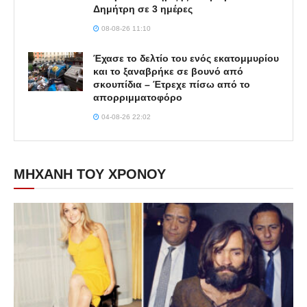
Δημήτρη σε 3 ημέρες
08-08-26 11:10
Έχασε το δελτίο του ενός εκατομμυρίου
και το ξαναβρήκε σε βουνό από
σκουπίδια – Έτρεχε πίσω από το
απορριμματοφόρο
04-08-26 22:02
ΜΗΧΑΝΗ ΤΟΥ ΧΡΟΝΟΥ