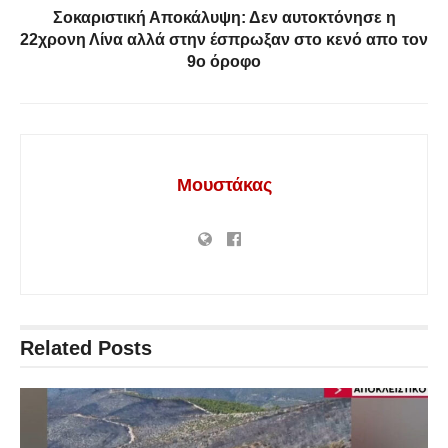
Σοκαριστική Αποκάλυψη: Δεν αυτοκτόνησε η
22χρονη Λίνα αλλά στην έσπρωξαν στο κενό απο τον
9ο όροφο
Μουστάκας
Related
Posts