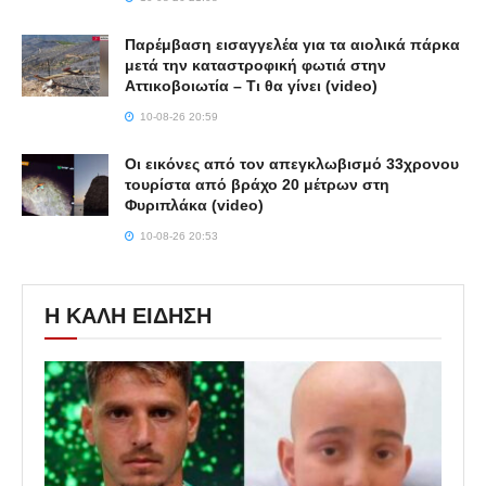
Παρέμβαση εισαγγελέα για τα αιολικά πάρκα
μετά την καταστροφική φωτιά στην
Αττικοβοιωτία – Τι θα γίνει (video)
10-08-26 20:59
Οι εικόνες από τον απεγκλωβισμό 33χρονου
τουρίστα από βράχο 20 μέτρων στη
Φυριπλάκα (video)
10-08-26 20:53
Η ΚΑΛΗ ΕΙΔΗΣΗ