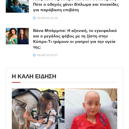
Πότε ο οδηγός χάνει δίπλωμα και πινακίδες
για παράβαση επιβάτη
09-08-26 03:26
Βάνα Μπάρμπα: Η αξονική, το εγκεφαλικό
και ο μεγάλος φόβος με τη ζέστη στην
Κύπρο-Τι τρέμουν οι γιατροί για την υγεία
της;
09-08-26 03:07
Η ΚΑΛΗ ΕΙΔΗΣΗ