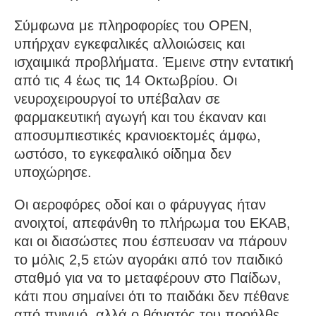
Σύμφωνα με πληροφορίες του OPEN,
υπήρχαν εγκεφαλικές αλλοιώσεις και
ισχαιμικά προβλήματα. Έμεινε στην εντατική
από τις 4 έως τις 14 Οκτωβρίου. Οι
νευροχειρουργοί το υπέβαλαν σε
φαρμακευτική αγωγή και του έκαναν και
αποσυμπιεστικές κρανιοεκτομές άμφω,
ωστόσο, το εγκεφαλικό οίδημα δεν
υποχώρησε.
Οι αεροφόρες οδοί και ο φάρυγγας ήταν
ανοιχτοί, απεφάνθη το πλήρωμα του ΕΚΑΒ,
και οι διασώστες που έσπευσαν να πάρουν
το μόλις 2,5 ετών αγοράκι από τον παιδικό
σταθμό για να το μεταφέρουν στο Παίδων,
κάτι που σημαίνει ότι το παιδάκι δεν πέθανε
από πνιγμό, αλλά ο θάνατός του προήλθε