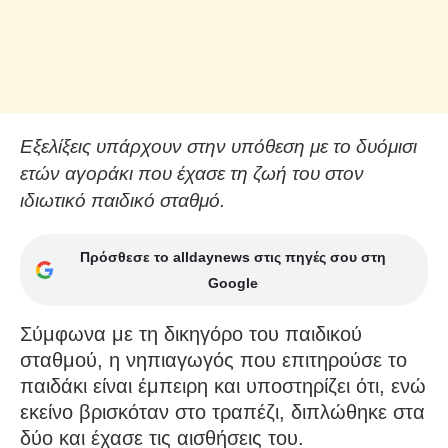
Εξελίξεις υπάρχουν στην υπόθεση με το δυόμισι
ετών αγοράκι που έχασε τη ζωή του στον
ιδιωτικό παιδικό σταθμό.
Πρόσθεσε το alldaynews στις πηγές σου στη
Google
Σύμφωνα με τη δικηγόρο του παιδικού
σταθμού, η νηπιαγωγός που επιτηρούσε το
παιδάκι είναι έμπειρη και υποστηρίζει ότι, ενώ
εκείνο βρισκόταν στο τραπέζι, διπλώθηκε στα
δύο και έχασε τις αισθήσεις του.