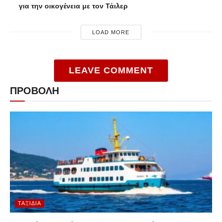
για την οικογένεια με τον Τάιλερ
LOAD MORE
LEAVE COMMENT
ΠΡΟΒΟΛΗ
ΤΑΞΊΔΙΑ