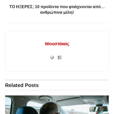
ΤΟ ΗΞΕΡΕΣ; 10 προϊόντα που φτιάχνονται από…
ανθρώπινα μέλη!
Μουστάκας
Related
Posts