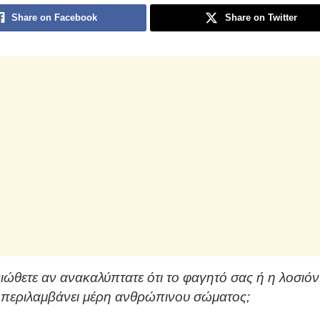
Share on Facebook
Share on Twitter
ιώθετε αν ανακαλύπτατε ότι το φαγητό σας ή η λοσιόν
περιλαμβάνει μέρη ανθρώπινου σώματος;