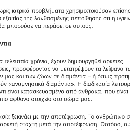
ωρίς ιατρικά προβλήματα χρησιμοποιούσαν επίσης
εξαιτίας της λανθασμένης πεποίθησης ότι η υγιει
θα μπορούσε να περάσει σε αυτούς.
ντια
 τελευταία χρόνια, έχουν δημιουργηθεί αρκετές
ήσεις, προσφέροντας να μετατρέψουν τα λείψανα 
ν μας και των ζώων σε διαμάντια – ή όπως προτι
ν «αναμνηστικά διαμάντια». Η διαδικασία λειτουρ
ντι είναι κατασκευασμένο από άνθρακα, που είναι 
πιο άφθονο στοιχείο στο σώμα μας.
κασία ξεκινάει με την αποτέφρωση. Το ανθρώπινο
 αρκετή στάχτη μετά την αποτέφρωση. Ωστόσο, α