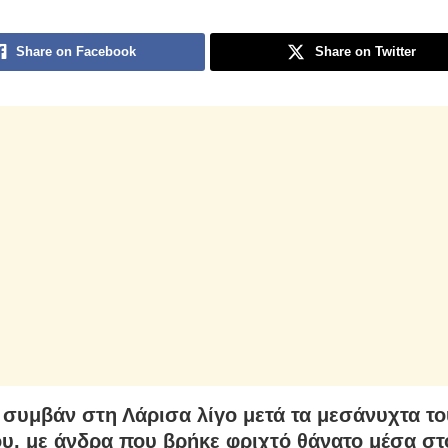
Share on Facebook
Share on Twitter
 συμβάν στη Λάρισα λίγο μετά τα μεσάνυχτα το
υ, με άνδρα που βρήκε φριχτό θάνατο μέσα στο