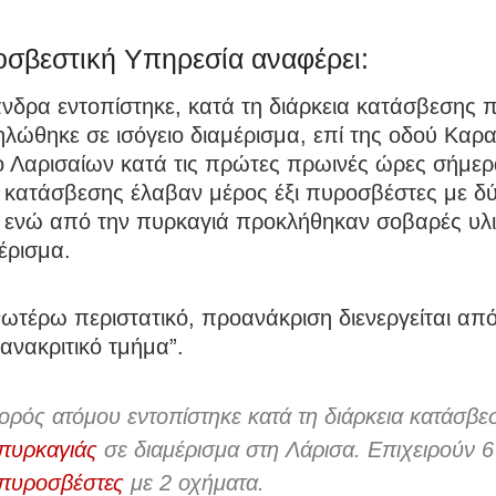
σβεστική Υπηρεσία αναφέρει:
νδρα εντοπίστηκε, κατά τη διάρκεια κατάσβεσης 
λώθηκε σε ισόγειο διαμέρισμα, επί της οδού Καρ
ο Λαρισαίων κατά τις πρώτες πρωινές ώρες σήμερ
ς κατάσβεσης έλαβαν μέρος έξι πυροσβέστες με δ
 ενώ από την πυρκαγιά προκλήθηκαν σοβαρές υλι
έρισμα.
νωτέρω περιστατικό, προανάκριση διενεργείται από
ανακριτικό τμήμα”.
ορός ατόμου εντοπίστηκε κατά τη διάρκεια κατάσβε
πυρκαγιάς
σε διαμέρισμα στη Λάρισα. Επιχειρούν 6
πυροσβέστες
με 2 οχήματα.