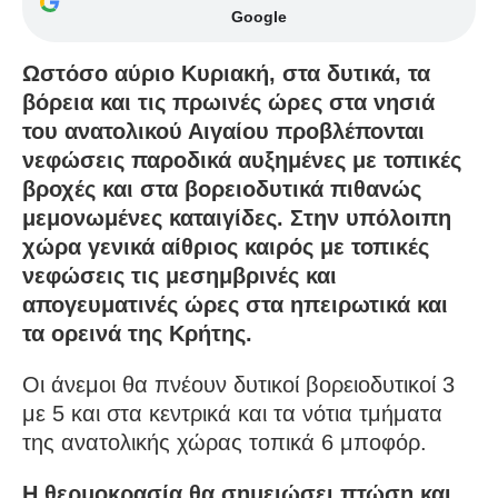
Google
Ωστόσο αύριο Κυριακή, στα δυτικά, τα
βόρεια και τις πρωινές ώρες στα νησιά
του ανατολικού Αιγαίου προβλέπονται
νεφώσεις παροδικά αυξημένες με τοπικές
βροχές και στα βορειοδυτικά πιθανώς
μεμονωμένες καταιγίδες. Στην υπόλοιπη
χώρα γενικά αίθριος καιρός με τοπικές
νεφώσεις τις μεσημβρινές και
απογευματινές ώρες στα ηπειρωτικά και
τα ορεινά της Κρήτης.
Οι άνεμοι θα πνέουν δυτικοί βορειοδυτικοί 3
με 5 και στα κεντρικά και τα νότια τμήματα
της ανατολικής χώρας τοπικά 6 μποφόρ.
Η θερμοκρασία θα σημειώσει πτώση και