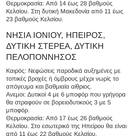
Θερμοκρασία: Από 14 έως 28 βαθμούς
Κελσίου. Στη δυτική Μακεδονία από 11 έως
23 βαθμούς Κελσίου.
ΝΗΣΙΑ ΙΟΝΙΟΥ, ΗΠΕΙΡΟΣ,
ΔΥΤΙΚΗ ΣΤΕΡΕΑ, ΔΥΤΙΚΗ
ΠΕΛΟΠΟΝΝΗΣΟΣ
Καιρός: Νεφώσεις παροδικά αυξημένες με
τοπικές βροχές ή όμβρους μέχρι νωρίς το
απόγευμα και βαθμιαία αίθριος.
Ανεμοι: Δυτικοί 4 με 6 μποφόρ που γρήγορα
θα στραφούν σε βορειοδυτικούς 3 με 5
μποφόρ.
Θερμοκρασία: Από 17 έως 26 βαθμούς
Κελσίου. Στο εσωτερικό της Ηπείρου θα είναι
από 11 έως 22 βαθμούς Κελσίου.