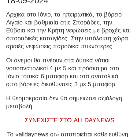
18-09-2024
Αρχικά στο Ιόνιο, τα ηπειρωτικά, το βόρειο
Αιγαίο και βαθμιαία στις Σποράδες, την
Εύβοια και την Κρήτη νεφώσεις με βροχές και
σποραδικές καταιγίδες. Στην υπόλοιπη χώρα
αραιές νεφώσεις παροδικά πυκνότερες.
Οι άνεμοι θα πνέουν στα δυτικά νότιοι
νοτιοανατολικοί 4 με 5 και πρόσκαιρα στο
Ιόνιο τοπικά 6 μποφόρ και στα ανατολικά
από βόρειες διευθύνσεις 3 με 5 μποφόρ.
Η θερμοκρασία δεν θα σημειώσει αξιόλογη
μεταβολή.
ΣΥΝΕΧΙΣΤΕ ΣΤΟ ALLDAYNEWS
To «alldaynews.gr» αποποιείται κάθε ευθύνη