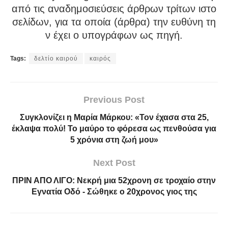
από τις αναδημοσιεύσεις άρθρων τρίτων ιστο
σελίδων, για τα οποία (άρθρα) την ευθύνη τη
ν έχει ο υπογράφων ως πηγή.
Tags:
δελτίο καιρού
καιρός
Previous Post
Συγκλονίζει η Μαρία Μάρκου: «Τον έχασα στα 25,
έκλαψα πολύ! Το μαύρο το φόρεσα ως πενθούσα για
5 χρόνια στη ζωή μου»
Next Post
ΠΡΙΝ ΑΠΟ ΛΙΓΟ: Νεκρή μια 52χρονη σε τροχαίο στην
Εγνατία Οδό ‑ Σώθηκε ο 20χρονος γιος της