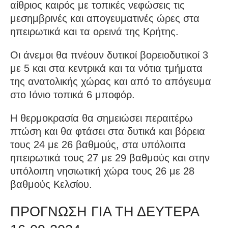
αίθριος καιρός με τοπικές νεφώσεις τις
μεσημβρινές και απογευματινές ώρες στα
ηπειρωτικά και τα ορεινά της Κρήτης.
Οι άνεμοι θα πνέουν δυτικοί βορειοδυτικοί 3
με 5 και στα κεντρικά και τα νότια τμήματα
της ανατολικής χώρας και από το απόγευμα
στο Ιόνιο τοπικά 6 μποφόρ.
Η θερμοκρασία θα σημειώσει περαιτέρω
πτώση και θα φτάσει στα δυτικά και βόρεια
τους 24 με 26 βαθμούς, στα υπόλοιπα
ηπειρωτικά τους 27 με 29 βαθμούς και στην
υπόλοιπη νησιωτική χώρα τους 26 με 28
βαθμούς Κελσίου.
ΠΡΟΓΝΩΣΗ ΓΙΑ ΤΗ ΔΕΥΤΕΡΑ