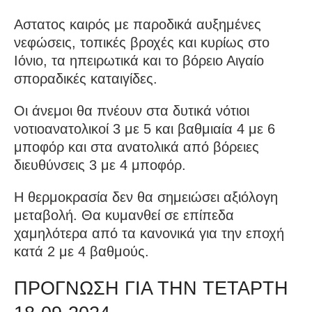
Αστατος καιρός με παροδικά αυξημένες
νεφώσεις, τοπικές βροχές και κυρίως στο
Ιόνιο, τα ηπειρωτικά και το βόρειο Αιγαίο
σποραδικές καταιγίδες.
Οι άνεμοι θα πνέουν στα δυτικά νότιοι
νοτιοανατολικοί 3 με 5 και βαθμιαία 4 με 6
μποφόρ και στα ανατολικά από βόρειες
διευθύνσεις 3 με 4 μποφόρ.
Η θερμοκρασία δεν θα σημειώσει αξιόλογη
μεταβολή. Θα κυμανθεί σε επίπεδα
χαμηλότερα από τα κανονικά για την εποχή
κατά 2 με 4 βαθμούς.
ΠΡΟΓΝΩΣΗ ΓΙΑ ΤΗΝ ΤΕΤΑΡΤΗ