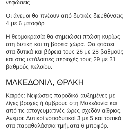
νεφώσεις.
Οι άνεμοι θα πνέουν από δυτικές διευθύνσεις
4 με 6 μποφόρ.
Η θερμοκρασία θα σημειώσει πτώση κυρίως
στη δυτική και τη βόρεια χώρα. Θα φτάσει
στα δυτικά και βόρεια τους 26 με 28 βαθμούς
και στις υπόλοιπες περιοχές τους 29 με 31
βαθμούς Κελσίου.
ΜΑΚΕΔΟΝΙΑ, ΘΡΑΚΗ
Καιρός: Νεφώσεις παροδικά αυξημένες με
λίγες βροχές ή όμβρους στη Μακεδονία και
από τις απογευματινές ώρες σχεδόν αίθριος.
Ανεμοι: Δυτικοί νοτιοδυτικοί 3 με 5 και τοπικά
στα παραθαλάσσια τμήματα 6 μποφόρ.