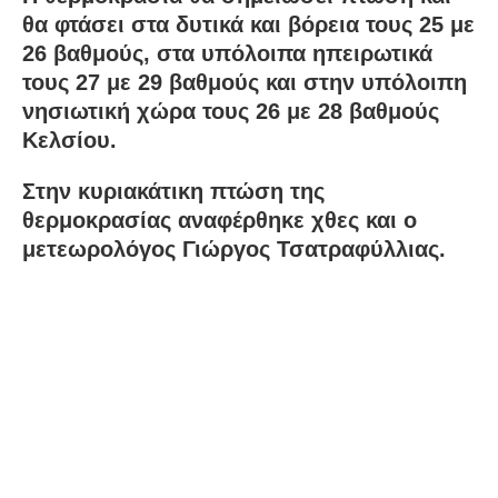
θα φτάσει στα δυτικά και βόρεια τους 25 με
26 βαθμούς, στα υπόλοιπα ηπειρωτικά
τους 27 με 29 βαθμούς και στην υπόλοιπη
νησιωτική χώρα τους 26 με 28 βαθμούς
Κελσίου.
Στην κυριακάτικη πτώση της
θερμοκρασίας αναφέρθηκε χθες και ο
μετεωρολόγος Γιώργος Τσατραφύλλιας.