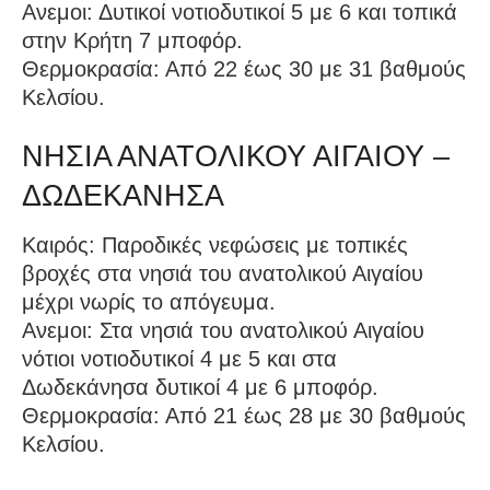
Ανεμοι: Δυτικοί νοτιοδυτικοί 5 με 6 και τοπικά
στην Κρήτη 7 μποφόρ.
Θερμοκρασία: Από 22 έως 30 με 31 βαθμούς
Κελσίου.
ΝΗΣΙΑ ΑΝΑΤΟΛΙΚΟΥ ΑΙΓΑΙΟΥ –
ΔΩΔΕΚΑΝΗΣΑ
Καιρός: Παροδικές νεφώσεις με τοπικές
βροχές στα νησιά του ανατολικού Αιγαίου
μέχρι νωρίς το απόγευμα.
Ανεμοι: Στα νησιά του ανατολικού Αιγαίου
νότιοι νοτιοδυτικοί 4 με 5 και στα
Δωδεκάνησα δυτικοί 4 με 6 μποφόρ.
Θερμοκρασία: Από 21 έως 28 με 30 βαθμούς
Κελσίου.