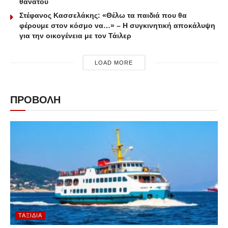
θανάτου
Στέφανος Κασσελάκης: «Θέλω τα παιδιά που θα
φέρουμε στον κόσμο να…» – Η συγκινητική αποκάλυψη
για την οικογένεια με τον Τάιλερ
LOAD MORE
ΠΡΟΒΟΛΗ
ΤΑΞΊΔΙΑ