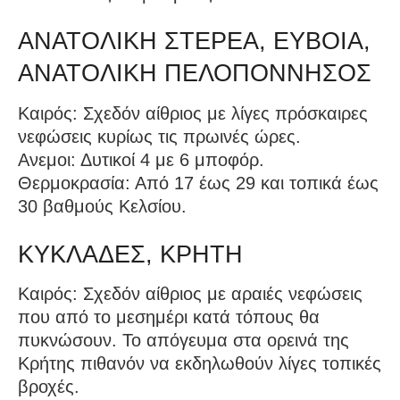
ΑΝΑΤΟΛΙΚΗ ΣΤΕΡΕΑ, ΕΥΒΟΙΑ,
ΑΝΑΤΟΛΙΚΗ ΠΕΛΟΠΟΝΝΗΣΟΣ
Καιρός: Σχεδόν αίθριος με λίγες πρόσκαιρες
νεφώσεις κυρίως τις πρωινές ώρες.
Ανεμοι: Δυτικοί 4 με 6 μποφόρ.
Θερμοκρασία: Από 17 έως 29 και τοπικά έως
30 βαθμούς Κελσίου.
ΚΥΚΛΑΔΕΣ, ΚΡΗΤΗ
Καιρός: Σχεδόν αίθριος με αραιές νεφώσεις
που από το μεσημέρι κατά τόπους θα
πυκνώσουν. Το απόγευμα στα ορεινά της
Κρήτης πιθανόν να εκδηλωθούν λίγες τοπικές
βροχές.