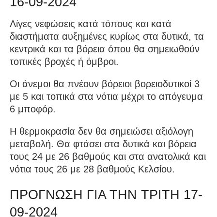
16-09-2024
Λίγες νεφώσεις κατά τόπους και κατά
διαστήματα αυξημένες κυρίως στα δυτικά, τα
κεντρικά και τα βόρεια όπου θα σημειωθούν
τοπικές βροχές ή όμβροι.
Οι άνεμοι θα πνέουν βόρειοι βορειοδυτικοί 3
με 5 και τοπικά στα νότια μέχρι το απόγευμα
6 μποφόρ.
Η θερμοκρασία δεν θα σημειώσει αξιόλογη
μεταβολή. Θα φτάσει στα δυτικά και βόρεια
τους 24 με 26 βαθμούς και στα ανατολικά και
νότια τους 26 με 28 βαθμούς Κελσίου.
ΠΡΟΓΝΩΣΗ ΓΙΑ ΤΗΝ ΤΡΙΤΗ 17-
09-2024