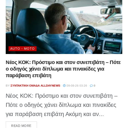
AUTO - MOTO
Νέος ΚΟΚ: Πρόστιμο και στον συνεπιβάτη – Πότε
ο οδηγός χάνει δίπλωμα και πινακίδες για
παράβαση επιβάτη
BY
ΣΥΝΤΑΚΤΙΚΉ ΟΜΆΔΑ ALLDAYNEWS
09-08-26 03:26
0
Νέος ΚΟΚ: Πρόστιμο και στον συνεπιβάτη –
Πότε ο οδηγός χάνει δίπλωμα και πινακίδες
για παράβαση επιβάτη Ακόμη και αν...
DETAILS
READ MORE