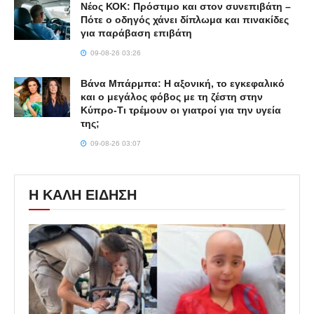
Νέος ΚΟΚ: Πρόστιμο και στον συνεπιβάτη –
Πότε ο οδηγός χάνει δίπλωμα και πινακίδες
για παράβαση επιβάτη
09-08-26 03:26
Βάνα Μπάρμπα: Η αξονική, το εγκεφαλικό
και ο μεγάλος φόβος με τη ζέστη στην
Κύπρο-Τι τρέμουν οι γιατροί για την υγεία
της;
09-08-26 03:07
Η ΚΑΛΗ ΕΙΔΗΣΗ