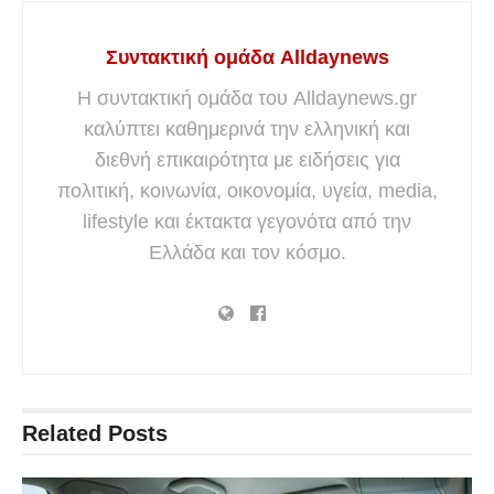
Συντακτική ομάδα Alldaynews
Η συντακτική ομάδα του Alldaynews.gr
καλύπτει καθημερινά την ελληνική και
διεθνή επικαιρότητα με ειδήσεις για
πολιτική, κοινωνία, οικονομία, υγεία, media,
lifestyle και έκτακτα γεγονότα από την
Ελλάδα και τον κόσμο.
Related
Posts