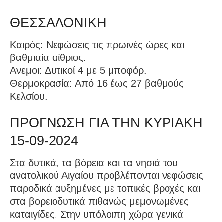
ΘΕΣΣΑΛΟΝΙΚΗ
Καιρός: Νεφώσεις τις πρωινές ώρες και
βαθμιαία αίθριος.
Ανεμοι: Δυτικοί 4 με 5 μποφόρ.
Θερμοκρασία: Από 16 έως 27 βαθμούς
Κελσίου.
ΠΡΟΓΝΩΣΗ ΓΙΑ ΤΗΝ ΚΥΡΙΑΚΗ
15-09-2024
Στα δυτικά, τα βόρεια και τα νησιά του
ανατολικού Αιγαίου προβλέπονται νεφώσεις
παροδικά αυξημένες με τοπικές βροχές και
στα βορειοδυτικά πιθανώς μεμονωμένες
καταιγίδες. Στην υπόλοιπη χώρα γενικά