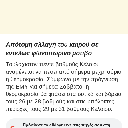
Απότομη αλλαγή του καιρού σε
εντελώς φθινοπωρινό μοτίβο
Tουλάχιστον πέντε βαθμούς Κελσίου
αναμένεται να πέσει από σήμερα μέχρι αύριο
η θερμοκρασία. Σύμφωνα με την πρόγνωση
της ΕΜΥ για σήμερα Σάββατο, η
θερμοκρασία θα φτάσει στα δυτικά και βόρεια
τους 26 με 28 βαθμούς και στις υπόλοιπες
περιοχές τους 29 με 31 βαθμούς Κελσίου.
Πρόσθεσε το alldaynews στις πηγές σου στη