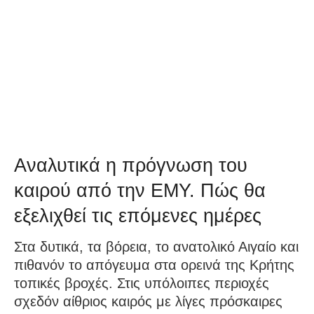
Αναλυτικά η πρόγνωση του
καιρού από την ΕΜΥ. Πώς θα
εξελιχθεί τις επόμενες ημέρες
Στα δυτικά, τα βόρεια, το ανατολικό Αιγαίο και
πιθανόν το απόγευμα στα ορεινά της Κρήτης
τοπικές βροχές. Στις υπόλοιπες περιοχές
σχεδόν αίθριος καιρός με λίγες πρόσκαιρες