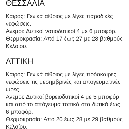
ΘΕΣΣΑΛΙΑ
Καιρός: Γενικά αίθριος με λίγες παροδικές
νεφώσεις.
Ανεμοι: Δυτικοί νοτιοδυτικοί 4 με 6 μποφόρ.
Θερμοκρασία: Από 17 έως 27 με 28 βαθμούς
Κελσίου.
ΑΤΤΙΚΗ
Καιρός: Γενικά αίθριος με λίγες πρόσκαιρες
νεφώσεις τις μεσημβρινές και απογευματινές
ώρες.
Ανεμοι: Δυτικοί βορειοδυτικοί 4 με 5 μποφόρ
και από το απόγευμα τοπικά στα δυτικά έως
6 μποφόρ.
Θερμοκρασία: Από 20 έως 28 με 29 βαθμούς
Κελσίου.