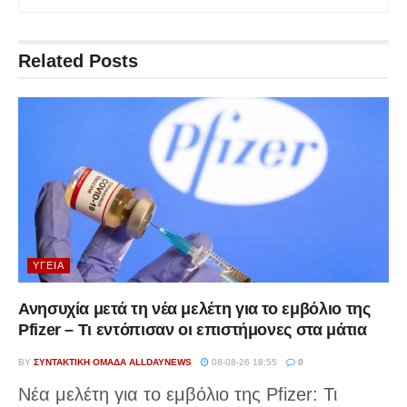
Related
Posts
ΥΓΕΊΑ
Ανησυχία μετά τη νέα μελέτη για το εμβόλιο της
Pfizer – Τι εντόπισαν οι επιστήμονες στα μάτια
BY
ΣΥΝΤΑΚΤΙΚΉ ΟΜΆΔΑ ALLDAYNEWS
08-08-26 18:55
0
Νέα μελέτη για το εμβόλιο της Pfizer: Τι