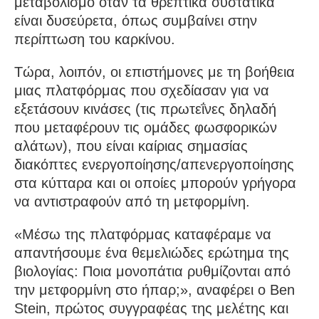
μεταβολισμό όταν τα θρεπτικά συστατικά
είναι δυσεύρετα, όπως συμβαίνει στην
περίπτωση του καρκίνου.
Τώρα, λοιπόν, οι επιστήμονες με τη βοήθεια
μιας πλατφόρμας που σχεδίασαν για να
εξετάσουν κινάσες (τις πρωτεΐνες δηλαδή
που μεταφέρουν τις ομάδες φωσφορικών
αλάτων), που είναι καίριας σημασίας
διακόπτες ενεργοποίησης/απενεργοποίησης
στα κύτταρα και οι οποίες μπορούν γρήγορα
να αντιστραφούν από τη μετφορμίνη.
«Μέσω της πλατφόρμας καταφέραμε να
απαντήσουμε ένα θεμελιώδες ερώτημα της
βιολογίας: Ποια μονοπάτια ρυθμίζονται από
την μετφορμίνη στο ήπαρ;», αναφέρει ο Ben
Stein, πρώτος συγγραφέας της μελέτης και