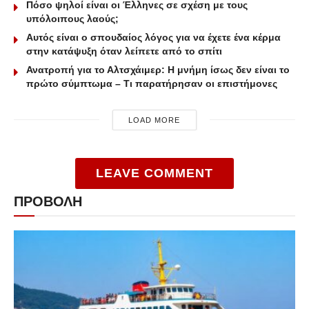
Πόσο ψηλοί είναι οι Έλληνες σε σχέση με τους
υπόλοιπους λαούς;
Αυτός είναι ο σπουδαίος λόγος για να έχετε ένα κέρμα
στην κατάψυξη όταν λείπετε από το σπίτι
Ανατροπή για το Αλτσχάιμερ: Η μνήμη ίσως δεν είναι το
πρώτο σύμπτωμα – Τι παρατήρησαν οι επιστήμονες
LOAD MORE
LEAVE COMMENT
ΠΡΟΒΟΛΗ