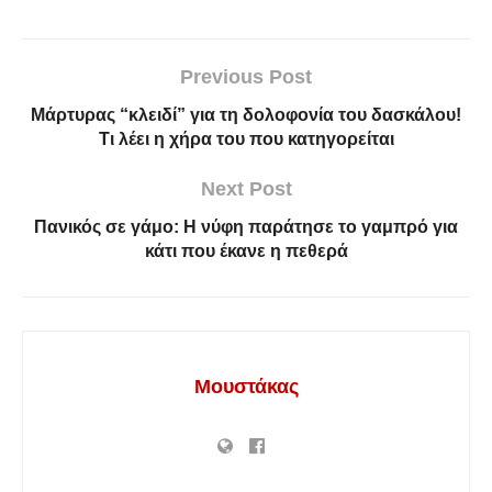
Previous Post
Μάρτυρας “κλειδί” για τη δολοφονία του δασκάλου!
Τι λέει η χήρα του που κατηγορείται
Next Post
Πανικός σε γάμο: Η νύφη παράτησε το γαμπρό για
κάτι που έκανε η πεθερά
Μουστάκας