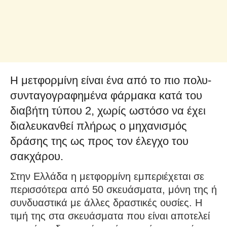
Η μετφορμίνη είναι ένα από το πιο πολυ-
συνταγογραφημένα φάρμακα κατά του
διαβήτη τύπου 2, χωρίς ωστόσο να έχει
διαλευκανθεί πλήρως ο μηχανισμός
δράσης της ως προς τον έλεγχο του
σακχάρου.
Στην Ελλάδα η μετφορμίνη εμπεριέχεται σε
περισσότερα από 50 σκευάσματα, μόνη της ή
συνδυαστικά με άλλες δραστικές ουσίες. Η
τιμή της στα σκευάσματα που είναι αποτελεί