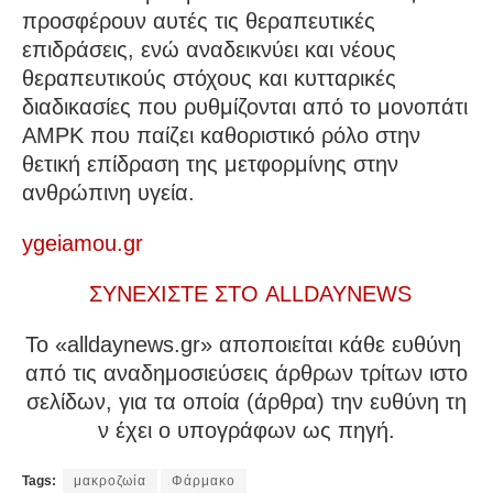
προσφέρουν αυτές τις θεραπευτικές
επιδράσεις, ενώ αναδεικνύει και νέους
θεραπευτικούς στόχους και κυτταρικές
διαδικασίες που ρυθμίζονται από το μονοπάτι
AMPK που παίζει καθοριστικό ρόλο στην
θετική επίδραση της μετφορμίνης στην
ανθρώπινη υγεία.
ygeiamou.gr
ΣΥΝΕΧΙΣΤΕ ΣΤΟ ALLDAYNEWS
To «alldaynews.gr» αποποιείται κάθε ευθύνη
από τις αναδημοσιεύσεις άρθρων τρίτων ιστο
σελίδων, για τα οποία (άρθρα) την ευθύνη τη
ν έχει ο υπογράφων ως πηγή.
Tags:
μακροζωία
Φάρμακο