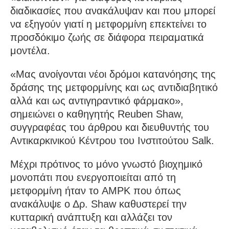
διαδικασίες που ανακάλυψαν και που μπορεί
να εξηγούν γιατί η μετφορμίνη επεκτείνει το
προσδόκιμο ζωής σε διάφορα πειραματικά
μοντέλα.
«Μας ανοίγονται νέοι δρόμοι κατανόησης της
δράσης της μετφορμίνης και ως αντιδιαβητικό
αλλά και ως αντιγηραντικό φάρμακο»,
σημειώνει ο καθηγητής Reuben Shaw,
συγγραφέας του άρθρου και διευθυντής του
Αντικαρκινικού Κέντρου του Ινστιτούτου Salk.
Μέχρι πρότινος το μόνο γνωστό βιοχημικό
μονοπάτι που ενεργοποιείται από τη
μετφορμίνη ήταν το AMPK που όπως
ανακάλυψε ο Δρ. Shaw καθυστερεί την
κυτταρική ανάπτυξη και αλλάζει τον