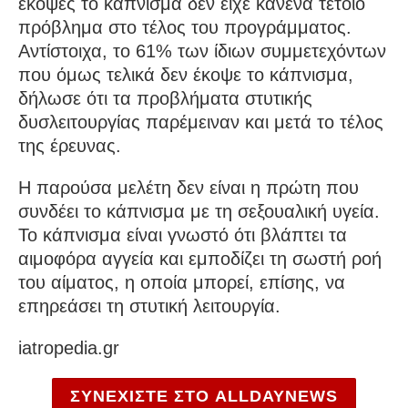
έκοψες το κάπνισμα δεν είχε κανένα τέτοιο
πρόβλημα στο τέλος του προγράμματος.
Αντίστοιχα, το 61% των ίδιων συμμετεχόντων
που όμως τελικά δεν έκοψε το κάπνισμα,
δήλωσε ότι τα προβλήματα στυτικής
δυσλειτουργίας παρέμειναν και μετά το τέλος
της έρευνας.
Η παρούσα μελέτη δεν είναι η πρώτη που
συνδέει το κάπνισμα με τη σεξουαλική υγεία.
Το κάπνισμα είναι γνωστό ότι βλάπτει τα
αιμοφόρα αγγεία και εμποδίζει τη σωστή ροή
του αίματος, η οποία μπορεί, επίσης, να
επηρεάσει τη στυτική λειτουργία.
iatropedia.gr
ΣΥΝΕΧΙΣΤΕ ΣΤΟ ALLDAYNEWS