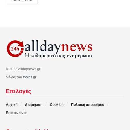
© 2023 Alldaynews.gr
Μέλος του
topics.gr
Επιλογές
Αρχική
Διαφήμιση
Cookies
Πολιτική απορρήτου
Επικοινωνία