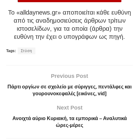
To «alldaynews.gr» αποποιείται κάθε ευθύνη
από τις αναδημοσιεύσεις άρθρων τρίτων
ιστοσελίδων, για τα οποία (άρθρα) την
ευθύνη την έχει ο υπογράφων ως πηγή.
Tags:
Στύση
Previous Post
Πάρτι οργίων σε σχολείο με σύριγγες, πεντάλφες και
γουρουνοκεφαλές [εικόνες, vid]
Next Post
Ανοιχτά αύριο Κυριακή, τα εμπορικά – Αναλυτικά
ώρες-μέρες