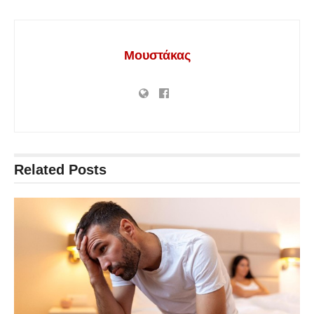
Μουστάκας
Related
Posts