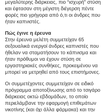
μεγαλύτερης διάρκειας, πιο “ισχυρή” στύση
και έφτασαν στη μέγιστη διέγερση πέντε
φορές πιο γρήγορα από ό,τι οι άνδρες που
ήταν καπνιστές.
Πώς έγινε η έρευνα
Στην έρευνα μελέτη συμμετείχαν 65
σεξουαλικά ενεργοί άνδρες καπνιστές που
ήθελαν να σταματήσουν το κάπνισμα και
ήταν πρόθυμοι να έχουν στύση σε
εργαστηριακές συνθήκες, προκειμένου να
μπορεί να μετρηθεί από τους επιστήμονες.
Οι συμμετέχοντες συμμετείχαν σε ειδικό
πρόγραμμα αποτοξίνωσης από το τσιγάρο
διάρκειας οκτώ εβδομάδων, το οποίο
περιελάμβανε την εφαρμογή επιθεμάτων
νικοτίνης (και όχι άλλα φάρμακα) και την