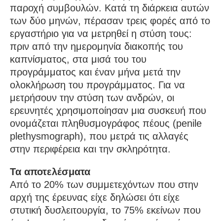
παροχή συμβουλών. Κατά τη διάρκεια αυτών
των δύο μηνών, πέρασαν τρεις φορές από το
εργαστήριο για να μετρηθεί η στύση τους:
πριν από την ημερομηνία διακοπής του
καπνίσματος, στα μισά του του
προγράμματος και έναν μήνα μετά την
ολοκλήρωση του προγράμματος. Για να
μετρήσουν την στύση των ανδρών, οι
ερευνητές χρησιμοποίησαν μια συσκευή που
ονομάζεται πληθυσμογράφος πέους (penile
plethysmograph), που μετρά τις αλλαγές
στην περιφέρεια και την σκληρότητα.
Τα αποτελέσματα
Από το 20% των συμμετεχόντων που στην
αρχή της έρευνας είχε δηλώσει ότι είχε
στυτική δυσλειτουργία, το 75% εκείνων που