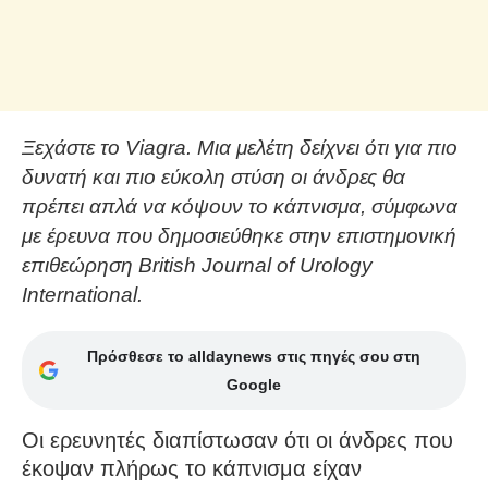
Ξεχάστε το Viagra. Μια μελέτη δείχνει ότι για πιο
δυνατή και πιο εύκολη στύση οι άνδρες θα
πρέπει απλά να κόψουν το κάπνισμα, σύμφωνα
με έρευνα που δημοσιεύθηκε στην επιστημονική
επιθεώρηση British Journal of Urology
International.
Πρόσθεσε το alldaynews στις πηγές σου στη
Google
Οι ερευνητές διαπίστωσαν ότι οι άνδρες που
έκοψαν πλήρως το κάπνισμα είχαν