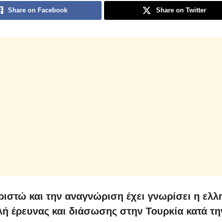
Share on Facebook
Share on Twitter
ριστώ και την αναγνώριση έχει γνωρίσει η ελλ
ή έρευνας και διάσωσης στην Τουρκία κατά τη